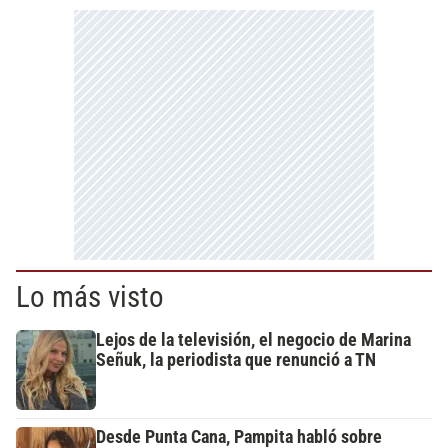
Lo más visto
Lejos de la televisión, el negocio de Marina
Señuk, la periodista que renunció a TN
Desde Punta Cana, Pampita habló sobre