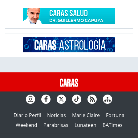
Diario Perfil
Noticias
Marie Claire
Fortuna
Weekend
Parabrisas
Lunateen
BATimes