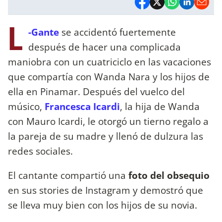
L
-Gante
se accidentó fuertemente
después de hacer una complicada
maniobra con un cuatriciclo en las vacaciones
que compartía con Wanda Nara y los hijos de
ella en Pinamar. Después del vuelco del
músico,
Francesca Icardi
, la hija de Wanda
con Mauro Icardi, le otorgó un tierno regalo a
la pareja de su madre y llenó de dulzura las
redes sociales.
El cantante compartió una
foto del obsequio
en sus stories de Instagram y demostró que
se lleva muy bien con los hijos de su novia.