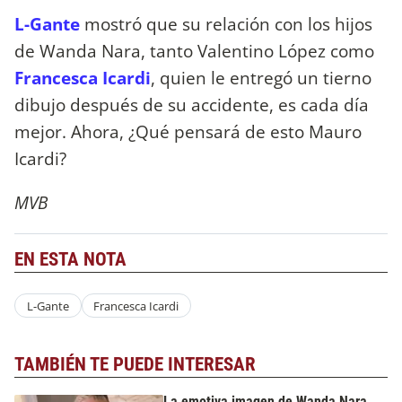
L-Gante
mostró que su relación con los hijos
de Wanda Nara, tanto Valentino López como
Francesca Icardi
, quien le entregó un tierno
dibujo después de su accidente, es cada día
mejor. Ahora, ¿Qué pensará de esto Mauro
Icardi?
MVB
EN ESTA NOTA
L-Gante
Francesca Icardi
TAMBIÉN TE PUEDE INTERESAR
La emotiva imagen de Wanda Nara