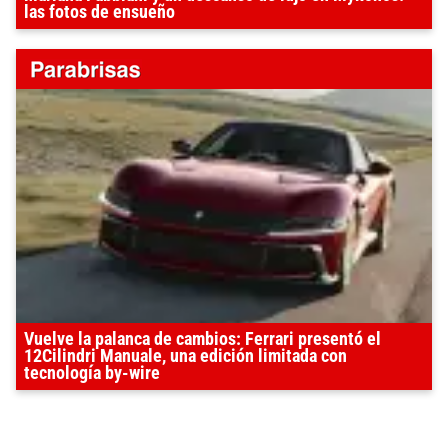
las fotos de ensueño
Vuelve la palanca de cambios: Ferrari presentó el
12Cilindri Manuale, una edición limitada con
tecnología by-wire