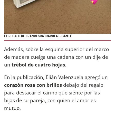
EL REGALO DE FRANCESCA ICARDI A L-GANTE
Además, sobre la esquina superior del marco
de madera cuelga una cadena con un dije de
un
trébol de cuatro hojas
.
En la publicación, Elián Valenzuela agregó un
corazón rosa con brillos
debajo del regalo
para destacar el cariño que siente por las
hijas de su pareja, con quien el amor es
mutuo.