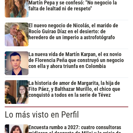
Martín Pepa y se confesó: "No negocio la
falta de lealtad ni de respeto"
El nuevo negocio de Nicolás, el marido de
Rocío Guirao Díaz en el desierto: de
heredero de un imperio a astrofotógrafo
La nueva vida de Martín Karpan, el ex novio
de Florencia Peña que construyó un negocio
con ella y ahora triunfa en Colombia
La historia de amor de Margarita, la hija de
Fito Páez, y Balthazar Murillo, el chico que
conquistó a todos en la serie de Tévez
Lo más visto en Perfil
Encuesta rumbo a 2027: cuatro consultoras