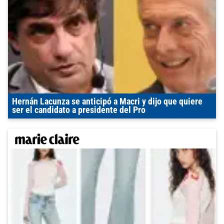
Hernán Lacunza se anticipó a Macri y dijo que quiere
ser el candidato a presidente del Pro