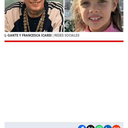
L-GANTE Y FRANCESCA ICARDI
| REDES SOCIALES