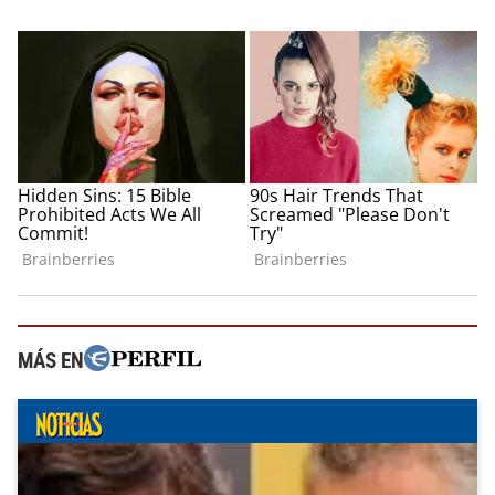
MÁS EN