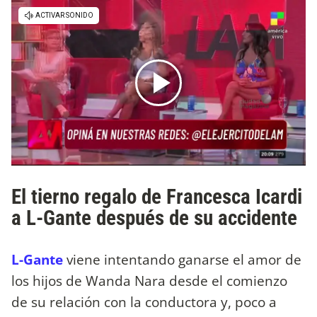
El tierno regalo de Francesca Icardi
a L-Gante después de su accidente
L-Gante
viene intentando ganarse el amor de
los hijos de Wanda Nara desde el comienzo
de su relación con la conductora y, poco a