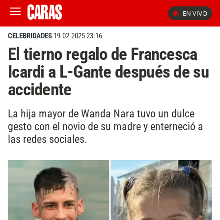
EN VIVO
CELEBRIDADES
19-02-2025 23:16
El tierno regalo de Francesca
Icardi a L-Gante después de su
accidente
La hija mayor de Wanda Nara tuvo un dulce
gesto con el novio de su madre y enterneció a
las redes sociales.