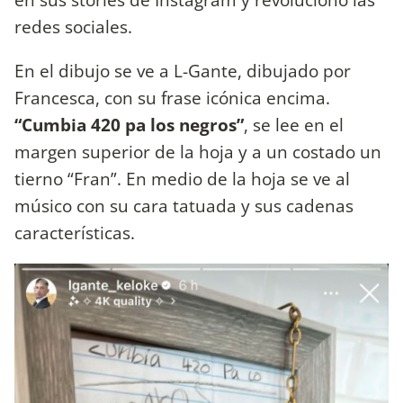
redes sociales.
En el dibujo se ve a L-Gante, dibujado por
Francesca, con su frase icónica encima.
“Cumbia 420 pa los negros”
, se lee en el
margen superior de la hoja y a un costado un
tierno “Fran”. En medio de la hoja se ve al
músico con su cara tatuada y sus cadenas
características.