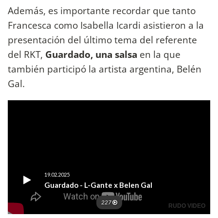
Además, es importante recordar que tanto
Francesca como Isabella Icardi asistieron a la
presentación del último tema del referente
del RKT,
Guardado, una salsa
en la que
también participó la artista argentina, Belén
Gal.