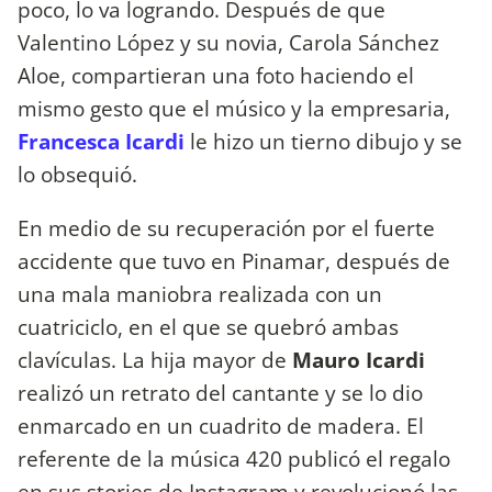
poco, lo va logrando. Después de que
Valentino López y su novia, Carola Sánchez
Aloe, compartieran una foto haciendo el
mismo gesto que el músico y la empresaria,
Francesca Icardi
le hizo un tierno dibujo y se
lo obsequió.
En medio de su recuperación por el fuerte
accidente que tuvo en Pinamar, después de
una mala maniobra realizada con un
cuatriciclo, en el que se quebró ambas
clavículas. La hija mayor de
Mauro Icardi
realizó un retrato del cantante y se lo dio
enmarcado en un cuadrito de madera. El
referente de la música 420 publicó el regalo
en sus stories de Instagram y revolucionó las