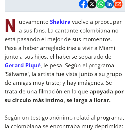
N
uevamente
Shakira
vuelve a preocupar
a sus fans. La cantante colombiana no
está pasando el mejor de sus momentos.
Pese a haber arreglado irse a vivir a Miami
junto a sus hijos, el haberse separado de
Gerard Piqué
, le pesa. Según el programa
'Sálvame', la artista fue vista junto a su grupo
de amigas muy triste; y hay imágenes. Se
trata de una filmación en la que
apoyada por
su circulo más íntimo, se larga a llorar.
Según un testigo anónimo relató al programa,
la colombiana se encontraba muy deprimida: