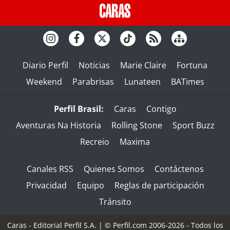
Diario Perfil
Noticias
Marie Claire
Fortuna
Weekend
Parabrisas
Lunateen
BATimes
Perfil Brasil:
Caras
Contigo
Aventuras Na Historia
Rolling Stone
Sport Buzz
Recreio
Maxima
Canales RSS
Quienes Somos
Contáctenos
Privacidad
Equipo
Reglas de participación
Tránsito
Caras - Editorial Perfil S.A.
| © Perfil.com 2006-2026 - Todos los