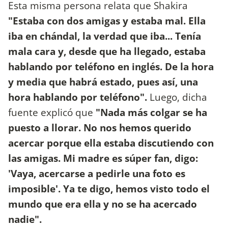
Esta misma persona relata que Shakira
"Estaba con dos amigas y estaba mal. Ella
iba en chándal, la verdad que iba... Tenía
mala cara y, desde que ha llegado, estaba
hablando por teléfono en inglés. De la hora
y media que habrá estado, pues así, una
hora hablando por teléfono".
Luego, dicha
fuente explicó que
"Nada más colgar se ha
puesto a llorar. No nos hemos querido
acercar porque ella estaba discutiendo con
las amigas. Mi madre es súper fan, digo:
'Vaya, acercarse a pedirle una foto es
imposible'. Ya te digo, hemos visto todo el
mundo que era ella y no se ha acercado
nadie".