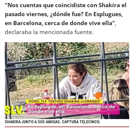
"Nos cuentas que coincidiste con Shakira el
pasado viernes, ¿dónde fue? En Esplugues,
en Barcelona, cerca de donde vive ella"
,
declaraba la mencionada fuente.
SHAKIRA JUNTO A SUS AMIGAS. CAPTURA TELECINCO.