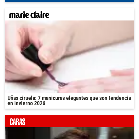
Uñas ciruela: 7 manicuras elegantes que son tendencia
en invierno 2026