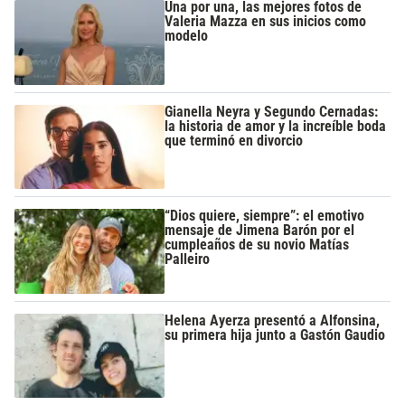
Una por una, las mejores fotos de
Valeria Mazza en sus inicios como
modelo
Gianella Neyra y Segundo Cernadas:
la historia de amor y la increíble boda
que terminó en divorcio
“Dios quiere, siempre”: el emotivo
mensaje de Jimena Barón por el
cumpleaños de su novio Matías
Palleiro
Helena Ayerza presentó a Alfonsina,
su primera hija junto a Gastón Gaudio