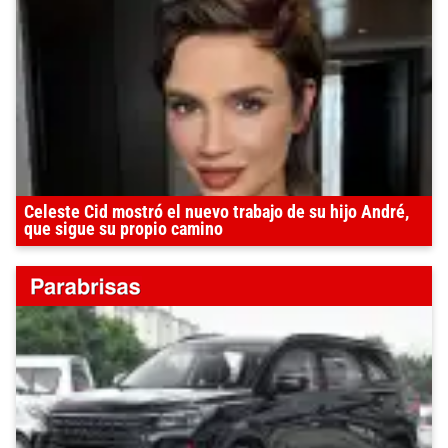
Celeste Cid mostró el nuevo trabajo de su hijo André,
que sigue su propio camino