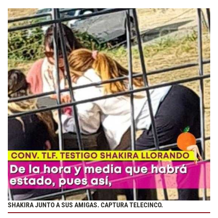
SHAKIRA JUNTO A SUS AMIGAS. CAPTURA TELECINCO.