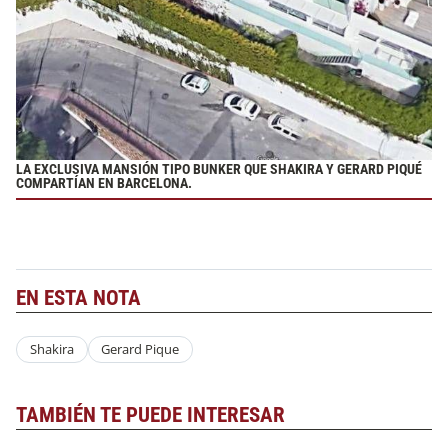
LA EXCLUSIVA MANSIÓN TIPO BUNKER QUE SHAKIRA Y GERARD PIQUÉ
COMPARTÍAN EN BARCELONA.
EN ESTA NOTA
Shakira
Gerard Pique
TAMBIÉN TE PUEDE INTERESAR