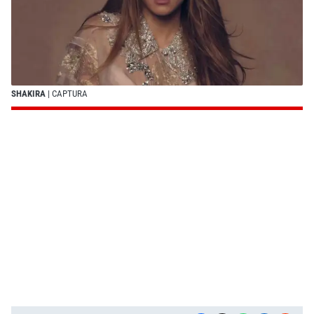
SHAKIRA
| CAPTURA