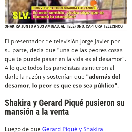
SHAKIRA JUNTO A SUS AMIGAS, AL TELÉFONO. CAPTURA TELECINCO.
El presentador de televisión Jorge Javier por
su parte, decía que "una de las peores cosas
que te puede pasar en la vida es el desamor".
A lo que todos los panelistas asintieron al
darle la razón y sostenían que
"además del
desamor, lo peor es que eso sea público".
Shakira y Gerard Piqué pusieron su
mansión a la venta
Luego de que
Gerard Piqué y Shakira