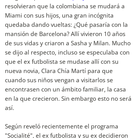
resolvieran que la colombiana se mudará a
Miami con sus hijos, una gran incógnita
quedaba dando vueltas: ¿Qué pasaría con la
mansión de Barcelona? Allí vivieron 10 años
de sus vidas y criaron a Sasha y Milan. Mucho
se dijo al respecto, incluso se especulaba con
que el ex futbolista se mudase allí con su
nueva novia, Clara Chía Martí para que
cuando sus niños vengan a visitarlos se
encontrasen con un ámbito familiar, la casa
en la que crecieron. Sin embargo esto no será
así.
Según reveló recientemente el programa
"Socialité", el ex futbolista y su ex decidieron