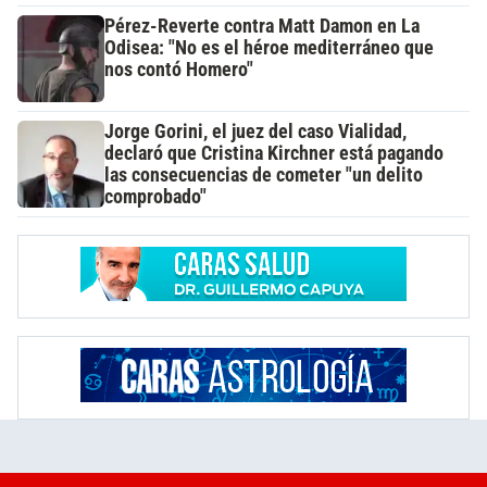
Pérez-Reverte contra Matt Damon en La
Odisea: "No es el héroe mediterráneo que
nos contó Homero"
Jorge Gorini, el juez del caso Vialidad,
declaró que Cristina Kirchner está pagando
las consecuencias de cometer "un delito
comprobado"