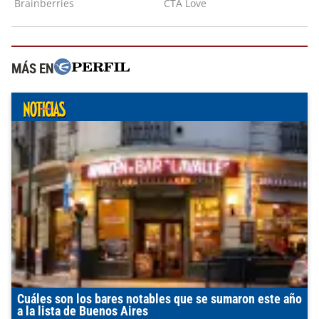
MÁS EN
Cuáles son los bares notables que se sumaron este año
a la lista de Buenos Aires