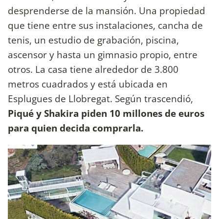
desprenderse de la mansión. Una propiedad
que tiene entre sus instalaciones, cancha de
tenis, un estudio de grabación, piscina,
ascensor y hasta un gimnasio propio, entre
otros. La casa tiene alrededor de 3.800
metros cuadrados y está ubicada en
Esplugues de Llobregat. Según trascendió,
Piqué y Shakira piden 10 millones de euros
para quien decida comprarla.