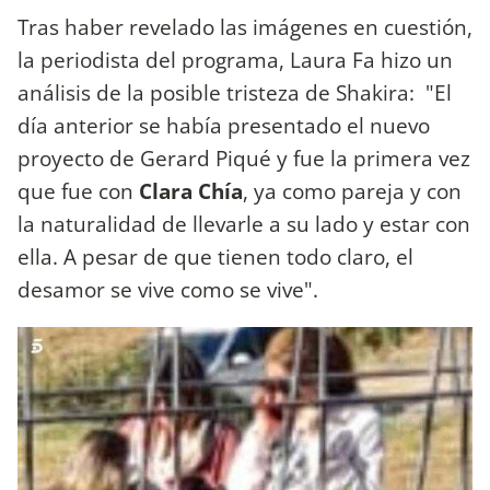
Tras haber revelado las imágenes en cuestión,
la periodista del programa, Laura Fa hizo un
análisis de la posible tristeza de Shakira: "El
día anterior se había presentado el nuevo
proyecto de Gerard Piqué y fue la primera vez
que fue con
Clara Chía
, ya como pareja y con
la naturalidad de llevarle a su lado y estar con
ella. A pesar de que tienen todo claro, el
desamor se vive como se vive".