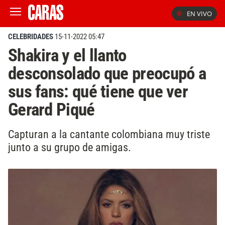
EN VIVO
CELEBRIDADES
15-11-2022 05:47
Shakira y el llanto
desconsolado que preocupó a
sus fans: qué tiene que ver
Gerard Piqué
Capturan a la cantante colombiana muy triste
junto a su grupo de amigas.