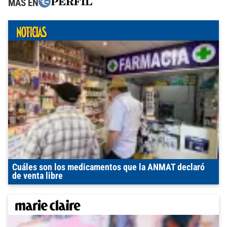
MÁS EN
Cuáles son los medicamentos que la ANMAT declaró
de venta libre