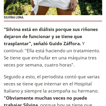
SILVINA LUNA.
"Silvina está en diálisis porque sus riñones
dejaron de funcionar y se tiene que
trasplantar", señaló Guido Záffora.
Y
continuó: "Ella está haciendo un tratamiento.
Se tiene que enchufar en una máquina tres
veces por semana, cuatro horas".
Seguido a esto, el periodista contó que varias
veces se tiene que internar en el Hospital
Italiano y siempre la acompaña su hermano.
"Obviamente muchas veces no puede
trabajar Silvina,
porque hoy se tiene que