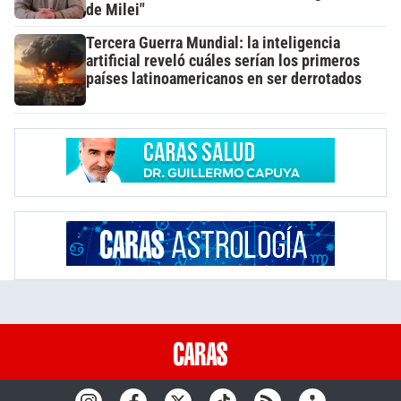
de Milei"
Tercera Guerra Mundial: la inteligencia
artificial reveló cuáles serían los primeros
países latinoamericanos en ser derrotados