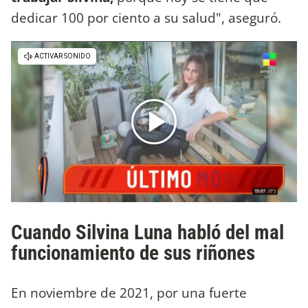
dedicar 100 por ciento a su salud", aseguró.
Cuando Silvina Luna habló del mal
funcionamiento de sus riñones
En noviembre de 2021, por una fuerte