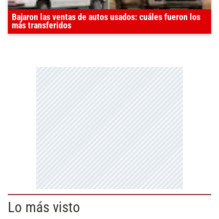
Bajaron las ventas de autos usados: cuáles fueron los
más transferidos
Lo más visto