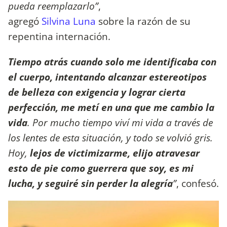
pueda reemplazarlo”
,
agregó
Silvina
Luna
sobre la razón de su
repentina internación.
Tiempo atrás cuando solo me identificaba con
el cuerpo, intentando alcanzar estereotipos
de belleza con exigencia y lograr cierta
perfección, me metí en una que me cambio la
vida
. Por mucho tiempo viví mi vida a través de
los lentes de esta situación, y todo se volvió gris.
Hoy,
lejos de victimizarme, elijo atravesar
esto de pie como guerrera que soy, es mi
lucha, y seguiré sin perder la alegría
”
, confesó.