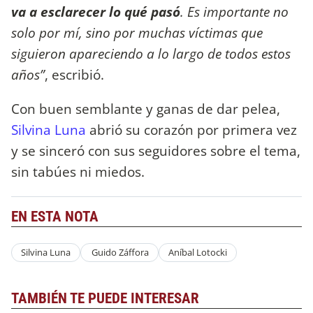
va a esclarecer lo qué pasó
. Es importante no
solo por mí, sino por muchas víctimas que
siguieron apareciendo a lo largo de todos estos
años”
, escribió.
Con buen semblante y ganas de dar pelea,
Silvina Luna
abrió su corazón por primera vez
y se sinceró con sus seguidores sobre el tema,
sin tabúes ni miedos.
EN ESTA NOTA
Silvina Luna
Guido Záffora
Aníbal Lotocki
TAMBIÉN TE PUEDE INTERESAR