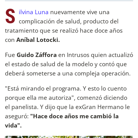
S
ilvina Luna
nuevamente vive una
complicación de salud, producto del
tratamiento que se realizó hace doce años
con
Aníbal Lotocki.
Fue
Guido Záffora
en Intrusos quien actualizó
el estado de salud de la modelo y contó que
deberá someterse a una compleja operación.
"Está mirando el programa. Y esto lo cuento
porque ella me autoriza", comenzó diciendo
el panelista. Y dijo que la exGran Hermano le
aseguró:
"Hace doce años me cambió la
vida".