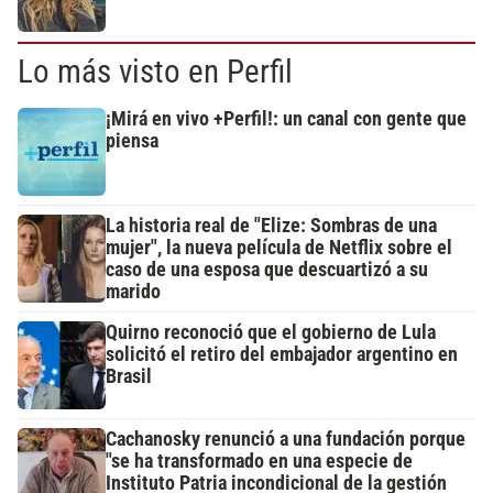
Lo más visto en Perfil
¡Mirá en vivo +Perfil!: un canal con gente que
piensa
La historia real de "Elize: Sombras de una
mujer", la nueva película de Netflix sobre el
caso de una esposa que descuartizó a su
marido
Quirno reconoció que el gobierno de Lula
solicitó el retiro del embajador argentino en
Brasil
Cachanosky renunció a una fundación porque
"se ha transformado en una especie de
Instituto Patria incondicional de la gestión