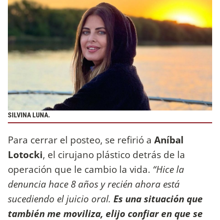
SILVINA LUNA.
Para cerrar el posteo, se refirió a
Aníbal
Lotocki
, el cirujano plástico detrás de la
operación que le cambio la vida.
“Hice la
denuncia hace 8 años y recién ahora está
sucediendo el juicio oral.
Es una situación que
también me moviliza, elijo confiar en que se