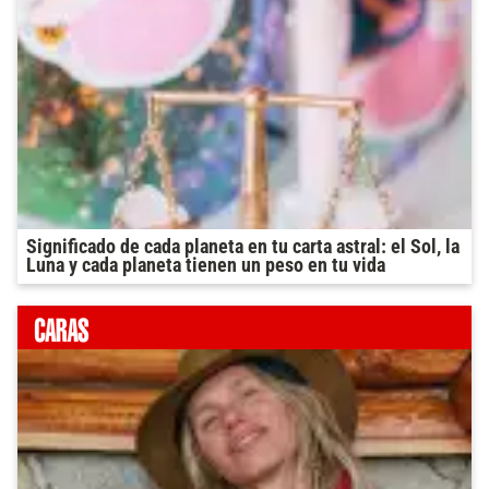
Significado de cada planeta en tu carta astral: el Sol, la
Luna y cada planeta tienen un peso en tu vida