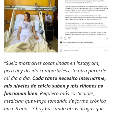
“Suelo mostrarles cosas lindas en Instagram,
pero hoy decido compartirles esta otra parte de
mi día a día.
Cada tanto necesito internarme,
mis niveles de calcio suben y mis riñones no
funcionan bien
. Requiero más corticoides,
medicina que vengo tomando de forma crónica
hace 8 años. Y hoy buscando otras drogas que