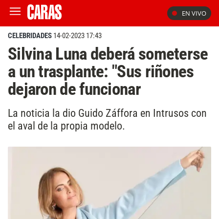
EN VIVO
CELEBRIDADES
14-02-2023 17:43
Silvina Luna deberá someterse
a un trasplante: "Sus riñones
dejaron de funcionar
La noticia la dio Guido Záffora en Intrusos con
el aval de la propia modelo.