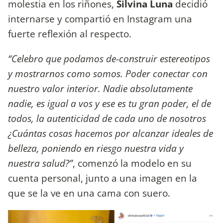
molestia en los riñones,
Silvina Luna
decidió
internarse y compartió en Instagram una
fuerte reflexión al respecto.
“Celebro que podamos de-construir estereotipos
y mostrarnos como somos. Poder conectar con
nuestro valor interior. Nadie absolutamente
nadie, es igual a vos y ese es tu gran poder, el de
todos, la autenticidad de cada uno de nosotros
¿Cuántas cosas hacemos por alcanzar ideales de
belleza, poniendo en riesgo nuestra vida y
nuestra salud?”
, comenzó la modelo en su
cuenta personal, junto a una imagen en la
que se la ve en una cama con suero.