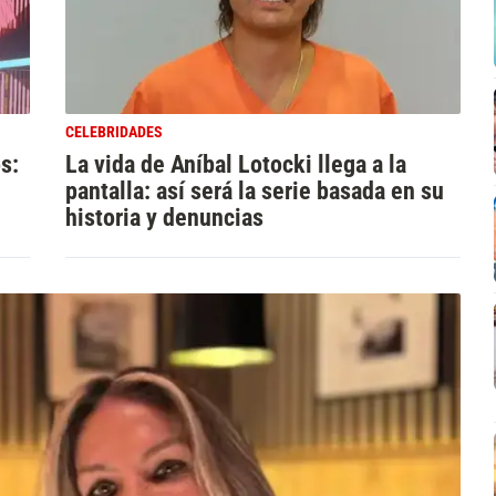
CELEBRIDADES
s:
La vida de Aníbal Lotocki llega a la
pantalla: así será la serie basada en su
historia y denuncias