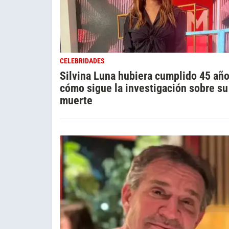
CELEBRIDADES
Silvina Luna hubiera cumplido 45 año
cómo sigue la investigación sobre su
muerte