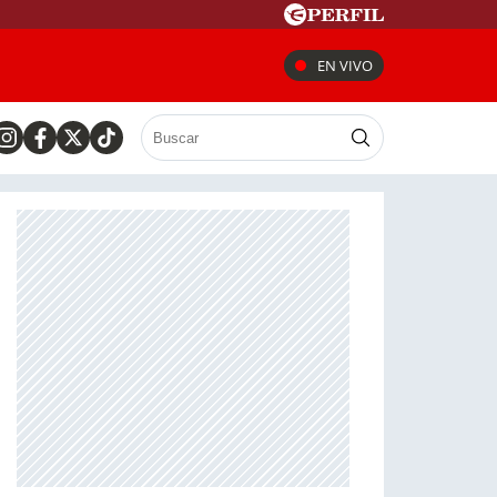
EN VIVO