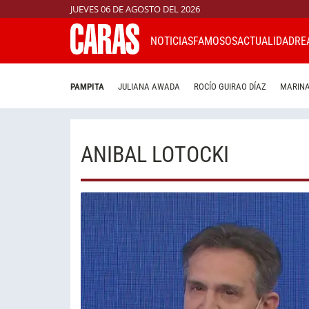
JUEVES 06 DE AGOSTO DEL 2026
NOTICIAS
FAMOSOS
ACTUALIDAD
RE
PAMPITA
JULIANA AWADA
ROCÍO GUIRAO DÍAZ
MARINA
ANIBAL LOTOCKI