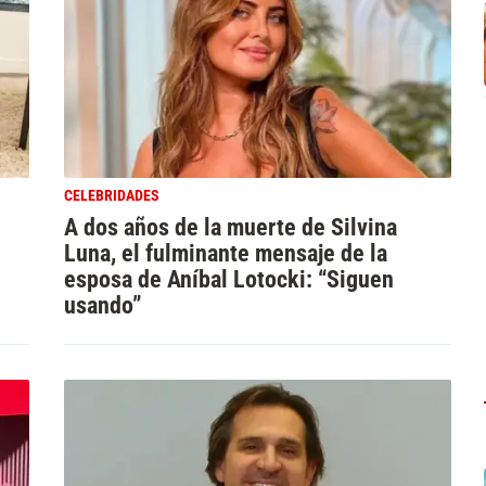
CELEBRIDADES
A dos años de la muerte de Silvina
Luna, el fulminante mensaje de la
esposa de Aníbal Lotocki: “Siguen
usando”