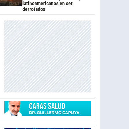
latinoamericanos en ser
derrotados