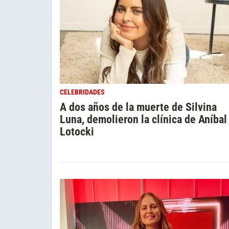
CELEBRIDADES
A dos años de la muerte de Silvina
Luna, demolieron la clínica de Aníbal
Lotocki