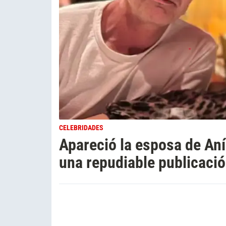
CELEBRIDADES
Apareció la esposa de Aní
una repudiable publicació