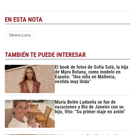
EN ESTA NOTA
Silvina Luna
TAMBIÉN TE PUEDE INTERESAR
El book de fotos de Sofía Solá, la hija
de Maru Botana, como modelo en
España: “Una niña en Mallorca,
vestida muy linda”
María Belén Ludueña se fue de
vacaciones a Rio de Janeiro con su
hijo, Vito: “Su primer viaje en avión”