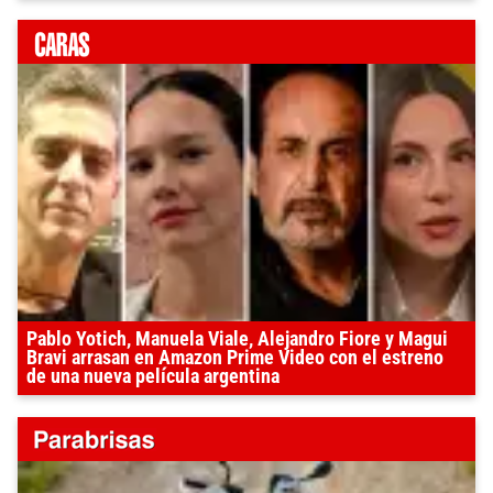
Pablo Yotich, Manuela Viale, Alejandro Fiore y Magui
Bravi arrasan en Amazon Prime Video con el estreno
de una nueva película argentina