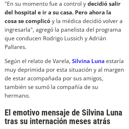
"En su momento fue a control y
decidió salir
del hospital e ir a su casa. Pero ahora la
cosa se complicó
y la médica decidió volver a
ingresarla", agregó la panelista del programa
que conducen Rodrigo Lussich y Adrián
Pallares.
Según el relato de Varela,
Silvina Luna
estaría
muy deprimida por esta situación y al margen
de estar acompañada por sus amigos,
también se sumó la compañía de su
hermano.
El emotivo mensaje de Silvina Luna
tras su internación meses atrás