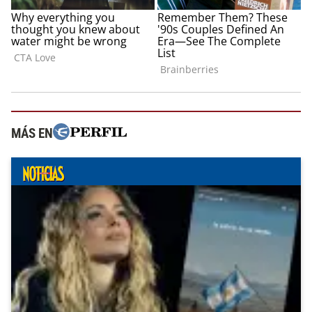
MÁS EN