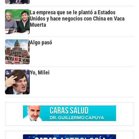
La empresa que se le plantó a Estados
Unidos y hace negocios con China en Vaca
Muerta
Algo pasó
Yo, Milei