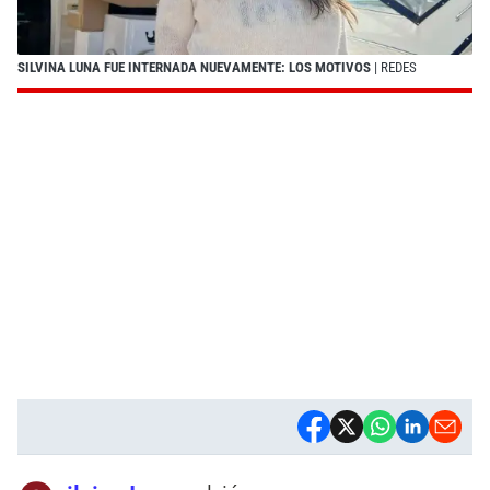
SILVINA LUNA FUE INTERNADA NUEVAMENTE: LOS MOTIVOS
| REDES