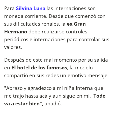
Para
Silvina Luna
las internaciones son
moneda corriente. Desde que comenzó con
sus dificultades renales, la
ex Gran
Hermano
debe realizarse controles
periódicos e internaciones para controlar sus
valores.
Después de este mal momento por su salida
en
El hotel de los famosos
, la modelo
compartió en sus redes un emotivo mensaje.
"Abrazo y agradezco a mi niña interna que
me trajo hasta acá y aún sigue en mí.
Todo
va a estar bien",
añadió.