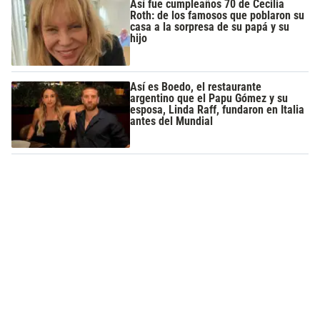
Así fue cumpleaños 70 de Cecilia
Roth: de los famosos que poblaron su
casa a la sorpresa de su papá y su
hijo
Así es Boedo, el restaurante
argentino que el Papu Gómez y su
esposa, Linda Raff, fundaron en Italia
antes del Mundial