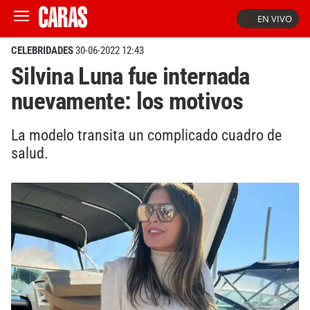
EN VIVO
CELEBRIDADES
30-06-2022 12:43
Silvina Luna fue internada
nuevamente: los motivos
La modelo transita un complicado cuadro de
salud.