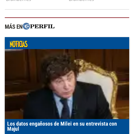
MÁS EN
Los datos engañosos de Milei en su entrevista con
Majul