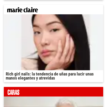
Rich girl nails: la tendencia de uñas para lucir unas
manos elegantes y atrevidas