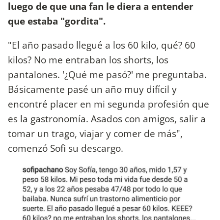
luego de que una fan le diera a entender
que estaba "gordita".
"El año pasado llegué a los 60 kilo, qué? 60
kilos? No me entraban los shorts, los
pantalones. '¿Qué me pasó?' me preguntaba.
Básicamente pasé un año muy difícil y
encontré placer en mi segunda profesión que
es la gastronomía. Asados con amigos, salir a
tomar un trago, viajar y comer de más",
comenzó Sofi su descargo.