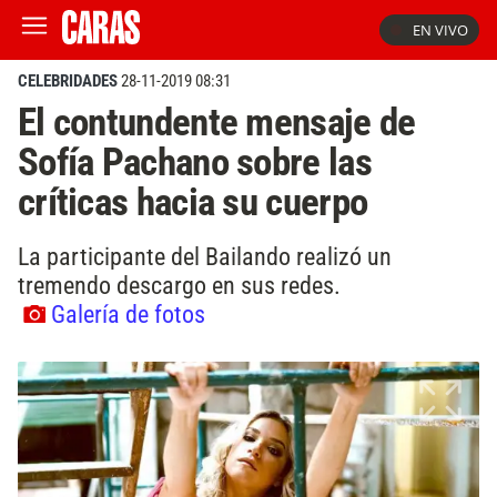
EN VIVO
CELEBRIDADES
28-11-2019 08:31
El contundente mensaje de
Sofía Pachano sobre las
críticas hacia su cuerpo
La participante del Bailando realizó un
tremendo descargo en sus redes.
Galería de fotos