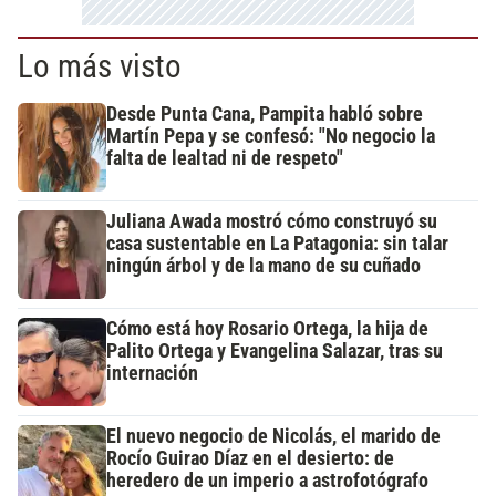
Lo más visto
Desde Punta Cana, Pampita habló sobre
Martín Pepa y se confesó: "No negocio la
falta de lealtad ni de respeto"
Juliana Awada mostró cómo construyó su
casa sustentable en La Patagonia: sin talar
ningún árbol y de la mano de su cuñado
Cómo está hoy Rosario Ortega, la hija de
Palito Ortega y Evangelina Salazar, tras su
internación
El nuevo negocio de Nicolás, el marido de
Rocío Guirao Díaz en el desierto: de
heredero de un imperio a astrofotógrafo