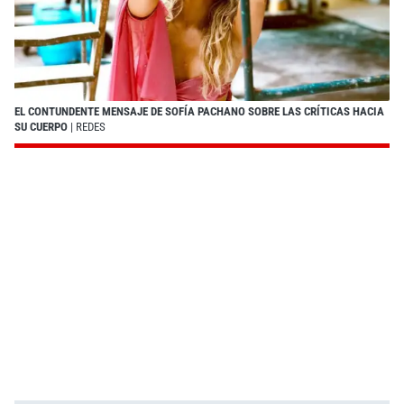
EL CONTUNDENTE MENSAJE DE SOFÍA PACHANO SOBRE LAS CRÍTICAS HACIA
SU CUERPO
| REDES