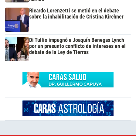
Ricardo Lorenzetti se metió en el debate
sobre la inhabilitación de Cristina Kirchner
Di Tullio impugnó a Joaquín Benegas Lynch
por un presunto conflicto de intereses en el
debate de la Ley de Tierras