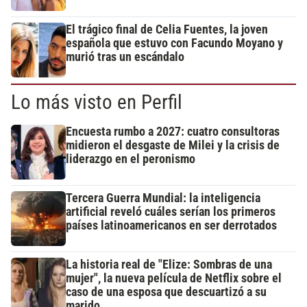
El trágico final de Celia Fuentes, la joven
española que estuvo con Facundo Moyano y
murió tras un escándalo
Lo más visto en Perfil
Encuesta rumbo a 2027: cuatro consultoras
midieron el desgaste de Milei y la crisis de
liderazgo en el peronismo
Tercera Guerra Mundial: la inteligencia
artificial reveló cuáles serían los primeros
países latinoamericanos en ser derrotados
La historia real de "Elize: Sombras de una
mujer", la nueva película de Netflix sobre el
caso de una esposa que descuartizó a su
marido