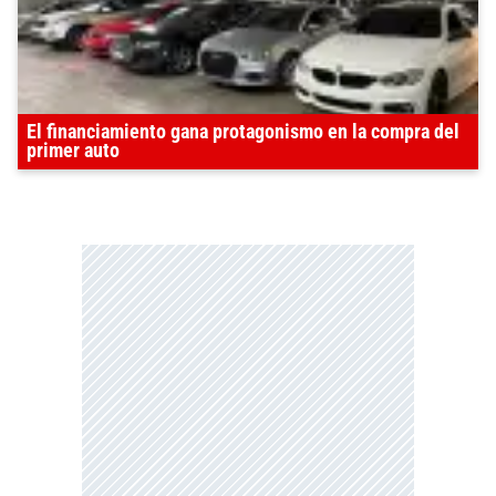
El financiamiento gana protagonismo en la compra del
primer auto