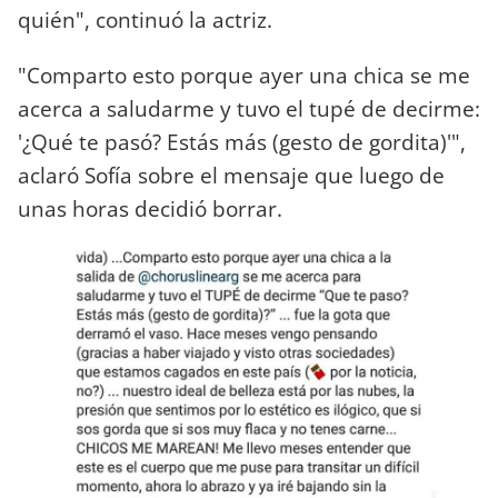
quién", continuó la actriz.
"Comparto esto porque ayer una chica se me
acerca a saludarme y tuvo el tupé de decirme:
'¿Qué te pasó? Estás más (gesto de gordita)'",
aclaró Sofía sobre el mensaje que luego de
unas horas decidió borrar.