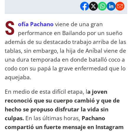
S
ofía Pachano
viene de una gran
performance en Bailando por un sueño
además de su destacado trabajo arriba de las
tablas, sin embargo, la hija de Aníbal viene de
una dura temporada en donde batalló coco a
codo con su papá la grave enfermedad que lo
aquejaba.
En medio de esta difícil etapa, l
a joven
reconoció que su cuerpo cambió y que de
hecho se propuso disfrutar la vida sin
culpas.
En las últimas horas,
Pachano
compartió un fuerte mensaje en Instagram