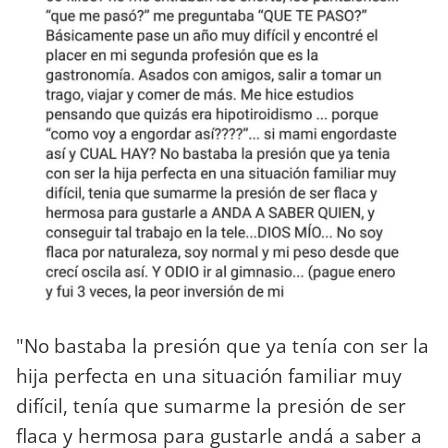
"No bastaba la presión que ya tenía con ser la
hija perfecta en una situación familiar muy
difícil, tenía que sumarme la presión de ser
flaca y hermosa para gustarle andá a saber a