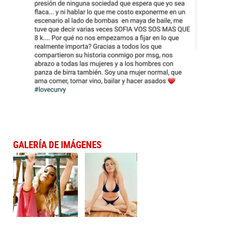
GALERÍA DE IMÁGENES