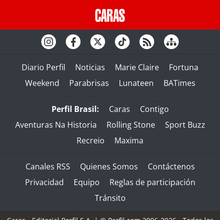
Diario Perfil
Noticias
Marie Claire
Fortuna
Weekend
Parabrisas
Lunateen
BATimes
Perfil Brasil:
Caras
Contigo
Aventuras Na Historia
Rolling Stone
Sport Buzz
Recreio
Maxima
Canales RSS
Quienes Somos
Contáctenos
Privacidad
Equipo
Reglas de participación
Tránsito