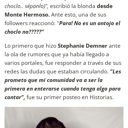
choclo.. sépanlo)",
escribió la blonda
desde
Monte Hermoso.
Ante esto, una de sus
followers reaccionó: "
Para! No es un antojo el
choclo no?????"
Lo primero que hizo
Stephanie Demner
ante
la ola de rumores que ya había llegado a
varios portales, fue responder a través de sus
redes las dudas que estaban circulando.
"Les
prometo que mi comunidad va a ser la
primera en enterarse cuando tenga algo para
contar",
fue su primer posteo en Historias.