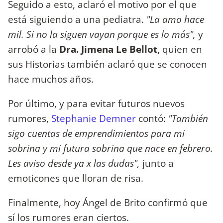
Seguido a esto, aclaró el motivo por el que
está siguiendo a una pediatra.
"La amo hace
mil. Si no la siguen vayan porque es lo más",
y
arrobó a la
Dra. Jimena Le Bellot,
quien en
sus Historias también aclaró que se conocen
hace muchos años.
Por último, y para evitar futuros nuevos
rumores,
Stephanie Demner
contó:
"También
sigo cuentas de emprendimientos para mi
sobrina y mi futura sobrina que nace en febrero.
Les aviso desde ya x las dudas",
junto a
emoticones que lloran de risa.
Finalmente, hoy Ángel de Brito confirmó que
sí los rumores eran ciertos.