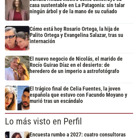
casa sustentable en La Patagonia: sin talar
ningún árbol y de la mano de su cuñado
Cómo está hoy Rosario Ortega, la hija de
Palito Ortega y Evangelina Salazar, tras su
internación
El nuevo negocio de Nicolás, el marido de
Rocío Guirao Díaz en el desierto: de
heredero de un imperio a astrofotógrafo
El trágico final de Celia Fuentes, la joven
española que estuvo con Facundo Moyano y
murió tras un escándalo
Lo más visto en Perfil
Encuesta rumbo a 2027: cuatro consultoras