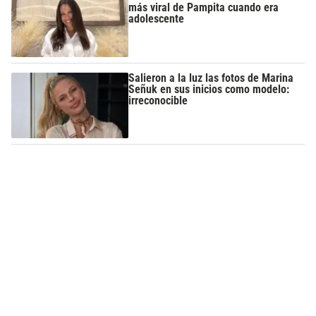
más viral de Pampita cuando era
adolescente
Salieron a la luz las fotos de Marina
Señuk en sus inicios como modelo:
irreconocible