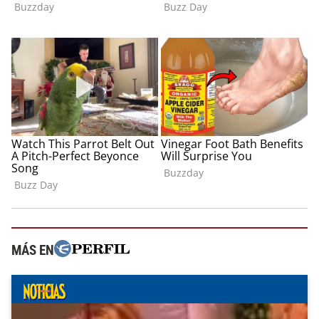
MÁS EN