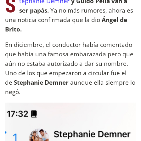
S
tephanie Demner
y Guido Pella van a
ser papás.
Ya no más rumores, ahora es
una noticia confirmada que la dio
Ángel de
Brito.
En diciembre, el conductor había comentado
que había una famosa embarazada pero que
aún no estaba autorizado a dar su nombre.
Uno de los que empezaron a circular fue el
de
Stephanie Demner
aunque ella siempre lo
negó.