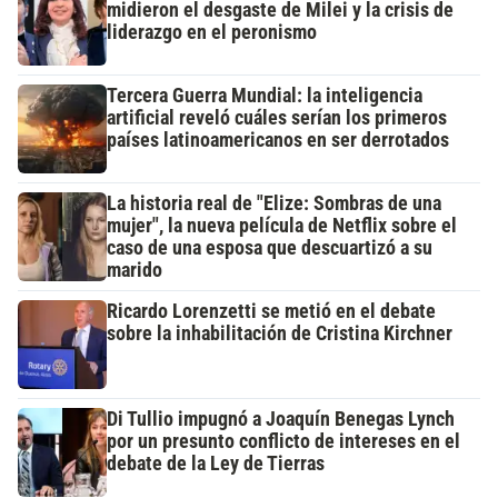
midieron el desgaste de Milei y la crisis de
liderazgo en el peronismo
Tercera Guerra Mundial: la inteligencia
artificial reveló cuáles serían los primeros
países latinoamericanos en ser derrotados
La historia real de "Elize: Sombras de una
mujer", la nueva película de Netflix sobre el
caso de una esposa que descuartizó a su
marido
Ricardo Lorenzetti se metió en el debate
sobre la inhabilitación de Cristina Kirchner
Di Tullio impugnó a Joaquín Benegas Lynch
por un presunto conflicto de intereses en el
debate de la Ley de Tierras