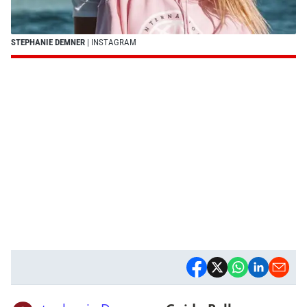
STEPHANIE DEMNER
| INSTAGRAM