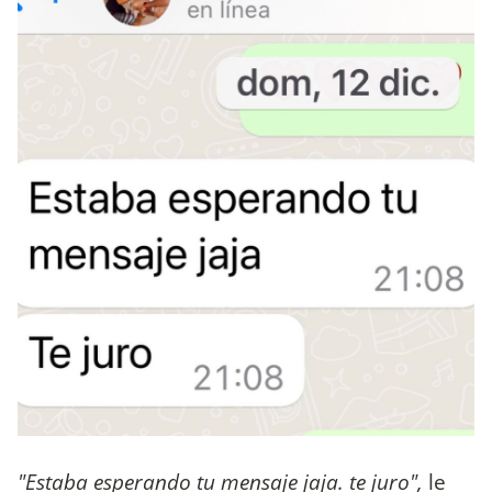
"Estaba esperando tu mensaje jaja. te juro",
le