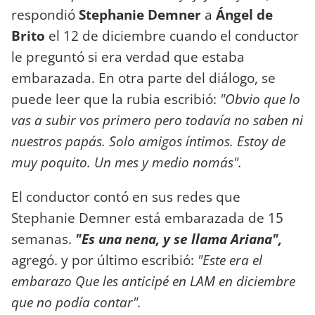
respondió
Stephanie Demner
a
Ángel de
Brito
el 12 de diciembre cuando el conductor
le preguntó si era verdad que estaba
embarazada. En otra parte del diálogo, se
puede leer que la rubia escribió:
"Obvio que lo
vas a subir vos primero pero todavía no saben ni
nuestros papás. Solo amigos íntimos. Estoy de
muy poquito. Un mes y medio nomás".
El conductor contó en sus redes que
Stephanie Demner está embarazada de 15
semanas.
"Es una nena, y se llama Ariana",
agregó. y por último escribió:
"Este era el
embarazo Que les anticipé en LAM en diciembre
que no podía contar".