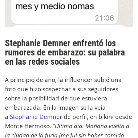
Stephanie Demner enfrentó los
rumores de embarazo: su palabra
en las redes sociales
A principio de año, la influencer subió una
foto que hizo sospechar a sus seguidores
sobre la posibilidad de que estuviera
embarazada. En la imagen se la veía
a
Stephanie Demner
de perfil, en bikini desde
Monte Hermoso.
"Ultimo día. Mañana vuelta a
la ciudad de la furia (me fui sin haber comido