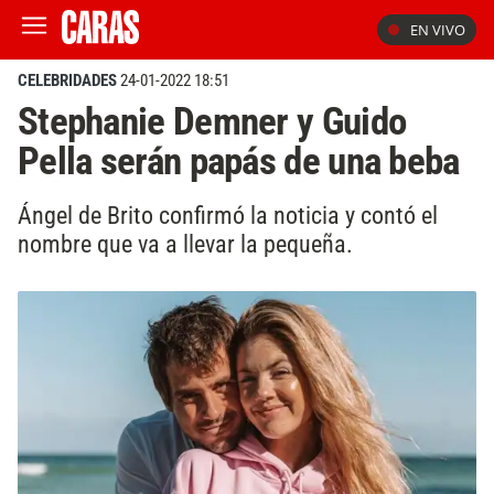
EN VIVO
CELEBRIDADES
24-01-2022 18:51
Stephanie Demner y Guido
Pella serán papás de una beba
Ángel de Brito confirmó la noticia y contó el
nombre que va a llevar la pequeña.