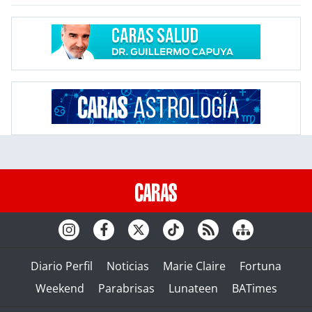
Diario Perfil
Noticias
Marie Claire
Fortuna
Weekend
Parabrisas
Lunateen
BATimes