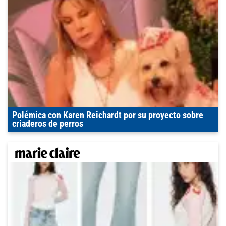
Polémica con Karen Reichardt por su proyecto sobre
criaderos de perros