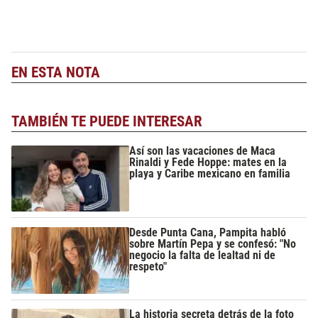
EN ESTA NOTA
TAMBIÉN TE PUEDE INTERESAR
Así son las vacaciones de Maca
Rinaldi y Fede Hoppe: mates en la
playa y Caribe mexicano en familia
Desde Punta Cana, Pampita habló
sobre Martín Pepa y se confesó: "No
negocio la falta de lealtad ni de
respeto"
La historia secreta detrás de la foto