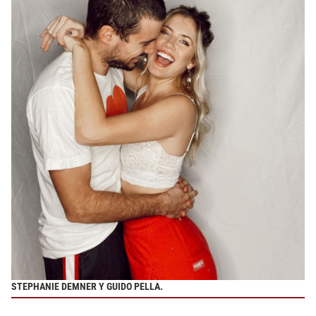
STEPHANIE DEMNER Y GUIDO PELLA.