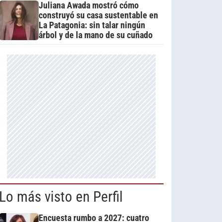
Juliana Awada mostró cómo
construyó su casa sustentable en
La Patagonia: sin talar ningún
árbol y de la mano de su cuñado
Lo más visto en Perfil
Encuesta rumbo a 2027: cuatro