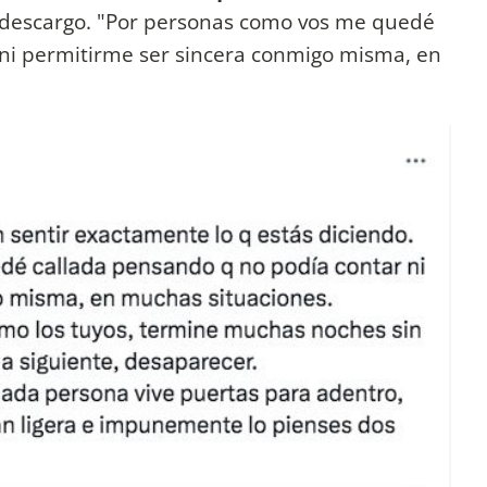
 descargo. "Por personas como vos me quedé
 ni permitirme ser sincera conmigo misma, en