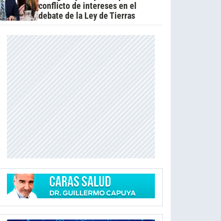
conflicto de intereses en el
debate de la Ley de Tierras