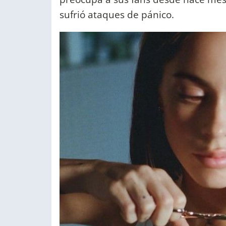
sufrió ataques de pánico.