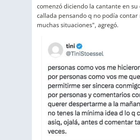
comenzó diciendo la cantante en su
callada pensando q no podía contar
muchas situaciones", agregó.