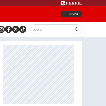
EN VIVO