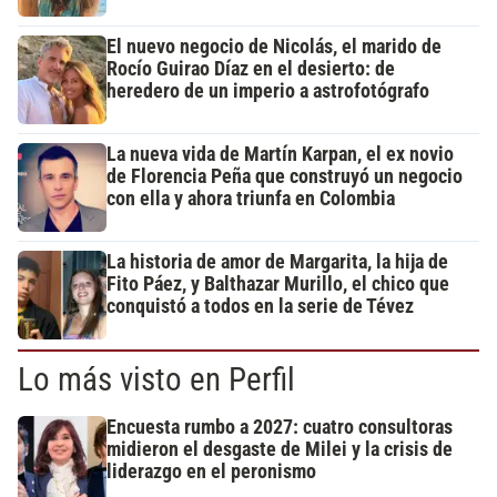
El nuevo negocio de Nicolás, el marido de
Rocío Guirao Díaz en el desierto: de
heredero de un imperio a astrofotógrafo
La nueva vida de Martín Karpan, el ex novio
de Florencia Peña que construyó un negocio
con ella y ahora triunfa en Colombia
La historia de amor de Margarita, la hija de
Fito Páez, y Balthazar Murillo, el chico que
conquistó a todos en la serie de Tévez
Lo más visto en Perfil
Encuesta rumbo a 2027: cuatro consultoras
midieron el desgaste de Milei y la crisis de
liderazgo en el peronismo