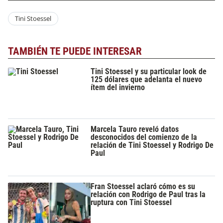
Tini Stoessel
TAMBIÉN TE PUEDE INTERESAR
Tini Stoessel y su particular look de
125 dólares que adelanta el nuevo
ítem del invierno
Marcela Tauro reveló datos
desconocidos del comienzo de la
relación de Tini Stoessel y Rodrigo De
Paul
Fran Stoessel aclaró cómo es su
relación con Rodrigo de Paul tras la
ruptura con Tini Stoessel