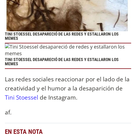
TINI STOESSEL DESAPARECIÓ DE LAS REDES Y ESTALLARON LOS
MEMES
TINI STOESSEL DESAPARECIÓ DE LAS REDES Y ESTALLARON LOS
MEMES
Las redes sociales reaccionar por el lado de la
creatividad y el humor a la desaparición de
Tini Stoessel
de Instagram.
af.
EN ESTA NOTA