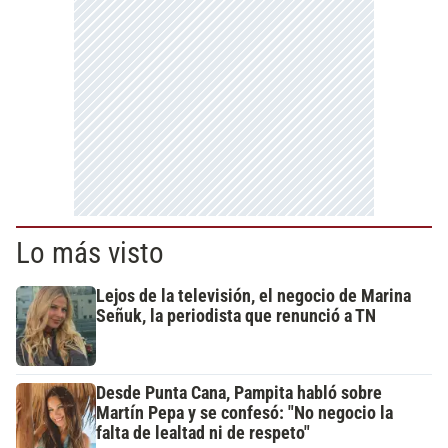
Lo más visto
Lejos de la televisión, el negocio de Marina
Señuk, la periodista que renunció a TN
Desde Punta Cana, Pampita habló sobre
Martín Pepa y se confesó: "No negocio la
falta de lealtad ni de respeto"