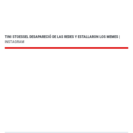
TINI STOESSEL DESAPARECIÓ DE LAS REDES Y ESTALLARON LOS MEMES
|
INSTAGRAM