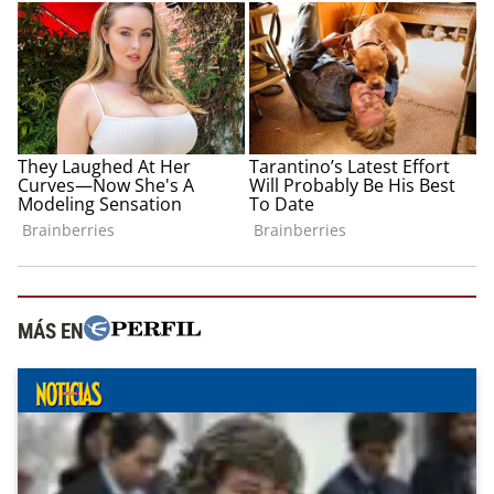
MÁS EN