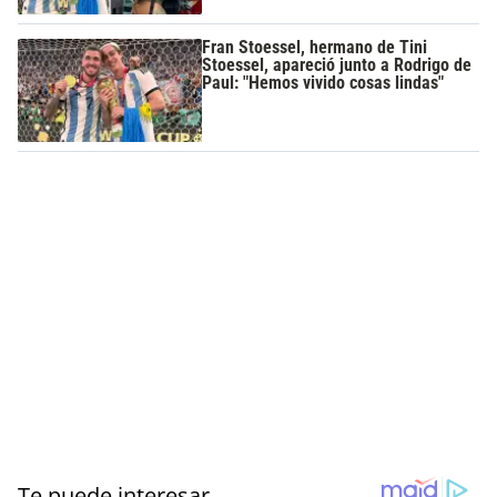
Fran Stoessel, hermano de Tini
Stoessel, apareció junto a Rodrigo de
Paul: "Hemos vivido cosas lindas"