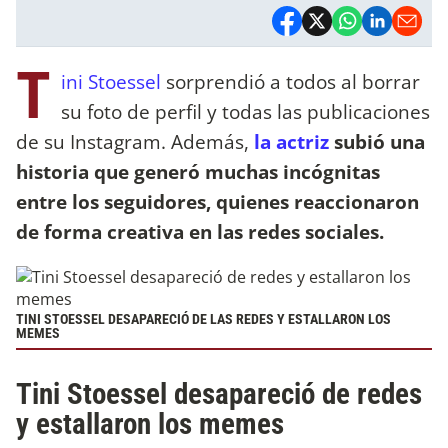
T
ini Stoessel
sorprendió a todos al borrar
su foto de perfil y todas las publicaciones
de su Instagram. Además,
la actriz
subió una
historia que generó muchas incógnitas
entre los seguidores, quienes reaccionaron
de forma creativa en las redes sociales.
TINI STOESSEL DESAPARECIÓ DE LAS REDES Y ESTALLARON LOS
MEMES
Tini Stoessel desapareció de redes
y estallaron los memes