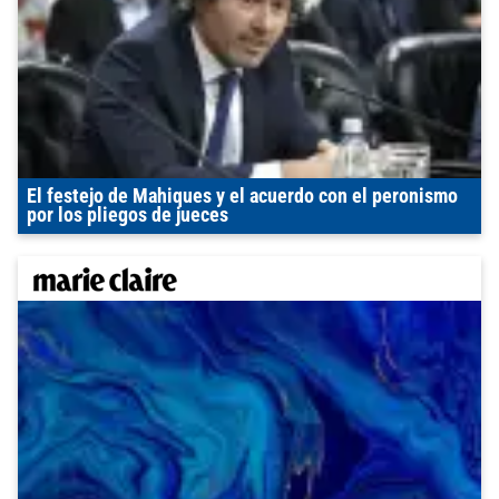
El festejo de Mahiques y el acuerdo con el peronismo
por los pliegos de jueces