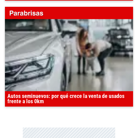
Autos seminuevos: por qué crece la venta de usados
frente a los 0km