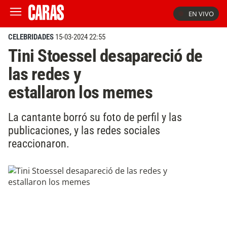
EN VIVO
CELEBRIDADES
15-03-2024 22:55
Tini Stoessel desapareció de
las redes y
estallaron los memes
La cantante borró su foto de perfil y las
publicaciones, y las redes sociales
reaccionaron.