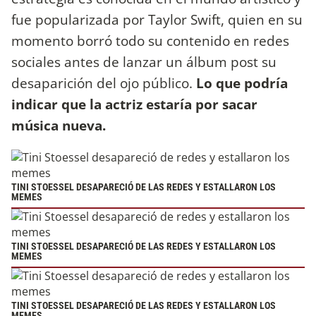
fue popularizada por Taylor Swift, quien en su
momento borró todo su contenido en redes
sociales antes de lanzar un álbum post su
desaparición del ojo público.
Lo que podría
indicar que la actriz estaría por sacar
música nueva.
TINI STOESSEL DESAPARECIÓ DE LAS REDES Y ESTALLARON LOS
MEMES
TINI STOESSEL DESAPARECIÓ DE LAS REDES Y ESTALLARON LOS
MEMES
TINI STOESSEL DESAPARECIÓ DE LAS REDES Y ESTALLARON LOS
MEMES