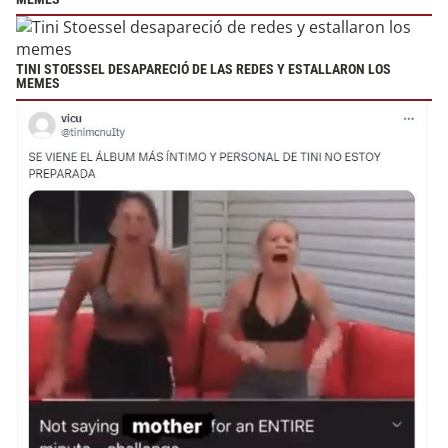
TINI STOESSEL DESAPARECIÓ DE LAS REDES Y ESTALLARON LOS
MEMES