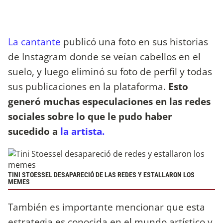
La cantante
publicó una foto en sus historias
de Instagram donde se veían cabellos en el
suelo, y luego eliminó su foto de perfil y todas
sus publicaciones en la plataforma.
Esto
generó muchas especulaciones en las redes
sociales sobre lo que le pudo haber
sucedido a
la artista.
TINI STOESSEL DESAPARECIÓ DE LAS REDES Y ESTALLARON LOS
MEMES
También es importante mencionar que esta
estrategia es conocida en el mundo artístico y