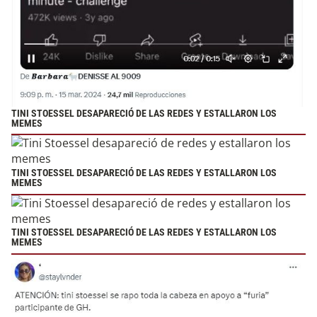
TINI STOESSEL DESAPARECIÓ DE LAS REDES Y ESTALLARON LOS
MEMES
TINI STOESSEL DESAPARECIÓ DE LAS REDES Y ESTALLARON LOS
MEMES
TINI STOESSEL DESAPARECIÓ DE LAS REDES Y ESTALLARON LOS
MEMES