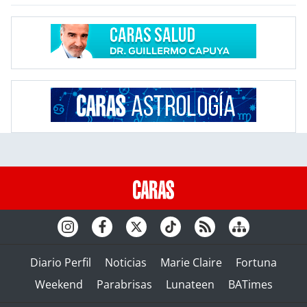
Diario Perfil
Noticias
Marie Claire
Fortuna
Weekend
Parabrisas
Lunateen
BATimes