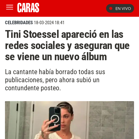
EN VIVO
CELEBRIDADES
18-03-2024 18:41
Tini Stoessel apareció en las
redes sociales y aseguran que
se viene un nuevo álbum
La cantante había borrado todas sus
publicaciones, pero ahora subió un
contundente posteo.