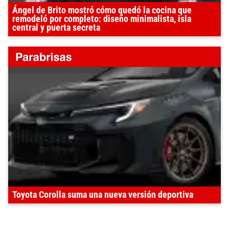
Ángel de Brito mostró cómo quedó la cocina que
remodeló por completo: diseño minimalista, isla
central y puerta secreta
Toyota Corolla suma una nueva versión deportiva