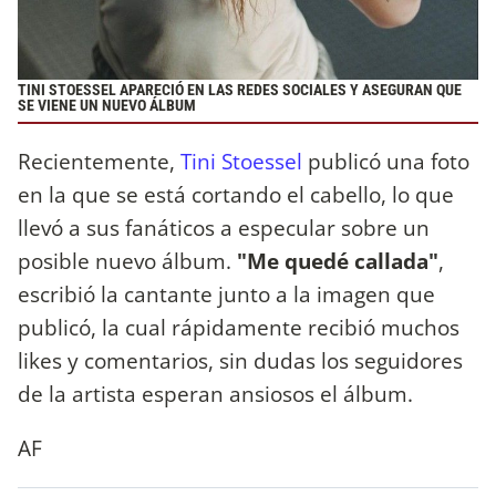
TINI STOESSEL APARECIÓ EN LAS REDES SOCIALES Y ASEGURAN QUE
SE VIENE UN NUEVO ÁLBUM
Recientemente,
Tini Stoessel
publicó una foto
en la que se está cortando el cabello, lo que
llevó a sus fanáticos a especular sobre un
posible nuevo álbum.
"Me quedé callada"
,
escribió la cantante junto a la imagen que
publicó, la cual rápidamente recibió muchos
likes y comentarios, sin dudas los seguidores
de la artista esperan ansiosos el álbum.
AF