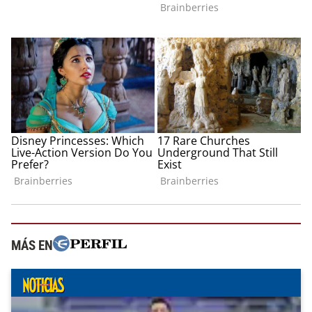
MÁS EN