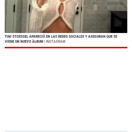
TINI STOESSEL APARECIÓ EN LAS REDES SOCIALES Y ASEGURAN QUE SE
VIENE UN NUEVO ÁLBUM
| INSTAGRAM