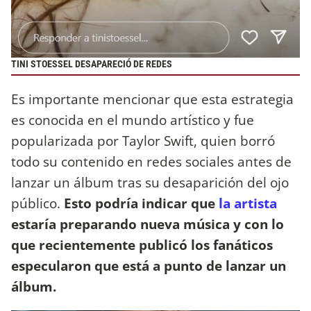
TINI STOESSEL DESAPARECIÓ DE REDES
Es importante mencionar que esta estrategia
es conocida en el mundo artístico y fue
popularizada por Taylor Swift, quien borró
todo su contenido en redes sociales antes de
lanzar un álbum tras su desaparición del ojo
público.
Esto podría indicar que
la artista
estaría preparando nueva música y con lo
que recientemente publicó los fanáticos
especularon que está a punto de lanzar un
álbum.