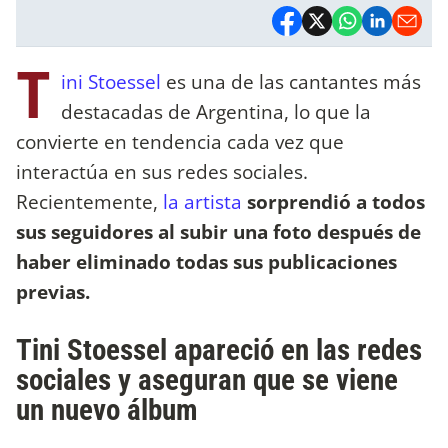
T
ini Stoessel
es una de las cantantes más
destacadas de Argentina, lo que la
convierte en tendencia cada vez que
interactúa en sus redes sociales.
Recientemente,
la artista
sorprendió a todos
sus seguidores al subir una foto después de
haber eliminado todas sus publicaciones
previas.
Tini Stoessel apareció en las redes
sociales y aseguran que se viene
un nuevo álbum