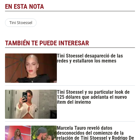
EN ESTA NOTA
Tini Stoessel
TAMBIÉN TE PUEDE INTERESAR
Tini Stoessel desapareció de las
redes y estallaron los memes
Tini Stoessel y su particular look de
125 dólares que adelanta el nuevo
ítem del invierno
Marcela Tauro reveló datos
desconocidos del comienzo de la
relación de Tini Stoessel y Rodrigo De