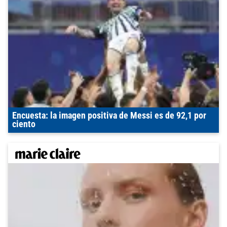
Encuesta: la imagen positiva de Messi es de 92,1 por
ciento