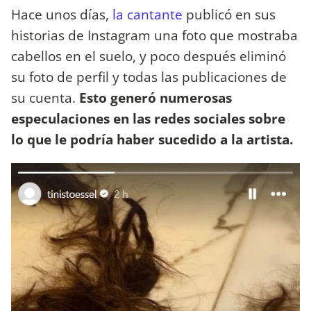
Hace unos días,
la cantante
publicó en sus
historias de Instagram una foto que mostraba
cabellos en el suelo, y poco después eliminó
su foto de perfil y todas las publicaciones de
su cuenta.
Esto generó numerosas
especulaciones en las redes sociales sobre
lo que le podría haber sucedido a la artista.