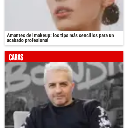
Amantes del makeup: los tips más sencillos para un
acabado profesional