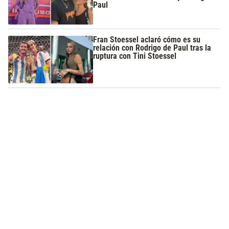
Paul
Fran Stoessel aclaró cómo es su
relación con Rodrigo de Paul tras la
ruptura con Tini Stoessel