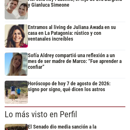
y Gianluca Simeone
Entramos al living de Juliana Awada en su
casa en La Patagonia: rústico y con
ventanales increíbles
Sofía Aldrey compartió una reflexión a un
mes de ser madre de Marco: “Fue aprender a
confiar”
Horóscopo de hoy 7 de agosto de 2026:
signo por signo, qué dicen los astros
Lo más visto en Perfil
El Senado dio media sanción a la