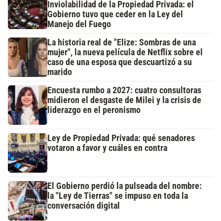
Inviolabilidad de la Propiedad Privada: el
Gobierno tuvo que ceder en la Ley del
Manejo del Fuego
La historia real de "Elize: Sombras de una
mujer", la nueva película de Netflix sobre el
caso de una esposa que descuartizó a su
marido
Encuesta rumbo a 2027: cuatro consultoras
midieron el desgaste de Milei y la crisis de
liderazgo en el peronismo
Ley de Propiedad Privada: qué senadores
votaron a favor y cuáles en contra
El Gobierno perdió la pulseada del nombre:
la "Ley de Tierras" se impuso en toda la
conversación digital