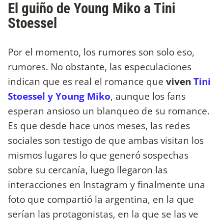
El guiño de Young Miko a Tini
Stoessel
Por el momento, los rumores son solo eso,
rumores. No obstante, las especulaciones
indican que es real el romance que
viven
Tini
Stoessel y Young Miko
, aunque los fans
esperan ansioso un blanqueo de su romance.
Es que desde hace unos meses, las redes
sociales son testigo de que ambas visitan los
mismos lugares lo que generó sospechas
sobre su cercanía, luego llegaron las
interacciones en Instagram y finalmente una
foto que compartió la argentina, en la que
serían las protagonistas, en la que se las ve