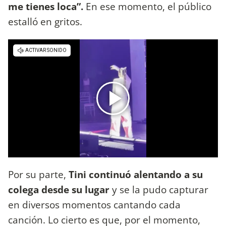
me tienes loca”.
En ese momento, el público
estalló en gritos.
Por su parte,
Tini continuó alentando a su
colega desde su lugar
y se la pudo capturar
en diversos momentos cantando cada
canción. Lo cierto es que, por el momento,