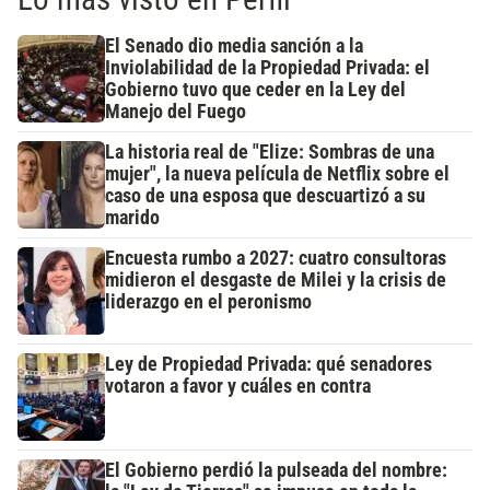
El Senado dio media sanción a la
Inviolabilidad de la Propiedad Privada: el
Gobierno tuvo que ceder en la Ley del
Manejo del Fuego
La historia real de "Elize: Sombras de una
mujer", la nueva película de Netflix sobre el
caso de una esposa que descuartizó a su
marido
Encuesta rumbo a 2027: cuatro consultoras
midieron el desgaste de Milei y la crisis de
liderazgo en el peronismo
Ley de Propiedad Privada: qué senadores
votaron a favor y cuáles en contra
El Gobierno perdió la pulseada del nombre: