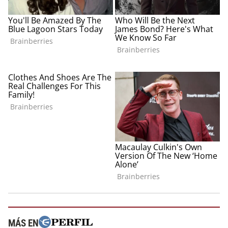
MÁS EN