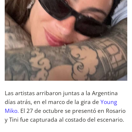
Las artistas arribaron juntas a la Argentina
días atrás, en el marco de la gira de
Young
Miko.
El 27 de octubre se presentó en Rosario
y Tini fue capturada al costado del escenario.