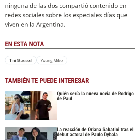
ninguna de las dos compartió contenido en
redes sociales sobre los especiales días que
viven en la Argentina.
EN ESTA NOTA
Tini Stoessel
Young Miko
TAMBIÉN TE PUEDE INTERESAR
Quién sería la nueva novia de Rodrigo
de Paul
La reacción de Oriana Sabatini tras el
debut actoral de Paulo Dybala