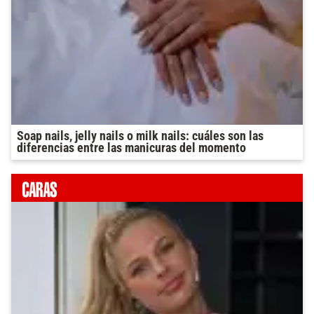
Soap nails, jelly nails o milk nails: cuáles son las
diferencias entre las manicuras del momento