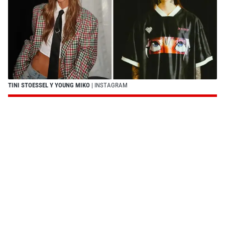
TINI STOESSEL Y YOUNG MIKO
| INSTAGRAM