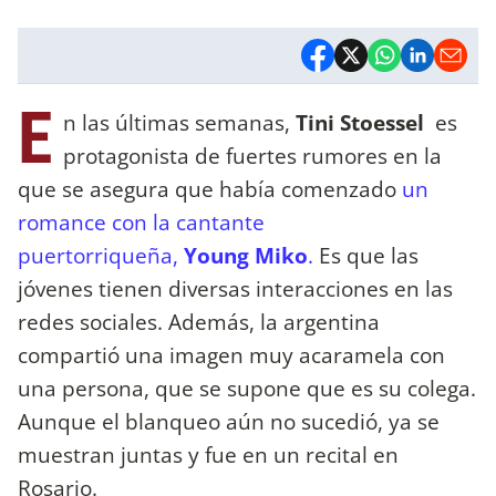
E
n las últimas semanas,
Tini Stoessel
es
protagonista de fuertes rumores en la
que se asegura que había comenzado
un
romance con la cantante
puertorriqueña,
Young Miko
.
Es que las
jóvenes tienen diversas interacciones en las
redes sociales. Además, la argentina
compartió una imagen muy acaramela con
una persona, que se supone que es su colega.
Aunque el blanqueo aún no sucedió, ya se
muestran juntas y fue en un recital en
Rosario.