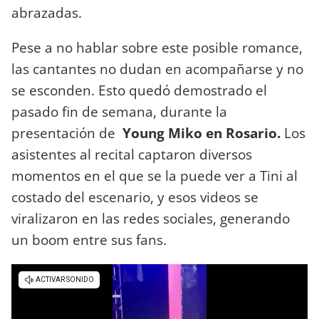
abrazadas.
Pese a no hablar sobre este posible romance,
las cantantes no dudan en acompañarse y no
se esconden. Esto quedó demostrado el
pasado fin de semana, durante la
presentación de
Young Miko en Rosario.
Los
asistentes al recital captaron diversos
momentos en el que se la puede ver a Tini al
costado del escenario, y esos videos se
viralizaron en las redes sociales, generando
un boom entre sus fans.