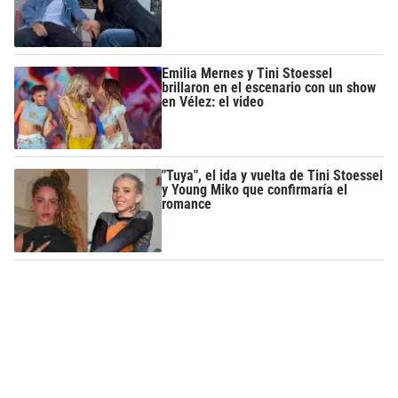
Emilia Mernes y Tini Stoessel
brillaron en el escenario con un show
en Vélez: el video
"Tuya", el ida y vuelta de Tini Stoessel
y Young Miko que confirmaría el
romance