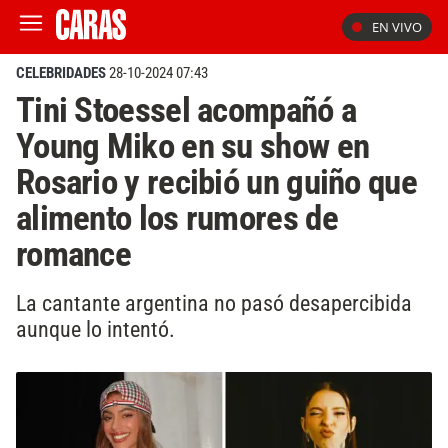
EN VIVO
CELEBRIDADES
28-10-2024 07:43
Tini Stoessel acompañó a
Young Miko en su show en
Rosario y recibió un guiño que
alimento los rumores de
romance
La cantante argentina no pasó desapercibida
aunque lo intentó.