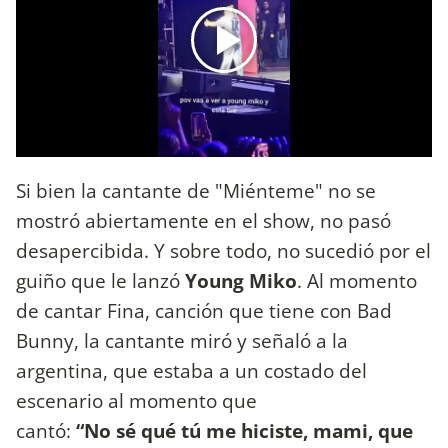
Si bien la cantante de "Miénteme" no se
mostró abiertamente en el show, no pasó
desapercibida. Y sobre todo, no sucedió por el
guiño que le lanzó
Young Miko
. Al momento
de cantar Fina, canción que tiene con Bad
Bunny, la cantante miró y señaló a la
argentina, que estaba a un costado del
escenario al momento que
cantó:
“No sé qué tú me hiciste, mami, que