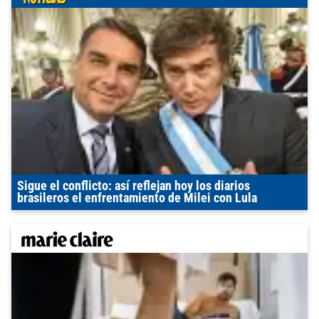
Sigue el conflicto: así reflejan hoy los diarios
brasileros el enfrentamiento de Milei con Lula