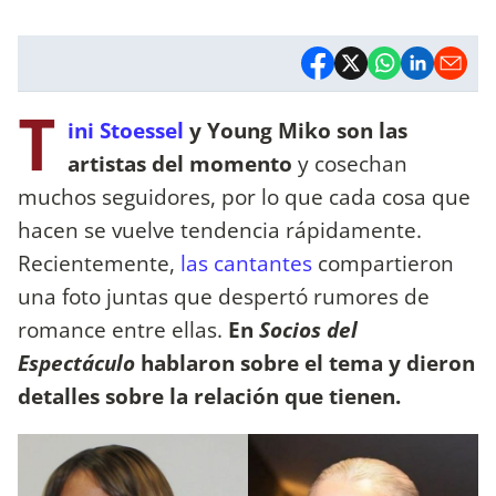
T
ini Stoessel
y Young Miko son las
artistas del momento
y cosechan
muchos seguidores, por lo que cada cosa que
hacen se vuelve tendencia rápidamente.
Recientemente,
las cantantes
compartieron
una foto juntas que despertó rumores de
romance entre ellas.
En
Socios del
Espectáculo
hablaron sobre el tema y dieron
detalles sobre la relación que tienen.