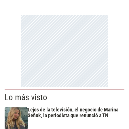
Lo más visto
Lejos de la televisión, el negocio de Marina
Señuk, la periodista que renunció a TN