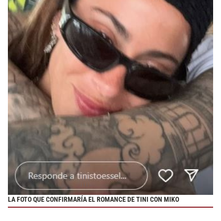
LA FOTO QUE CONFIRMARÍA EL ROMANCE DE TINI CON MIKO