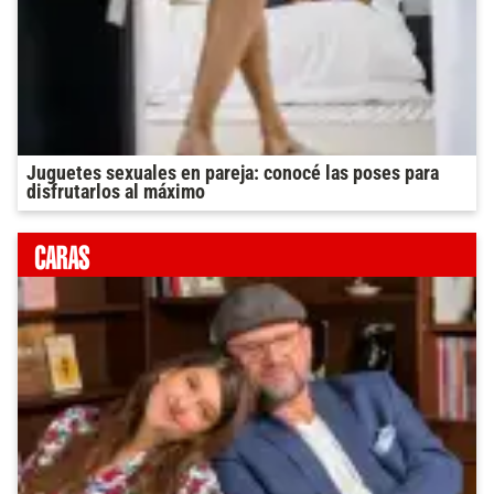
Juguetes sexuales en pareja: conocé las poses para
disfrutarlos al máximo