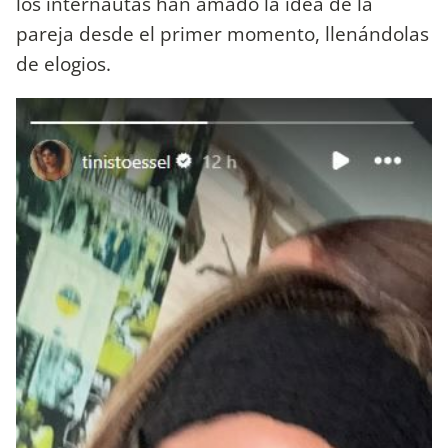
los internautas han amado la idea de la
pareja desde el primer momento, llenándolas
de elogios.