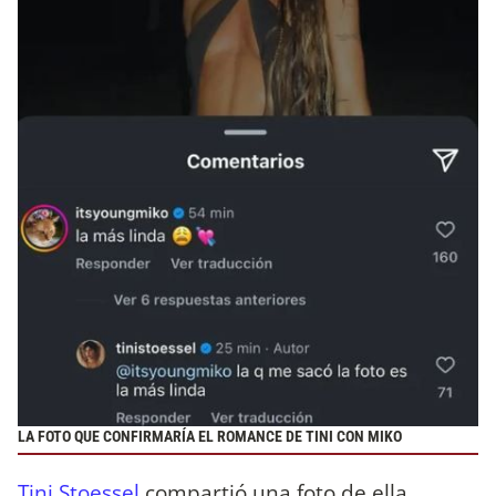
LA FOTO QUE CONFIRMARÍA EL ROMANCE DE TINI CON MIKO
Tini Stoessel
compartió una foto de ella