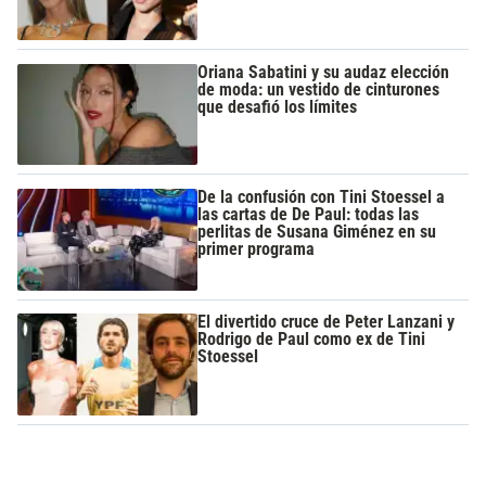
Oriana Sabatini y su audaz elección
de moda: un vestido de cinturones
que desafió los límites
De la confusión con Tini Stoessel a
las cartas de De Paul: todas las
perlitas de Susana Giménez en su
primer programa
El divertido cruce de Peter Lanzani y
Rodrigo de Paul como ex de Tini
Stoessel