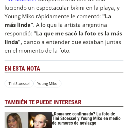
luciendo un espectacular bikini en la playa, y
Young Miko rápidamente le comentó:
"La
más linda"
. A lo que la artista argentina
respondió:
"La que me sacó la foto es la más
linda",
dando a entender que estaban juntas
en el momento de la foto.
EN ESTA NOTA
Tini Stoessel
Young Miko
TAMBIÉN TE PUEDE INTERESAR
¿Romance confirmado? La foto de
Tini Stoessel y Young Miko en medio
de rumores de noviazgo