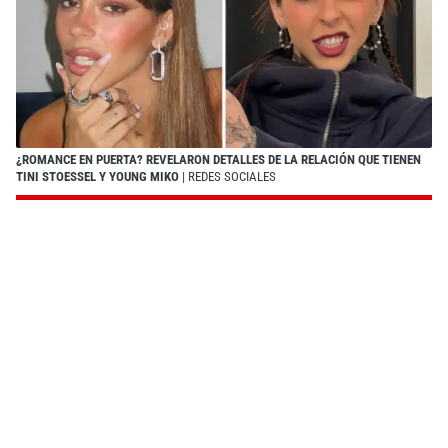
¿ROMANCE EN PUERTA? REVELARON DETALLES DE LA RELACIÓN QUE TIENEN
TINI STOESSEL Y YOUNG MIKO
| REDES SOCIALES