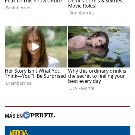
MÁS EN