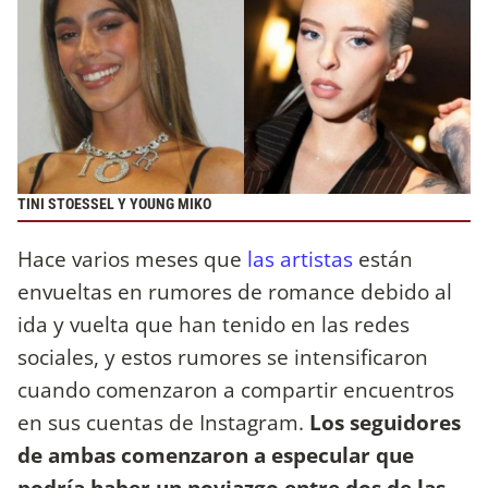
TINI STOESSEL Y YOUNG MIKO
Hace varios meses que
las artistas
están
envueltas en rumores de romance debido al
ida y vuelta que han tenido en las redes
sociales, y estos rumores se intensificaron
cuando comenzaron a compartir encuentros
en sus cuentas de Instagram.
Los seguidores
de ambas comenzaron a especular que
podría haber un noviazgo entre dos de las