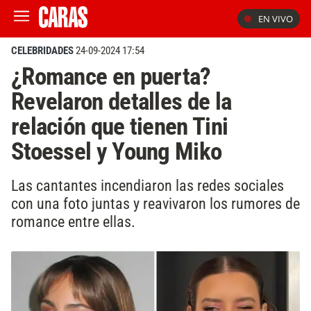
EN VIVO
CELEBRIDADES
24-09-2024 17:54
¿Romance en puerta?
Revelaron detalles de la
relación que tienen Tini
Stoessel y Young Miko
Las cantantes incendiaron las redes sociales
con una foto juntas y reavivaron los rumores de
romance entre ellas.