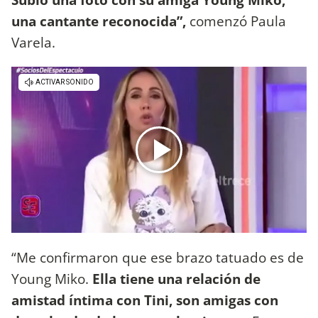
una cantante reconocida”,
comenzó Paula
Varela.
“Me confirmaron que ese brazo tatuado es de
Young Miko.
Ella tiene una relación de
amistad íntima con Tini, son amigas con