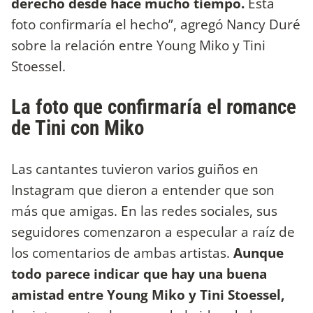
derecho desde hace mucho tiempo.
Esta
foto confirmaría el hecho”, agregó Nancy Duré
sobre la relación entre Young Miko y Tini
Stoessel.
La foto que confirmaría el romance
de Tini con Miko
Las cantantes tuvieron varios guiños en
Instagram que dieron a entender que son
más que amigas. En las redes sociales, sus
seguidores comenzaron a especular a raíz de
los comentarios de ambas artistas.
Aunque
todo parece indicar que hay una buena
amistad entre Young Miko y Tini Stoessel,