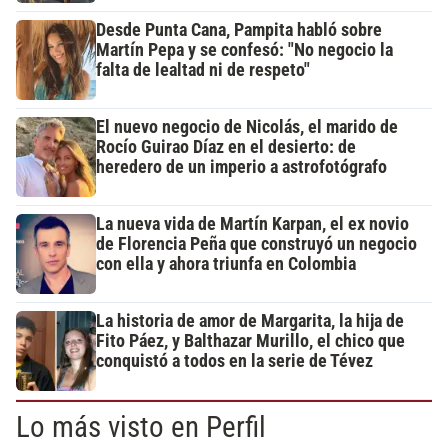
Desde Punta Cana, Pampita habló sobre
Martín Pepa y se confesó: "No negocio la
falta de lealtad ni de respeto"
El nuevo negocio de Nicolás, el marido de
Rocío Guirao Díaz en el desierto: de
heredero de un imperio a astrofotógrafo
La nueva vida de Martín Karpan, el ex novio
de Florencia Peña que construyó un negocio
con ella y ahora triunfa en Colombia
La historia de amor de Margarita, la hija de
Fito Páez, y Balthazar Murillo, el chico que
conquistó a todos en la serie de Tévez
Lo más visto en Perfil