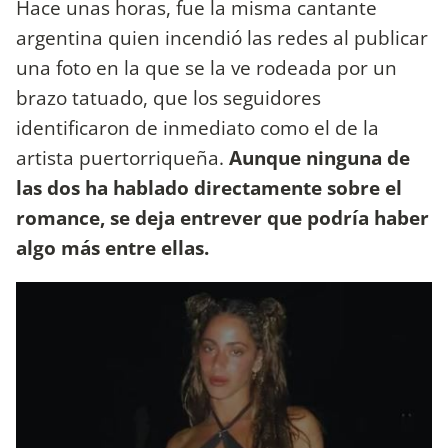
Hace unas horas, fue la misma cantante
argentina quien incendió las redes al publicar
una foto en la que se la ve rodeada por un
brazo tatuado, que los seguidores
identificaron de inmediato como el de la
artista puertorriqueña.
Aunque ninguna de
las dos ha hablado directamente sobre el
romance, se deja entrever que podría haber
algo más entre ellas.