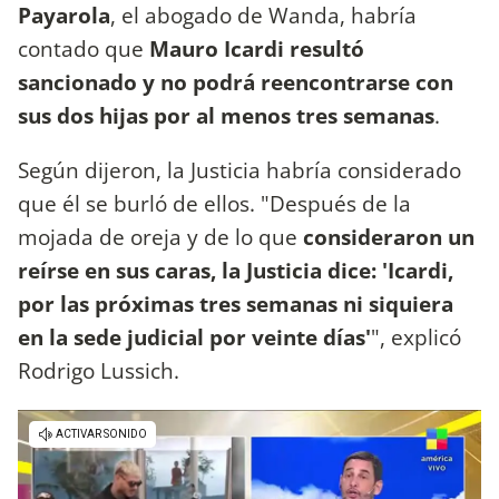
Payarola
, el abogado de Wanda, habría
contado que
Mauro Icardi resultó
sancionado y no podrá reencontrarse con
sus dos hijas por al menos tres semanas
.
Según dijeron, la Justicia habría considerado
que él se burló de ellos. "Después de la
mojada de oreja y de lo que
consideraron un
reírse en sus caras, la Justicia dice: 'Icardi,
por las próximas tres semanas ni siquiera
en la sede judicial por veinte días'
", explicó
Rodrigo Lussich.