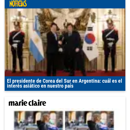
El presidente de Corea del Sur en Argentina: cuál es el
interés asiático en nuestro país