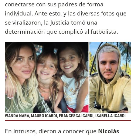
conectarse con sus padres de forma
individual. Ante esto, y las diversas fotos que
se viralizaron, la Justicia tomó una
determinación que complicó al futbolista.
WANDA NARA, MAURO ICARDI, FRANCESCA ICARDI, ISABELLA ICARDI
En Intrusos, dieron a conocer que
Nicolás