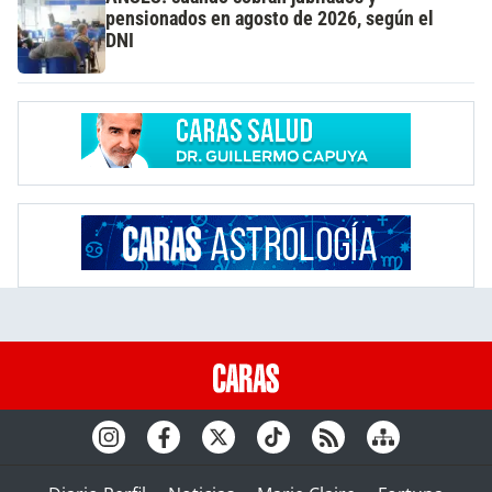
pensionados en agosto de 2026, según el
DNI