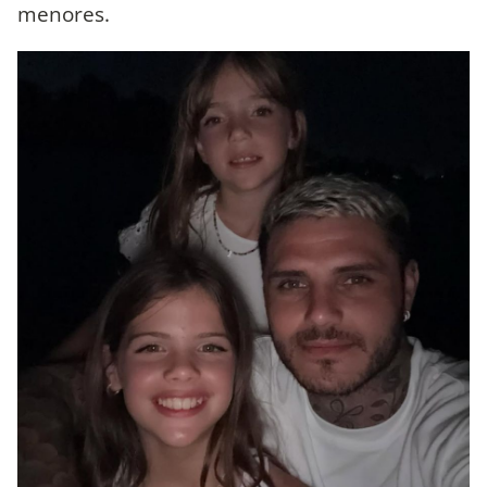
menores.