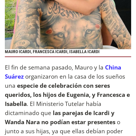
MAURO ICARDI, FRANCESCA ICARDI, ISABELLA ICARDI
El fin de semana pasado, Mauro y la
China
Suárez
organizaron en la casa de los sueños
una
especie de celebración con seres
queridos, los hijos de Eugenia, y Francesca e
Isabella
. El Ministerio Tutelar había
dictaminado que
las parejas de Icardi y
Wanda Nara no podían estar presentes
o
junto a sus hijas, ya que ellas debían poder