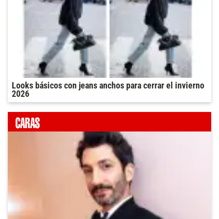
Looks básicos con jeans anchos para cerrar el invierno
2026