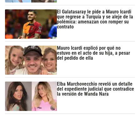
El Galatasaray le pide a Mauro Icardi
que regrese a Turquía y se aleje de la
polémica: amenazan con romper su
contrato
Mauro Icardi explicó por qué no
estuvo en el acto de su hija, a pesar
del pedido de ella
Elba Marchovecchio reveló un detalle
del expediente judicial que contradice
la versión de Wanda Nara