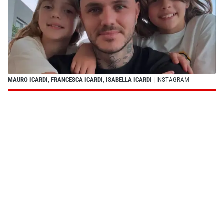
MAURO ICARDI, FRANCESCA ICARDI, ISABELLA ICARDI
| INSTAGRAM