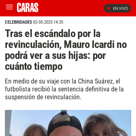
EN VIVO
CELEBRIDADES
02-05-2025 14:35
Tras el escándalo por la
revinculación, Mauro Icardi no
podrá ver a sus hijas: por
cuánto tiempo
En medio de su viaje con la China Suárez, el
futbolista recibió la sentencia definitiva de la
suspensión de revinculación.