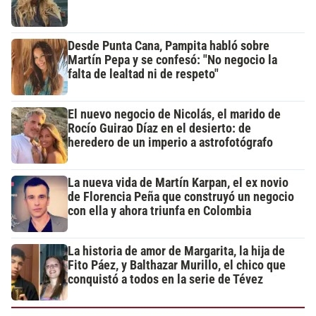
Desde Punta Cana, Pampita habló sobre
Martín Pepa y se confesó: "No negocio la
falta de lealtad ni de respeto"
El nuevo negocio de Nicolás, el marido de
Rocío Guirao Díaz en el desierto: de
heredero de un imperio a astrofotógrafo
La nueva vida de Martín Karpan, el ex novio
de Florencia Peña que construyó un negocio
con ella y ahora triunfa en Colombia
La historia de amor de Margarita, la hija de
Fito Páez, y Balthazar Murillo, el chico que
conquistó a todos en la serie de Tévez