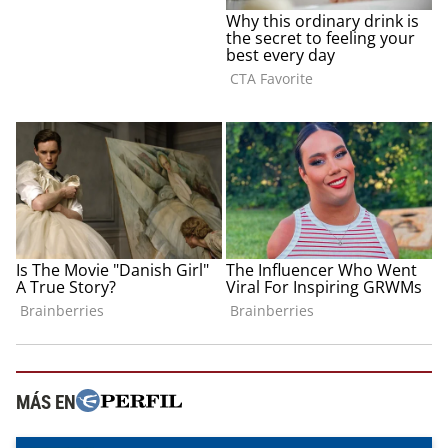
MÁS EN