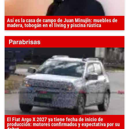
Así es la casa de campo de Juan Minujín: muebles de
madera, tobogán en el living y piscina rústica
El Fiat Argo X 2027 ya tiene fecha de inicio de
producción: motores confirmados y expectativa por su