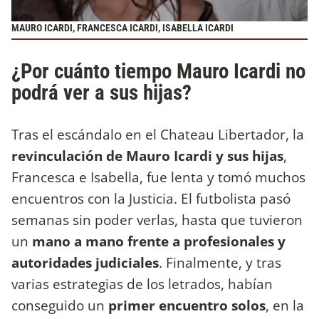
MAURO ICARDI, FRANCESCA ICARDI, ISABELLA ICARDI
¿Por cuánto tiempo Mauro Icardi no
podrá ver a sus hijas?
Tras el escándalo en el Chateau Libertador, la
revinculación de Mauro Icardi y sus hijas
,
Francesca e Isabella, fue lenta y tomó muchos
encuentros con la Justicia. El futbolista pasó
semanas sin poder verlas, hasta que tuvieron
un
mano a mano frente a profesionales y
autoridades judiciales
. Finalmente, y tras
varias estrategias de los letrados, habían
conseguido un
primer encuentro solos
, en la