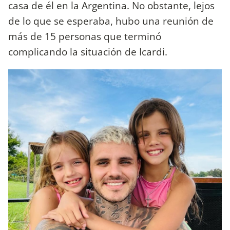
casa de él en la Argentina. No obstante, lejos
de lo que se esperaba, hubo una reunión de
más de 15 personas que terminó
complicando la situación de Icardi.