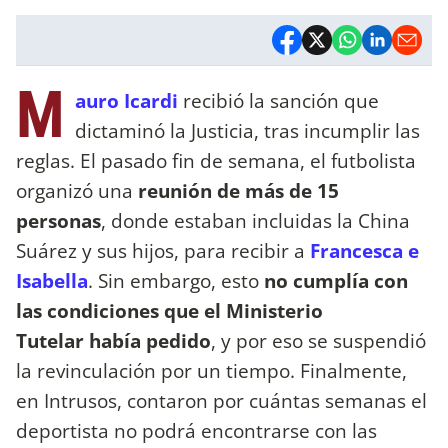
M
auro Icardi
recibió la sanción que
dictaminó la Justicia, tras incumplir las
reglas. El pasado fin de semana, el futbolista
organizó una
reunión de más de 15
personas
, donde estaban incluidas la China
Suárez y sus hijos, para recibir a
Francesca e
Isabella
. Sin embargo, esto
no cumplía con
las condiciones que el Ministerio
Tutelar había pedido
, y por eso se suspendió
la revinculación por un tiempo. Finalmente,
en Intrusos, contaron por cuántas semanas el
deportista no podrá encontrarse con las