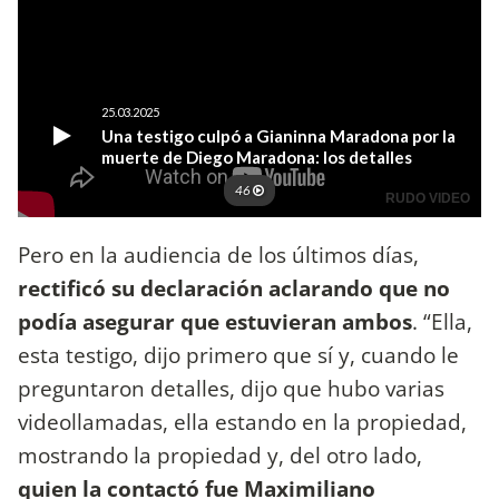
Pero en la audiencia de los últimos días,
rectificó su declaración aclarando que no
podía asegurar que estuvieran ambos
. “Ella,
esta testigo, dijo primero que sí y, cuando le
preguntaron detalles, dijo que hubo varias
videollamadas, ella estando en la propiedad,
mostrando la propiedad y, del otro lado,
quien la contactó fue Maximiliano