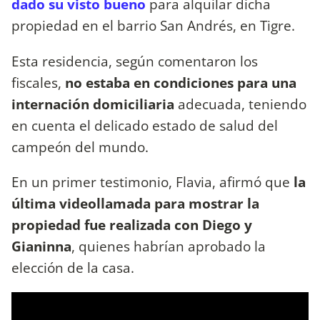
dado su visto bueno
para alquilar dicha
propiedad en el barrio San Andrés, en Tigre.
Esta residencia, según comentaron los
fiscales,
no estaba en condiciones para una
internación domiciliaria
adecuada, teniendo
en cuenta el delicado estado de salud del
campeón del mundo.
En un primer testimonio, Flavia, afirmó que
la
última videollamada para mostrar la
propiedad fue realizada con Diego y
Gianinna
, quienes habrían aprobado la
elección de la casa.