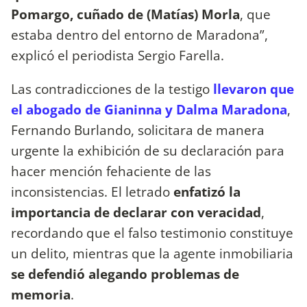
Pomargo, cuñado de (Matías) Morla
, que
estaba dentro del entorno de Maradona”,
explicó el periodista Sergio Farella.
Las contradicciones de la testigo
llevaron que
el abogado de Gianinna y Dalma Maradona
,
Fernando Burlando, solicitara de manera
urgente la exhibición de su declaración para
hacer mención fehaciente de las
inconsistencias. El letrado
enfatizó la
importancia de declarar con veracidad
,
recordando que el falso testimonio constituye
un delito, mientras que la agente inmobiliaria
se defendió alegando problemas de
memoria
.