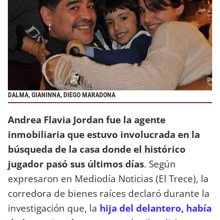
DALMA, GIANINNA, DIEGO MARADONA
Andrea Flavia Jordan fue la agente
inmobiliaria que estuvo involucrada en la
búsqueda de la casa donde el histórico
jugador pasó sus últimos días
. Según
expresaron en Mediodía Noticias (El Trece), la
corredora de bienes raíces declaró durante la
investigación que, la
hija del delantero, había