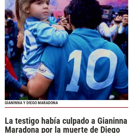
GIANINNA Y DIEGO MARADONA
La testigo había culpado a Gianinna
Maradona por la muerte de Diego