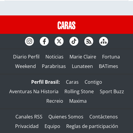
Diario Perfil
Noticias
Marie Claire
Fortuna
Weekend
Parabrisas
Lunateen
BATimes
Perfil Brasil:
Caras
Contigo
Aventuras Na Historia
Rolling Stone
Sport Buzz
Recreio
Maxima
Canales RSS
Quienes Somos
Contáctenos
Privacidad
Equipo
Reglas de participación