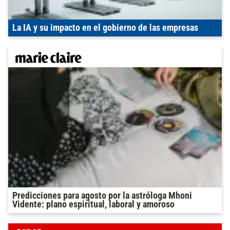
La IA y su impacto en el gobierno de las empresas
Predicciones para agosto por la astróloga Mhoni
Vidente: plano espiritual, laboral y amoroso