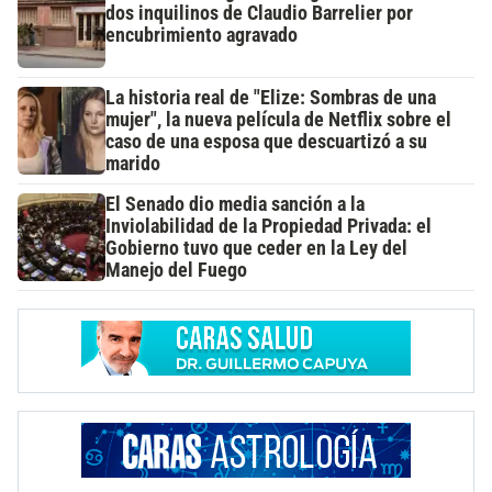
dos inquilinos de Claudio Barrelier por
encubrimiento agravado
La historia real de "Elize: Sombras de una
mujer", la nueva película de Netflix sobre el
caso de una esposa que descuartizó a su
marido
El Senado dio media sanción a la
Inviolabilidad de la Propiedad Privada: el
Gobierno tuvo que ceder en la Ley del
Manejo del Fuego