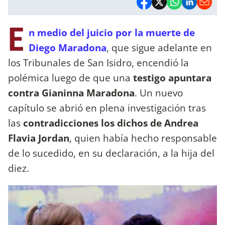
E
n medio del juicio por la muerte de
Diego Maradona
, que sigue adelante en
los Tribunales de San Isidro, encendió la
polémica luego de que una
testigo apuntara
contra Gianinna Maradona
. Un nuevo
capítulo se abrió en plena investigación tras
las
contradicciones los dichos de Andrea
Flavia Jordan
, quien había hecho responsable
de lo sucedido, en su declaración, a la hija del
diez.