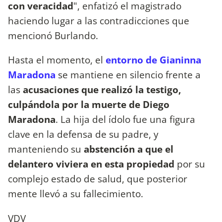
con veracidad
", enfatizó el magistrado
haciendo lugar a las contradicciones que
mencionó Burlando.
Hasta el momento, el
entorno de Gianinna
Maradona
se mantiene en silencio frente a
las
acusaciones que realizó la testigo,
culpándola por la muerte de Diego
Maradona
. La hija del ídolo fue una figura
clave en la defensa de su padre, y
manteniendo su
abstención a que el
delantero viviera en esta propiedad
por su
complejo estado de salud, que posterior
mente llevó a su fallecimiento.
VDV