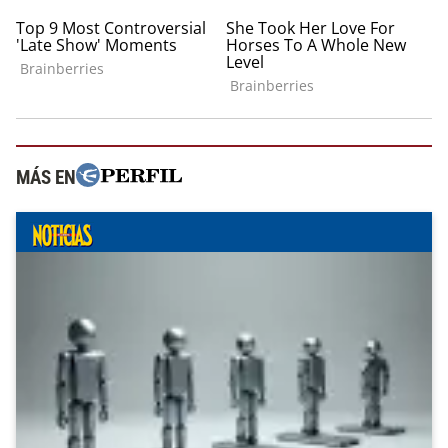
MÁS EN