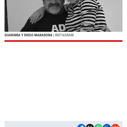
GIANINNA Y DIEGO MARADONA
| INSTAGRAM