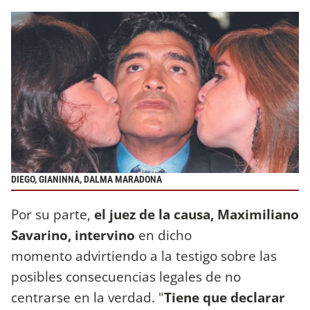
DIEGO, GIANINNA, DALMA MARADONA
Por su parte,
el juez de la causa, Maximiliano
Savarino, intervino
en dicho
momento advirtiendo a la testigo sobre las
posibles consecuencias legales de no
centrarse en la verdad. "
Tiene que declarar