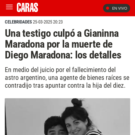
EN VIVO
CELEBRIDADES
25-03-2025 20:23
Una testigo culpó a Gianinna
Maradona por la muerte de
Diego Maradona: los detalles
En medio del juicio por el fallecimiento del
astro argentino, una agente de bienes raíces se
contradijo tras apuntar contra la hija del diez.