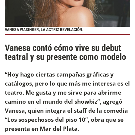
VANESA WASINGER, LA ACTRIZ REVELACIÓN.
Vanesa contó cómo vive su debut
teatral y su presente como modelo
“Hoy hago ciertas campañas gráficas y
catálogos, pero lo que más me interesa es el
teatro. Me gusta y me sirve para abrirme
camino en el mundo del showbiz”, agregó
Vanesa, quien integra el staff de la comedia
“Los sospechosos del piso 10”, obra que se
presenta en Mar del Plata.