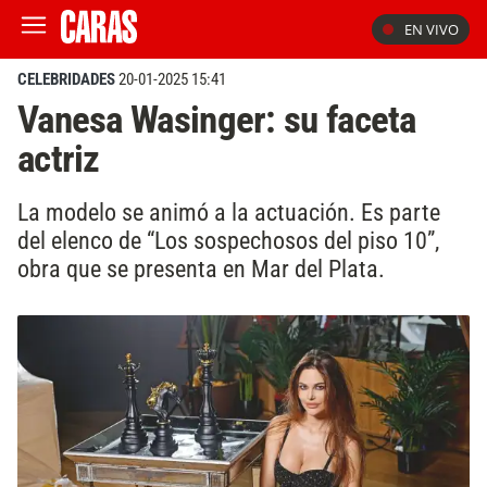
EN VIVO
CELEBRIDADES
20-01-2025 15:41
Vanesa Wasinger: su faceta
actriz
La modelo se animó a la actuación. Es parte
del elenco de “Los sospechosos del piso 10”,
obra que se presenta en Mar del Plata.