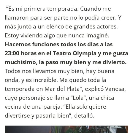
“Es mi primera temporada. Cuando me
llamaron para ser parte no lo podía creer. Y
más junto a un elenco de grandes actores.
Estoy viviendo algo que nunca imaginé.
Hacemos funciones todos los días a las
23:00 horas en el Teatro Olympia y me gusta
muchísimo, la paso muy bien y me divierto.
Todos nos llevamos muy bien, hay buena
onda, y es increíble. Me quedo toda la
temporada en Mar del Plata”, explicó Vanesa,
cuyo personaje se llama “Lola”, una chica
vecina de una pareja. “Ella solo quiere
divertirse y pasarla bien”, detalló.