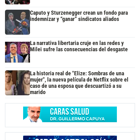
Caputo y Sturzenegger crean un fondo para
indemnizar y “ganar” sindicatos aliados
La narrativa libertaria cruje en las redes y
Milei sufre las consecuencias del desgaste
La historia real de "Elize: Sombras de una
mujer", la nueva película de Netflix sobre el
caso de una esposa que descuartizó a su
marido