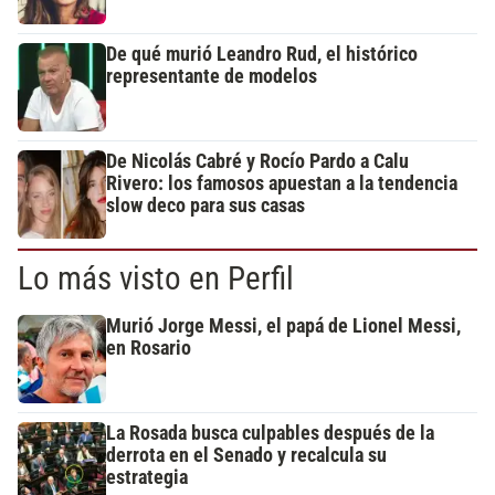
De qué murió Leandro Rud, el histórico
representante de modelos
De Nicolás Cabré y Rocío Pardo a Calu
Rivero: los famosos apuestan a la tendencia
slow deco para sus casas
Lo más visto en Perfil
Murió Jorge Messi, el papá de Lionel Messi,
en Rosario
La Rosada busca culpables después de la
derrota en el Senado y recalcula su
estrategia