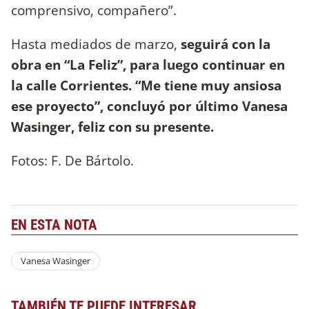
comprensivo, compañero”.
Hasta mediados de marzo,
seguirá con la
obra en “La Feliz”, para luego continuar en
la calle Corrientes. “Me tiene muy ansiosa
ese proyecto”, concluyó por último Vanesa
Wasinger, feliz con su presente.
Fotos: F. De Bártolo.
EN ESTA NOTA
Vanesa Wasinger
TAMBIÉN TE PUEDE INTERESAR