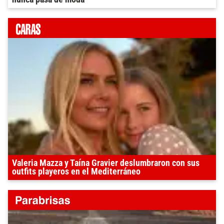
Valeria Mazza y Taína Gravier deslumbraron con sus
outfits playeros en el Mediterráneo