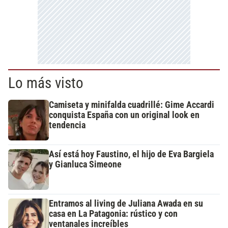
Lo más visto
Camiseta y minifalda cuadrillé: Gime Accardi
conquista España con un original look en
tendencia
Así está hoy Faustino, el hijo de Eva Bargiela
y Gianluca Simeone
Entramos al living de Juliana Awada en su
casa en La Patagonia: rústico y con
ventanales increíbles