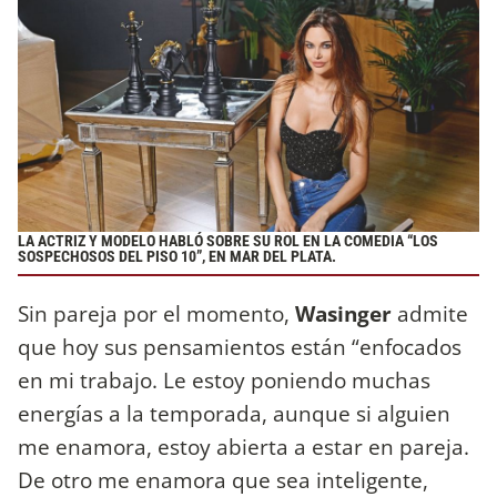
LA ACTRIZ Y MODELO HABLÓ SOBRE SU ROL EN LA COMEDIA “LOS
SOSPECHOSOS DEL PISO 10”, EN MAR DEL PLATA.
Sin pareja por el momento,
Wasinger
admite
que hoy sus pensamientos están “enfocados
en mi trabajo. Le estoy poniendo muchas
energías a la temporada, aunque si alguien
me enamora, estoy abierta a estar en pareja.
De otro me enamora que sea inteligente,