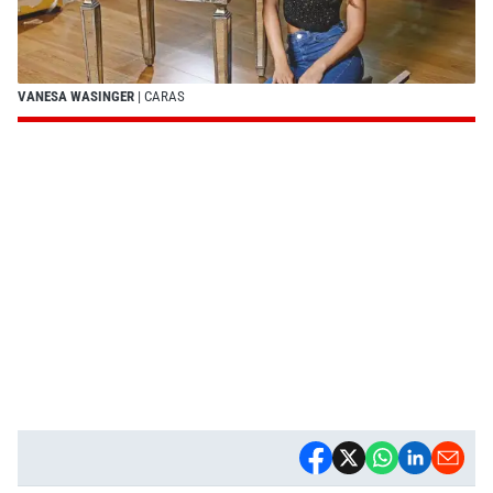
VANESA WASINGER
| CARAS