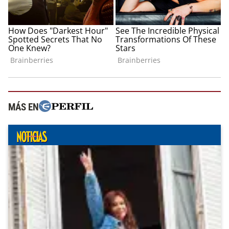
MÁS EN