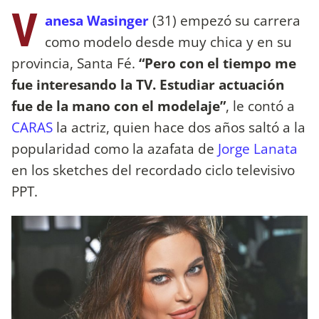
V
anesa Wasinger
(31) empezó su carrera
como modelo desde muy chica y en su
provincia, Santa Fé.
“Pero con el tiempo me
fue interesando la TV. Estudiar actuación
fue de la mano con el modelaje”
, le contó a
CARAS
la actriz, quien hace dos años saltó a la
popularidad como la azafata de
Jorge Lanata
en los sketches del recordado ciclo televisivo
PPT.