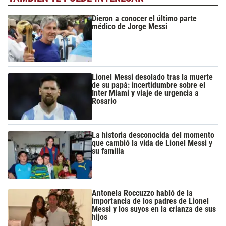
Dieron a conocer el último parte
médico de Jorge Messi
Lionel Messi desolado tras la muerte
de su papá: incertidumbre sobre el
Inter Miami y viaje de urgencia a
Rosario
La historia desconocida del momento
que cambió la vida de Lionel Messi y
su familia
Antonela Roccuzzo habló de la
importancia de los padres de Lionel
Messi y los suyos en la crianza de sus
hijos