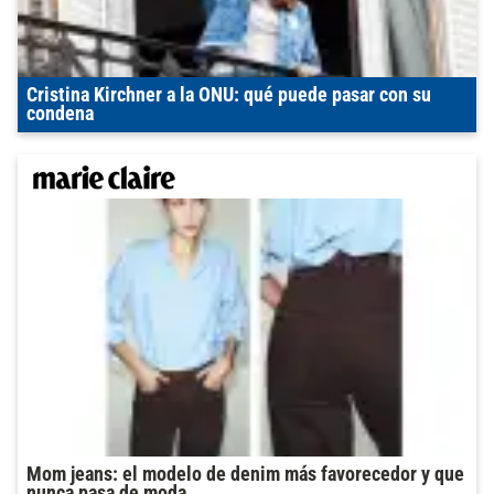
Cristina Kirchner a la ONU: qué puede pasar con su
condena
Mom jeans: el modelo de denim más favorecedor y que
nunca pasa de moda