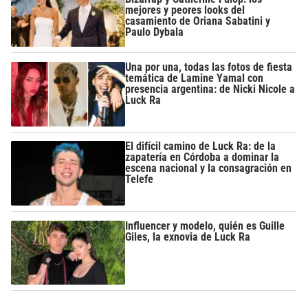
mejores y peores looks del
casamiento de Oriana Sabatini y
Paulo Dybala
Una por una, todas las fotos de fiesta
temática de Lamine Yamal con
presencia argentina: de Nicki Nicole a
Luck Ra
El difícil camino de Luck Ra: de la
zapatería en Córdoba a dominar la
escena nacional y la consagración en
Telefe
Influencer y modelo, quién es Guille
Giles, la exnovia de Luck Ra