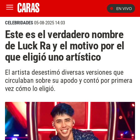
EN VIVO
CELEBRIDADES
05-08-2025 14:03
Este es el verdadero nombre
de Luck Ra y el motivo por el
que eligió uno artístico
El artista desestimó diversas versiones que
circulaban sobre su apodo y contó por primera
vez cómo lo eligió.