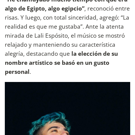
algo de Egipto, algo egipcio”
, reconoció entre
risas. Y luego, con total sinceridad, agregó: “La
realidad es que me gustaba”. Ante la atenta
mirada de Lali Espósito, el músico se mostró
relajado y manteniendo su característica
alegría, destacando que
la elección de su
nombre artístico se basó en un gusto
personal
.