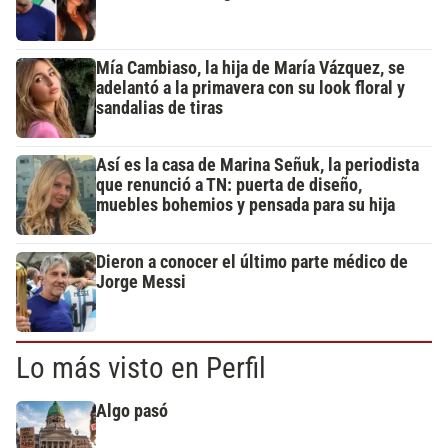
Mía Cambiaso, la hija de María Vázquez, se
adelantó a la primavera con su look floral y
sandalias de tiras
Así es la casa de Marina Señuk, la periodista
que renunció a TN: puerta de diseño,
muebles bohemios y pensada para su hija
Dieron a conocer el último parte médico de
Jorge Messi
Lo más visto en Perfil
Algo pasó