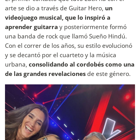
arte se dio a través de Guitar Hero,
un
videojuego musical, que lo inspiró a
aprender guitarra
y posteriormente formó
una banda de rock que llamó Sueño Hindú.
Con el correr de los años, su estilo evolucionó
y se decantó por el cuarteto y la música
urbana,
consolidando al cordobés como una
de las grandes revelaciones
de este género.