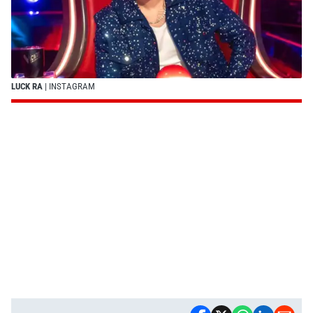
LUCK RA
| INSTAGRAM