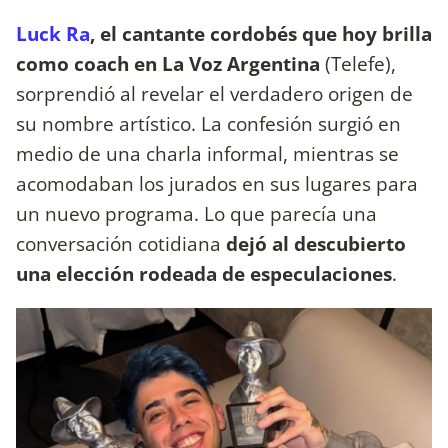
Luck Ra
, el cantante cordobés que hoy brilla
como coach en La Voz Argentina
(Telefe),
sorprendió al revelar el verdadero origen de
su nombre artístico. La confesión surgió en
medio de una charla informal, mientras se
acomodaban los jurados en sus lugares para
un nuevo programa. Lo que parecía una
conversación cotidiana
dejó al descubierto
una elección rodeada de especulaciones
.