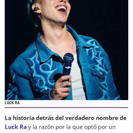
LUCK RA
La historia detrás del verdadero nombre de
Luck Ra
y la razón por la que optó por un