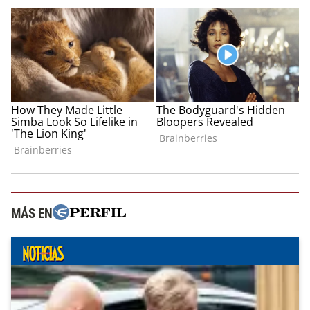
MÁS EN