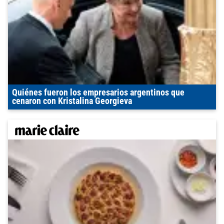
Quiénes fueron los empresarios argentinos que
cenaron con Kristalina Georgieva