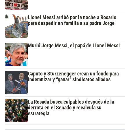
Lionel Messi arribó por la noche a Rosario
para despedir en familia a su padre Jorge
Murió Jorge Messi, el papá de Lionel Messi
Caputo y Sturzenegger crean un fondo para
indemnizar y “ganar” sindicatos aliados
La Rosada busca culpables después de la
derrota en el Senado y recalcula su
estrategia