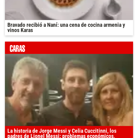
Bravado recibió a Naní: una cena de cocina armenia y
vinos Karas
La historia de Jorge Messi y Celia Cuccitinni, los
padres de Lionel Messi: problemas económicos,