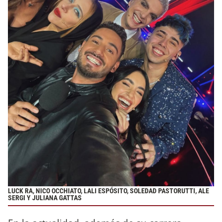
LUCK RA, NICO OCCHIATO, LALI ESPÓSITO, SOLEDAD PASTORUTTI, ALE
SERGI Y JULIANA GATTAS