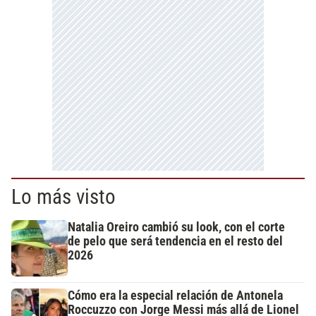
Lo más visto
Natalia Oreiro cambió su look, con el corte
de pelo que será tendencia en el resto del
2026
Cómo era la especial relación de Antonela
Roccuzzo con Jorge Messi más allá de Lionel