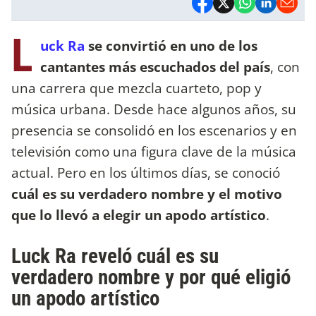
L
uck Ra
se convirtió en uno de los
cantantes más escuchados del país
, con
una carrera que mezcla cuarteto, pop y
música urbana. Desde hace algunos años, su
presencia se consolidó en los escenarios y en
televisión como una figura clave de la música
actual. Pero en los últimos días, se conoció
cuál es su verdadero nombre y el motivo
que lo llevó a elegir un apodo artístico
.
Luck Ra reveló cuál es su
verdadero nombre y por qué eligió
un apodo artístico