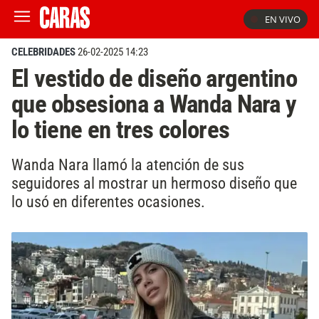
EN VIVO
CELEBRIDADES
26-02-2025 14:23
El vestido de diseño argentino
que obsesiona a Wanda Nara y
lo tiene en tres colores
Wanda Nara llamó la atención de sus
seguidores al mostrar un hermoso diseño que
lo usó en diferentes ocasiones.