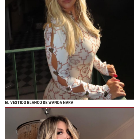
EL VESTIDO BLANCO DE WANDA NARA