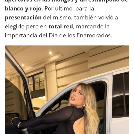
blanco y rojo
. Por último, para la
presentación
del mismo, también volvió a
elegirlo pero en
total red
, marcando la
importancia del Día de los Enamorados.