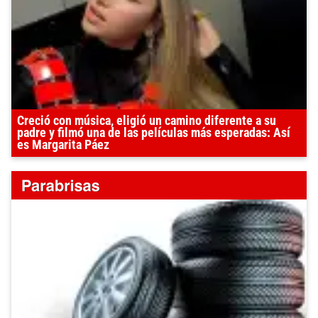
Creció con música, eligió un camino diferente a su
padre y filmó una de las películas más esperadas: Así
es Margarita Páez