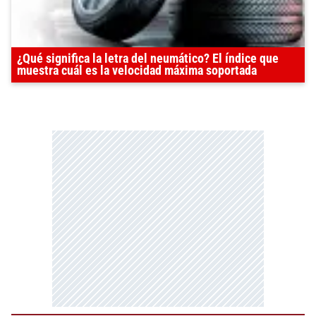
¿Qué significa la letra del neumático? El índice que
muestra cuál es la velocidad máxima soportada