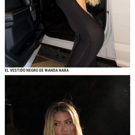
EL VESTIDO NEGRO DE WANDA NARA