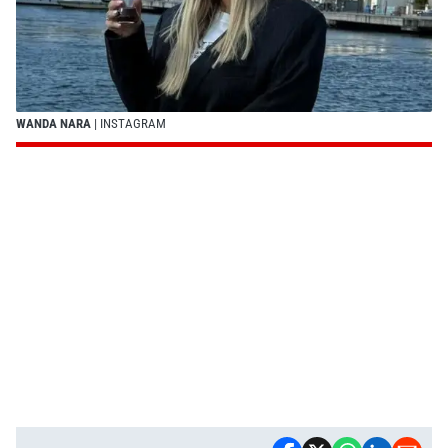
WANDA NARA
| INSTAGRAM