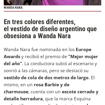
WANDA NARA
En tres colores diferentes,
el vestido de diseño argentino que
obsesiona a Wanda Nara
Wanda Nara fue nominada en los
Europe
Awards
y recibió el premio de
"Mejor mujer
del año"
. La conductora subió al escenario y
sonrió a las cámaras, pero se destacó su
vestido de cola de dos metros de largo
. El
mismo, en un
rosa Barbie y de
charmouse
, cuenta con un
escote cerrado y
detalle herradura
, que la marca Esquina