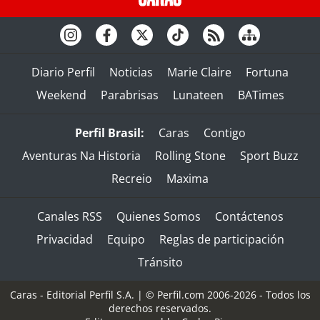
Diario Perfil
Noticias
Marie Claire
Fortuna
Weekend
Parabrisas
Lunateen
BATimes
Perfil Brasil:
Caras
Contigo
Aventuras Na Historia
Rolling Stone
Sport Buzz
Recreio
Maxima
Canales RSS
Quienes Somos
Contáctenos
Privacidad
Equipo
Reglas de participación
Tránsito
Caras - Editorial Perfil S.A.
| © Perfil.com 2006-2026 - Todos los
derechos reservados.