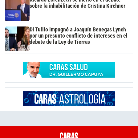
sobre la inhabilitación de Cristina Kirchner
Di Tullio impugnó a Joaquín Benegas Lynch
por un presunto conflicto de intereses en el
debate de la Ley de Tierras