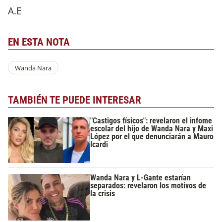
A.E
EN ESTA NOTA
Wanda Nara
TAMBIÉN TE PUEDE INTERESAR
"Castigos físicos": revelaron el infome
escolar del hijo de Wanda Nara y Maxi
López por el que denunciarán a Mauro
Icardi
Wanda Nara y L-Gante estarían
separados: revelaron los motivos de
la crisis