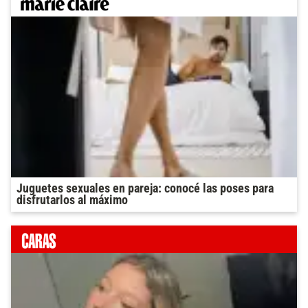
Juguetes sexuales en pareja: conocé las poses para
disfrutarlos al máximo