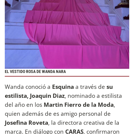
EL VESTIDO ROSA DE WANDA NARA
Wanda conoció a
Esquina
a través de
su
estilista, Joaquin Diaz
, nominado a estilista
del año en los
Martin Fierro de la Moda
,
quien además de es amigo personal de
Josefina Roveta
, la directora creativa de la
marca. En diálogo con
CARAS
, confirmaron