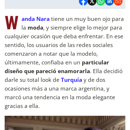
W
anda Nara
tiene un muy buen ojo para
la
moda
, y siempre elige lo mejor para
cualquier ocasión que deba enfrentar. En ese
sentido, los usuarios de las redes sociales
comenzaron a notar que la modelo,
últimamente, confiaba en un
particular
diseño que pareció enamorarla
. Ella decidió
darle su total look de
Turquía
y de dos
ocasiones más a una marca argentina, y
marcó una tendencia en la moda elegante
gracias a ella.