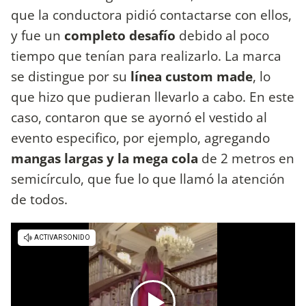
que la conductora pidió contactarse con ellos,
y fue un
completo desafío
debido al poco
tiempo que tenían para realizarlo. La marca
se distingue por su
línea custom made
, lo
que hizo que pudieran llevarlo a cabo. En este
caso, contaron que se ayornó el vestido al
evento especifico, por ejemplo, agregando
mangas largas y la mega cola
de 2 metros en
semicírculo, que fue lo que llamó la atención
de todos.