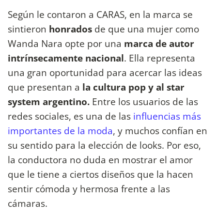
Según le contaron a CARAS, en la marca se
sintieron
honrados
de que una mujer como
Wanda Nara opte por una
marca de autor
intrínsecamente nacional
. Ella representa
una gran oportunidad para acercar las ideas
que presentan a
la cultura pop y al star
system argentino.
Entre los usuarios de las
redes sociales, es una de las
influencias más
importantes de la moda
, y muchos confían en
su sentido para la elección de looks. Por eso,
la conductora no duda en mostrar el amor
que le tiene a ciertos diseños que la hacen
sentir cómoda y hermosa frente a las
cámaras.