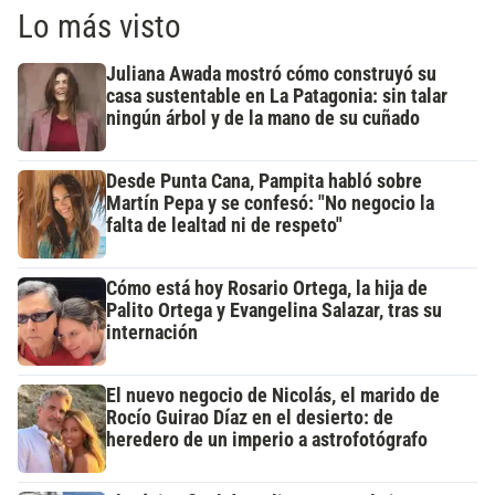
Lo más visto
Juliana Awada mostró cómo construyó su
casa sustentable en La Patagonia: sin talar
ningún árbol y de la mano de su cuñado
Desde Punta Cana, Pampita habló sobre
Martín Pepa y se confesó: "No negocio la
falta de lealtad ni de respeto"
Cómo está hoy Rosario Ortega, la hija de
Palito Ortega y Evangelina Salazar, tras su
internación
El nuevo negocio de Nicolás, el marido de
Rocío Guirao Díaz en el desierto: de
heredero de un imperio a astrofotógrafo