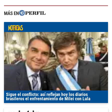
MÁS EN
Sigue el conflicto: así reflejan hoy los diarios
brasileros el enfrentamiento de Milei con Lula