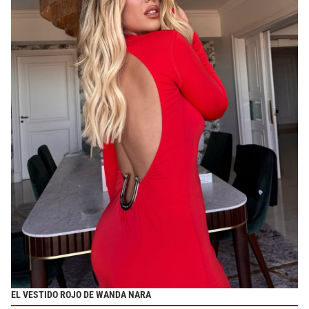
EL VESTIDO ROJO DE WANDA NARA