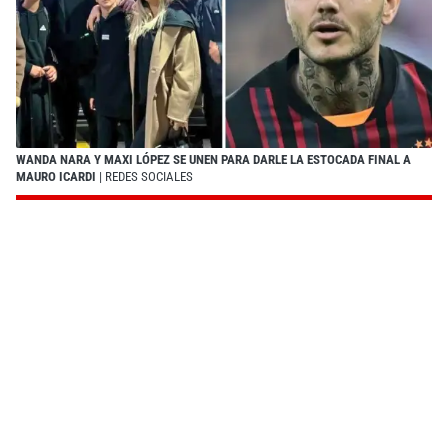
WANDA NARA Y MAXI LÓPEZ SE UNEN PARA DARLE LA ESTOCADA FINAL A
MAURO ICARDI
| REDES SOCIALES