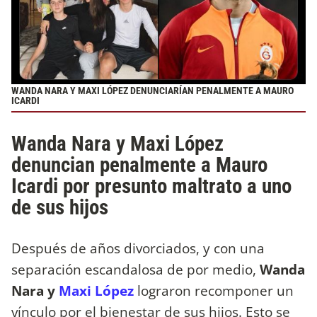
WANDA NARA Y MAXI LÓPEZ DENUNCIARÍAN PENALMENTE A MAURO
ICARDI
Wanda Nara y Maxi López
denuncian penalmente a Mauro
Icardi por presunto maltrato a uno
de sus hijos
Después de años divorciados, y con una
separación escandalosa de por medio,
Wanda
Nara y
Maxi López
lograron recomponer un
vínculo por el bienestar de sus hijos. Esto se