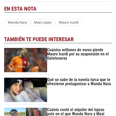
EN ESTA NOTA
Wanda Nara
Maxi López
Mauro Icardi
TAMBIÉN TE PUEDE INTERESAR
Cuántos millones de euros pierde
Mauro Icardi por su suspensión en el
Galatasaray
Qué se sabe de la novela turca que le
ofrecieron protagonizar a Wanda Nara
Cuánto costó el alquiler del lujoso
yate en el que Wanda Nara y Maxi