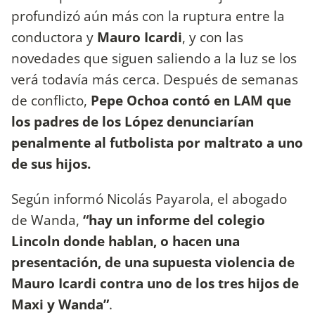
profundizó aún más con la ruptura entre la
conductora y
Mauro Icardi
, y con las
novedades que siguen saliendo a la luz se los
verá todavía más cerca. Después de semanas
de conflicto,
Pepe Ochoa contó en LAM que
los padres de los López denunciarían
penalmente al futbolista por maltrato a uno
de sus hijos.
Según informó Nicolás Payarola, el abogado
de Wanda,
“hay un informe del colegio
Lincoln donde hablan, o hacen una
presentación, de una supuesta violencia de
Mauro Icardi contra uno de los tres hijos de
Maxi y Wanda”
.