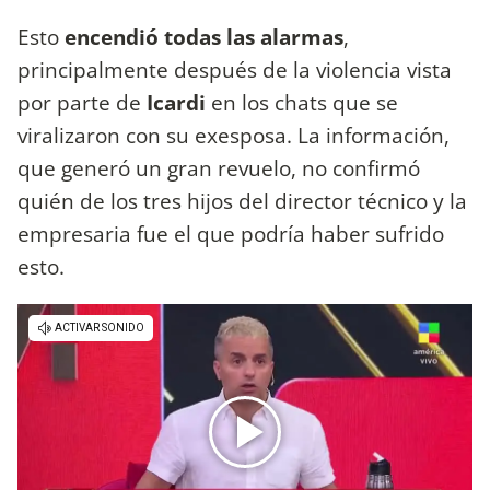
Esto
encendió todas las alarmas
,
principalmente después de la violencia vista
por parte de
Icardi
en los chats que se
viralizaron con su exesposa. La información,
que generó un gran revuelo, no confirmó
quién de los tres hijos del director técnico y la
empresaria fue el que podría haber sufrido
esto.