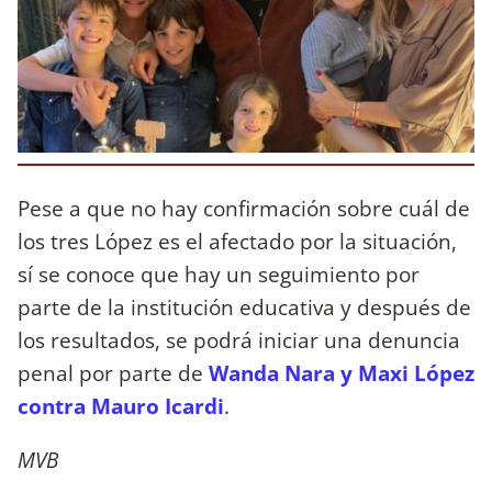
Pese a que no hay confirmación sobre cuál de
los tres López es el afectado por la situación,
sí se conoce que hay un seguimiento por
parte de la institución educativa y después de
los resultados, se podrá iniciar una denuncia
penal por parte de
Wanda Nara y Maxi López
contra Mauro Icardi
.
MVB