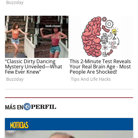
MÁS EN