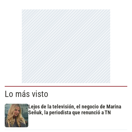
Lo más visto
Lejos de la televisión, el negocio de Marina
Señuk, la periodista que renunció a TN