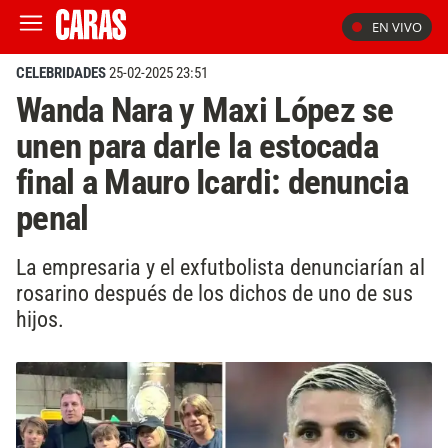
EN VIVO
CELEBRIDADES
25-02-2025 23:51
Wanda Nara y Maxi López se
unen para darle la estocada
final a Mauro Icardi: denuncia
penal
La empresaria y el exfutbolista denunciarían al
rosarino después de los dichos de uno de sus
hijos.