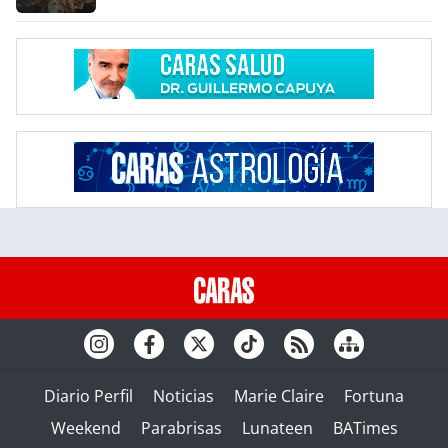
Diario Perfil
Noticias
Marie Claire
Fortuna
Weekend
Parabrisas
Lunateen
BATimes