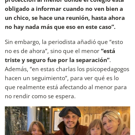
obligado a informar cuando no ven bien a
un chico, se hace una reunión, hasta ahora
no hay nada más que eso en este caso”.
Sin embargo, la periodista añadió que “esto
no es de ahora”, sino que el menor
“está
triste y seguro fue por la separación”
.
Además, “en estas charlas los psicopedagogos
hacen un seguimiento”, para ver qué es lo
que realmente está afectando al menor para
no rendir como se espera.