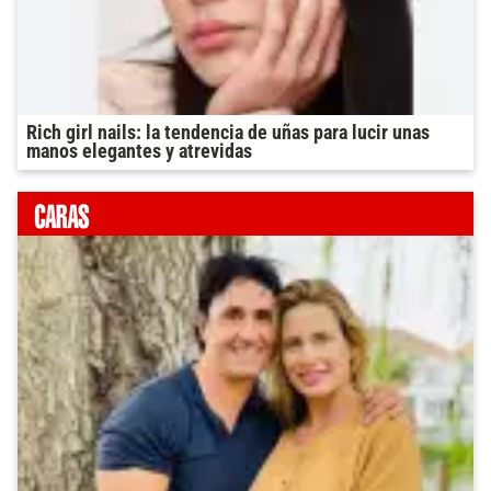
Rich girl nails: la tendencia de uñas para lucir unas
manos elegantes y atrevidas