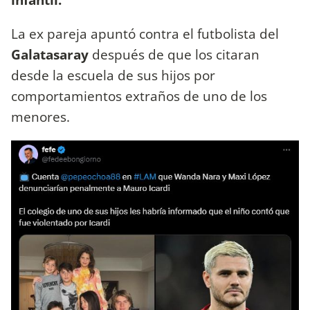
La ex pareja apuntó contra el futbolista del
Galatasaray
después de que los citaran
desde la escuela de sus hijos por
comportamientos extraños de uno de los
menores.