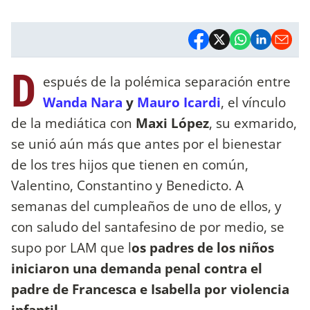
D
espués de la polémica separación entre
Wanda Nara
y
Mauro Icardi
, el vínculo
de la mediática con
Maxi López
, su exmarido,
se unió aún más que antes por el bienestar
de los tres hijos que tienen en común,
Valentino, Constantino y Benedicto. A
semanas del cumpleaños de uno de ellos, y
con saludo del santafesino de por medio, se
supo por LAM que l
os padres de los niños
iniciaron una demanda penal contra el
padre de Francesca e Isabella por violencia
infantil.