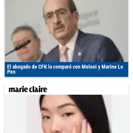
El abogado de CFK la comparó con Meloni y Marine Le
Pen