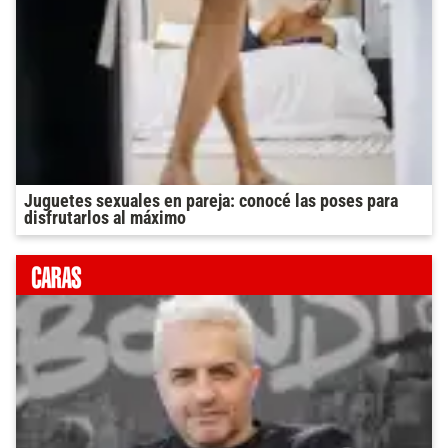
Juguetes sexuales en pareja: conocé las poses para
disfrutarlos al máximo