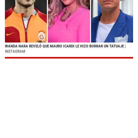
WANDA NARA REVELÓ QUE MAURO ICARDI LE HIZO BORRAR UN TATUAJE
|
INSTAGRAM