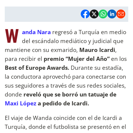
W
anda Nara
regresó a Turquía en medio
del escándalo mediático y judicial que
mantiene con su exmarido,
Mauro Icardi
,
para recibir el
premio “Mujer del Año”
en los
Best of Europe Awards.
Durante su estadía,
la conductora aprovechó para conectarse con
sus seguidores a través de sus redes sociales,
donde
reveló que se borró un tatuaje de
Maxi López
a pedido de Icardi.
El viaje de Wanda coincide con el de Icardi a
Turquía, donde el futbolista se presentó en el