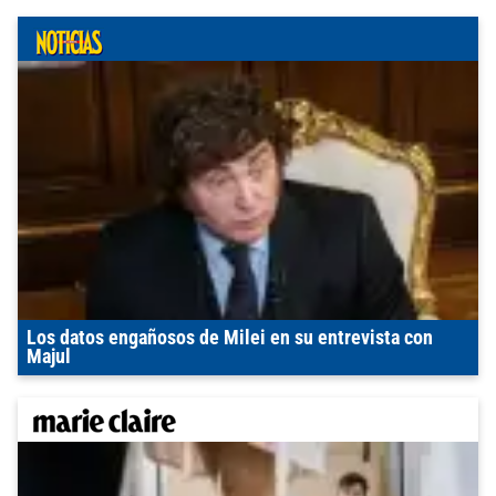
Los datos engañosos de Milei en su entrevista con
Majul