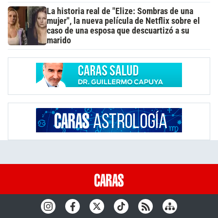
La historia real de "Elize: Sombras de una
mujer", la nueva película de Netflix sobre el
caso de una esposa que descuartizó a su
marido