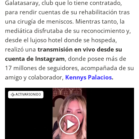
Galatasaray, club que lo tiene contratado,
para rendir cuentas de su rehabilitación tras
una cirugía de meniscos. Mientras tanto, la
mediática disfrutaba de su reconocimiento y,
desde el lujoso hotel donde se hospeda,
realizó una
transmisión en vivo desde su
cuenta de Instagram
, donde posee más de
17 millones de seguidores, acompañada de su
amigo y colaborador,
Kennys Palacios
.