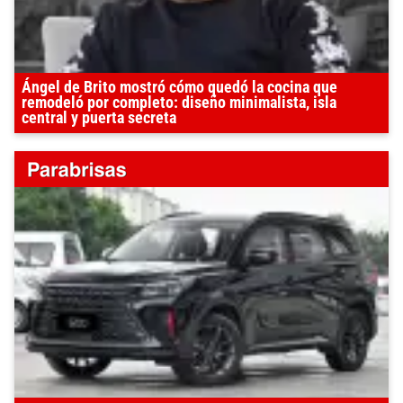
Ángel de Brito mostró cómo quedó la cocina que
remodeló por completo: diseño minimalista, isla
central y puerta secreta