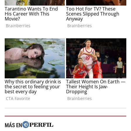
MÁS EN