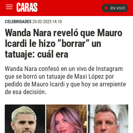
EN VIVO
CELEBRIDADES
25-02-2025 14:10
Wanda Nara reveló que Mauro
Icardi le hizo “borrar” un
tatuaje: cuál era
Wanda Nara confesó en un vivo de Instagram
que se borró un tatuaje de Maxi López por
pedido de Mauro Icardi y que hoy se arrepiente
de esa decisión.