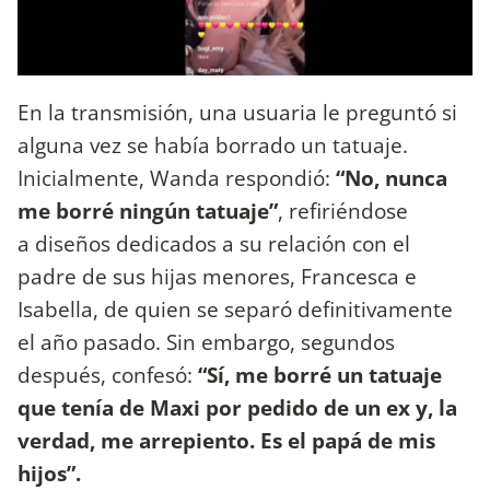
En la transmisión, una usuaria le preguntó si
alguna vez se había borrado un tatuaje.
Inicialmente, Wanda respondió:
“No, nunca
me borré ningún tatuaje”
, refiriéndose
a diseños dedicados a su relación con el
padre de sus hijas menores, Francesca e
Isabella, de quien se separó definitivamente
el año pasado. Sin embargo, segundos
después, confesó:
“Sí, me borré un tatuaje
que tenía de Maxi por pedido de un ex y, la
verdad, me arrepiento. Es el papá de mis
hijos”.