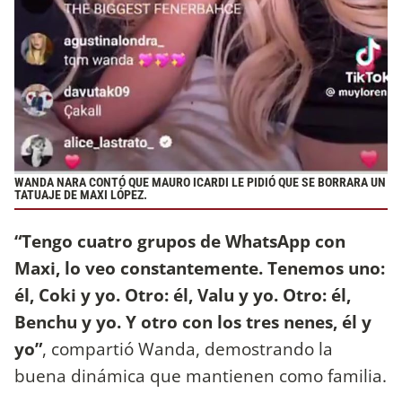
WANDA NARA CONTÓ QUE MAURO ICARDI LE PIDIÓ QUE SE BORRARA UN
TATUAJE DE MAXI LÓPEZ.
“Tengo cuatro grupos de WhatsApp con
Maxi, lo veo constantemente. Tenemos uno:
él, Coki y yo. Otro: él, Valu y yo. Otro: él,
Benchu y yo. Y otro con los tres nenes, él y
yo”
, compartió Wanda, demostrando la
buena dinámica que mantienen como familia.