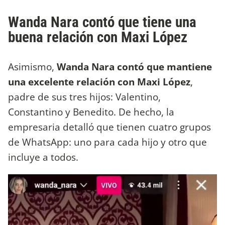
Wanda Nara contó que tiene una
buena relación con Maxi López
Asimismo,
Wanda Nara contó que mantiene
una excelente relación con Maxi López
,
padre de sus tres hijos: Valentino,
Constantino y Benedito. De hecho, la
empresaria detalló que tienen cuatro grupos
de WhatsApp: uno para cada hijo y otro que
incluye a todos.