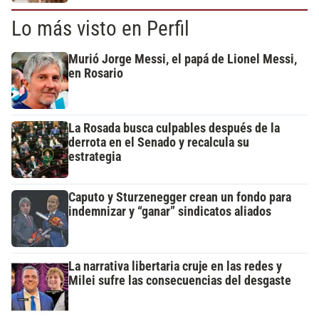
Lo más visto en Perfil
Murió Jorge Messi, el papá de Lionel Messi,
en Rosario
La Rosada busca culpables después de la
derrota en el Senado y recalcula su
estrategia
Caputo y Sturzenegger crean un fondo para
indemnizar y “ganar” sindicatos aliados
La narrativa libertaria cruje en las redes y
Milei sufre las consecuencias del desgaste