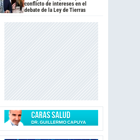
conflicto de intereses en el
debate de la Ley de Tierras