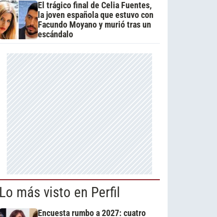
El trágico final de Celia Fuentes,
la joven española que estuvo con
Facundo Moyano y murió tras un
escándalo
Lo más visto en Perfil
Encuesta rumbo a 2027: cuatro