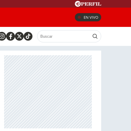
EN VIVO