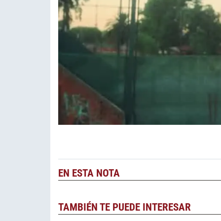
EN ESTA NOTA
TAMBIÉN TE PUEDE INTERESAR