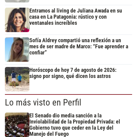
Entramos al living de Juliana Awada en su
casa en La Patagonia: rústico y con
ventanales increíbles
Sofía Aldrey compartió una reflexión a un
mes de ser madre de Marco: “Fue aprender a
confiar”
Horóscopo de hoy 7 de agosto de 2026:
signo por signo, qué dicen los astros
Lo más visto en Perfil
El Senado dio media sanción a la
Inviolabilidad de la Propiedad Privada: el
Gobierno tuvo que ceder en la Ley del
Manejo del Fuego