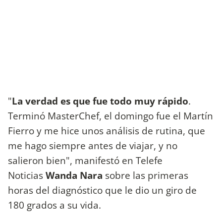
"
La verdad es que fue todo muy rápido
.
Terminó MasterChef, el domingo fue el Martín
Fierro y me hice unos análisis de rutina, que
me hago siempre antes de viajar, y no
salieron bien", manifestó en Telefe
Noticias
Wanda Nara
sobre las primeras
horas del diagnóstico que le dio un giro de
180 grados a su vida.