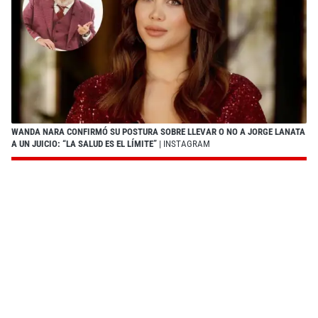
WANDA NARA CONFIRMÓ SU POSTURA SOBRE LLEVAR O NO A JORGE LANATA
A UN JUICIO: “LA SALUD ES EL LÍMITE”
| INSTAGRAM