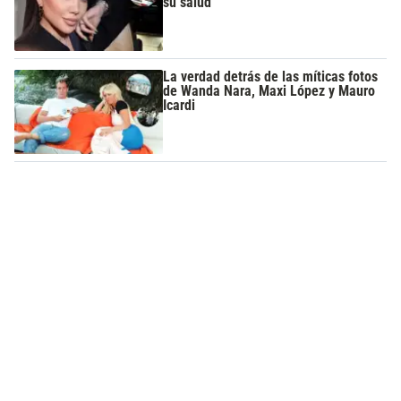
su salud
La verdad detrás de las míticas fotos
de Wanda Nara, Maxi López y Mauro
Icardi