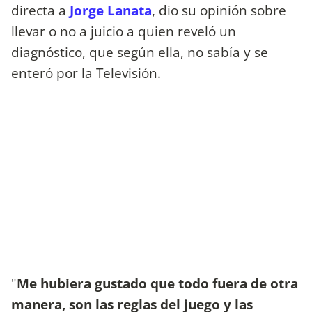
directa a
Jorge Lanata
, dio su opinión sobre
llevar o no a juicio a quien reveló un
diagnóstico, que según ella, no sabía y se
enteró por la Televisión.
"
Me hubiera gustado que todo fuera de otra
manera, son las reglas del juego y las