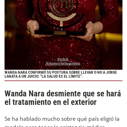
WANDA NARA CONFIRMÓ SU POSTURA SOBRE LLEVAR O NO A JORGE
LANATA A UN JUICIO: “LA SALUD ES EL LÍMITE”.
Wanda Nara desmiente que se hará
el tratamiento en el exterior
Se ha hablado mucho sobre qué país eligió la