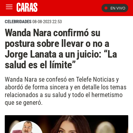
EN VIVO
CELEBRIDADES
08-08-2023 22:53
Wanda Nara confirmó su
postura sobre llevar o no a
Jorge Lanata a un juicio: “La
salud es el límite”
Wanda Nara se confesó en Telefe Noticias y
abordó de forma sincera y en detalle los temas
relacionados a su salud y todo el hermetismo
que se generó.