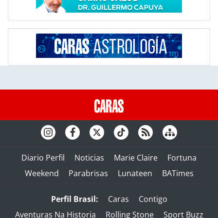
Diario Perfil
Noticias
Marie Claire
Fortuna
Weekend
Parabrisas
Lunateen
BATimes
Perfil Brasil:
Caras
Contigo
Aventuras Na Historia
Rolling Stone
Sport Buzz