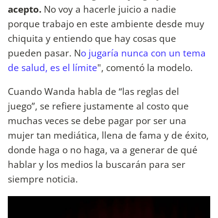
acepto.
No voy a hacerle juicio a nadie
porque trabajo en este ambiente desde muy
chiquita y entiendo que hay cosas que
pueden pasar. N
o jugaría nunca con un tema
de salud, es el límite
", comentó la modelo.
Cuando Wanda habla de “las reglas del
juego”, se refiere justamente al costo que
muchas veces se debe pagar por ser una
mujer tan mediática, llena de fama y de éxito,
donde haga o no haga, va a generar de qué
hablar y los medios la buscarán para ser
siempre noticia.