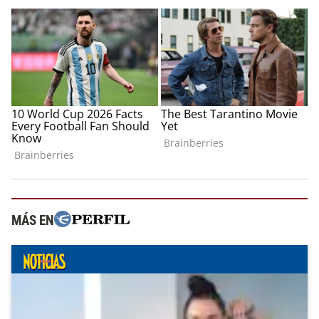
MÁS EN