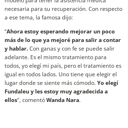
modelo para tener la asistencia médica
necesaria para su recuperación. Con respecto
a ese tema, la famosa dijo:
“
Ahora estoy esperando mejorar un poco
más de lo que ya mejoré para salir a contar
y hablar.
Con ganas y con fe se puede salir
adelante. Es el mismo tratamiento para
todos, yo elegí mi país, pero el tratamiento es
igual en todos lados. Uno tiene que elegir el
lugar donde se siente más cómodo.
Yo elegí
Fundaleu y les estoy muy agradecida a
ellos
", comentó
Wanda Nara
.