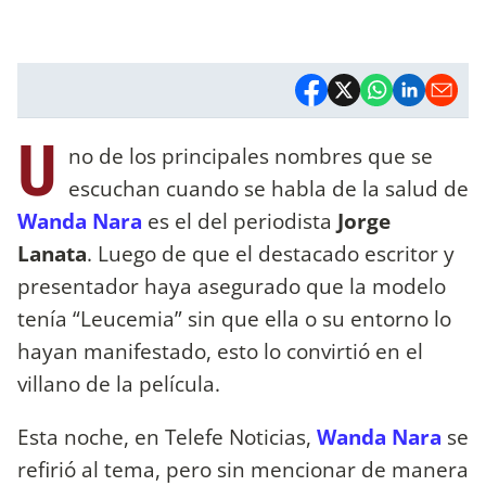
U
no de los principales nombres que se
escuchan cuando se habla de la salud de
Wanda Nara
es el del periodista
Jorge
Lanata
. Luego de que el destacado escritor y
presentador haya asegurado que la modelo
tenía “Leucemia” sin que ella o su entorno lo
hayan manifestado, esto lo convirtió en el
villano de la película.
Esta noche, en Telefe Noticias,
Wanda Nara
se
refirió al tema, pero sin mencionar de manera