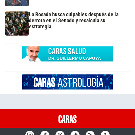
La Rosada busca culpables después de la
derrota en el Senado y recalcula su
estrategia