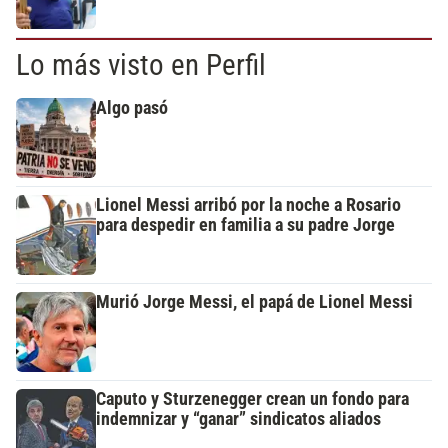
Lo más visto en Perfil
Algo pasó
Lionel Messi arribó por la noche a Rosario
para despedir en familia a su padre Jorge
Murió Jorge Messi, el papá de Lionel Messi
Caputo y Sturzenegger crean un fondo para
indemnizar y “ganar” sindicatos aliados