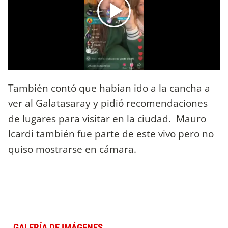
También contó que habían ido a la cancha a
ver al Galatasaray y pidió recomendaciones
de lugares para visitar en la ciudad. Mauro
Icardi también fue parte de este vivo pero no
quiso mostrarse en cámara.
GALERÍA DE IMÁGENES