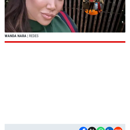
WANDA NARA
| REDES