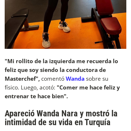
"Mi rollito de la izquierda me recuerda lo
feliz que soy siendo la conductora de
Masterchef",
comentó
Wanda
sobre su
físico. Luego, acotó:
"Comer me hace feliz y
entrenar te hace bien".
Apareció Wanda Nara y mostró la
intimidad de su vida en Turquía