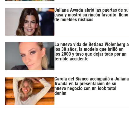
Juliana Awada abrió las puertas de su
casa y mostró su rincón favorito, lleno
de muebles rústicos
La nueva vida de Betiana Wolenberg a
los 38 años, la modelo que brilló en
los 2000 y tuvo que dejar todo por un
terrible accidente
Carola del Bianco acompañó a Juliana
Awada en la presentación de su
nuevo negocio con un look total
denim