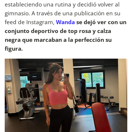
estableciendo una rutina y decidió volver al
gimnasio. A través de una publicación en su
feed de Instagram,
Wanda
se dejó ver con un
conjunto deportivo de top rosa y calza
negra que marcaban a la perfección su
figura.