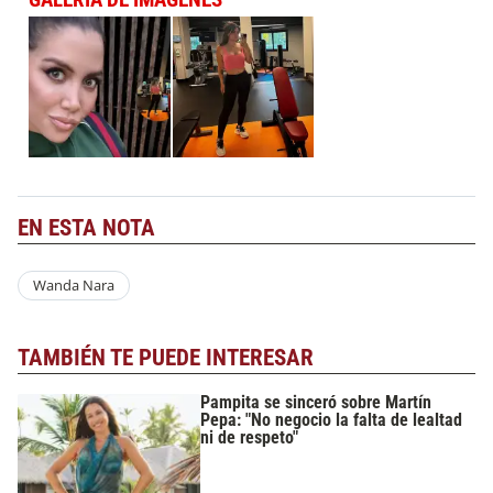
EN ESTA NOTA
Wanda Nara
TAMBIÉN TE PUEDE INTERESAR
Pampita se sinceró sobre Martín
Pepa: "No negocio la falta de lealtad
ni de respeto"