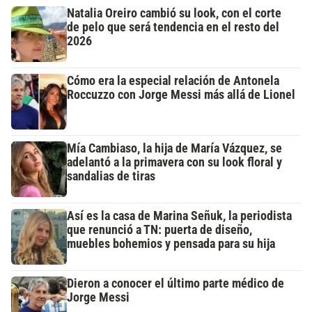
Natalia Oreiro cambió su look, con el corte
de pelo que será tendencia en el resto del
2026
Cómo era la especial relación de Antonela
Roccuzzo con Jorge Messi más allá de Lionel
Mía Cambiaso, la hija de María Vázquez, se
adelantó a la primavera con su look floral y
sandalias de tiras
Así es la casa de Marina Señuk, la periodista
que renunció a TN: puerta de diseño,
muebles bohemios y pensada para su hija
Dieron a conocer el último parte médico de
Jorge Messi