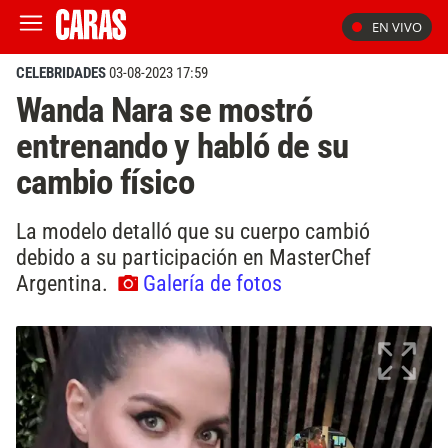
EN VIVO
CELEBRIDADES
03-08-2023 17:59
Wanda Nara se mostró
entrenando y habló de su
cambio físico
La modelo detalló que su cuerpo cambió
debido a su participación en MasterChef
Argentina.
Galería de fotos