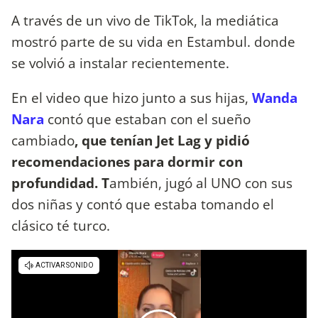
A través de un vivo de TikTok, la mediática
mostró parte de su vida en Estambul. donde
se volvió a instalar recientemente.
En el video que hizo junto a sus hijas,
Wanda
Nara
contó que estaban con el sueño
cambiado
, que tenían Jet Lag y pidió
recomendaciones para dormir con
profundidad. T
ambién, jugó al UNO con sus
dos niñas y contó que estaba tomando el
clásico té turco.