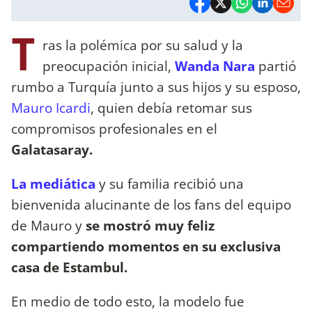
T
ras la polémica por su salud y la
preocupación inicial,
Wanda Nara
partió
rumbo a Turquía junto a sus hijos y su esposo,
Mauro Icardi
, quien debía retomar sus
compromisos profesionales en el
Galatasaray.
La mediática
y su familia recibió una
bienvenida alucinante de los fans del equipo
de Mauro y
se mostró muy feliz
compartiendo momentos en su exclusiva
casa de Estambul.
En medio de todo esto, la modelo fue