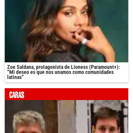
Zoe Saldana, protagonista de Lioness (Paramount+):
“Mi deseo es que nos unamos como comunidades
latinas”