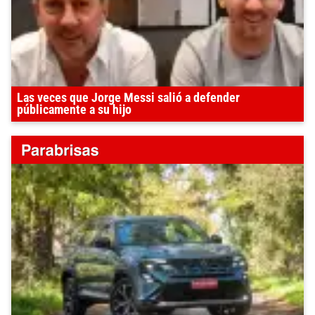
Las veces que Jorge Messi salió a defender
públicamente a su hijo