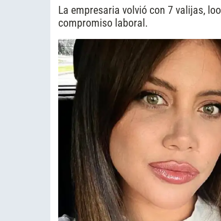
La empresaria volvió con 7 valijas, lo
compromiso laboral.