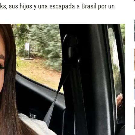
oks, sus hijos y una escapada a Brasil por un