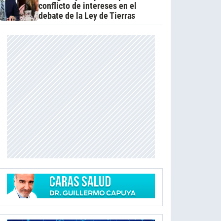
conflicto de intereses en el
debate de la Ley de Tierras