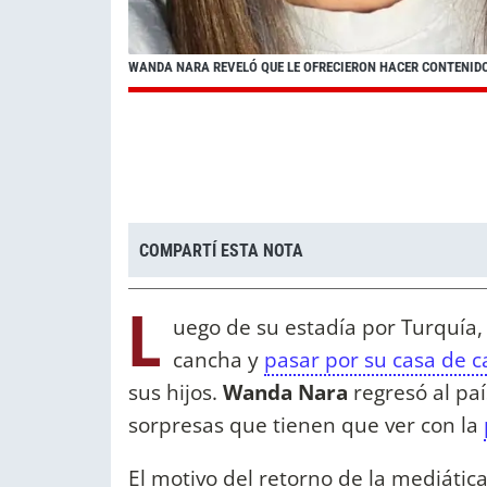
WANDA NARA REVELÓ QUE LE OFRECIERON HACER CONTENIDO
COMPARTÍ ESTA NOTA
L
uego de su estadía por Turquía,
cancha y
pasar por su casa de 
sus hijos.
Wanda Nara
regresó al pa
sorpresas que tienen que ver con la
El motivo del retorno de la mediática