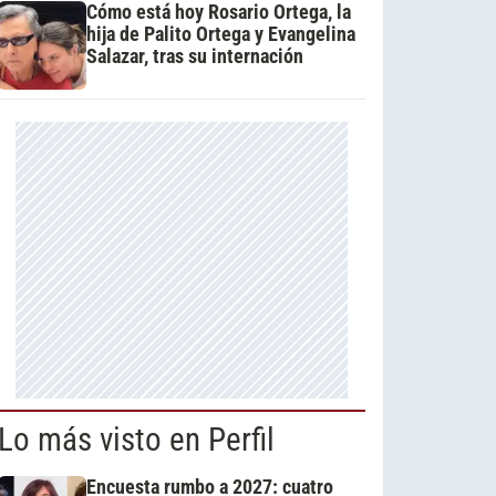
Cómo está hoy Rosario Ortega, la
hija de Palito Ortega y Evangelina
Salazar, tras su internación
Lo más visto en Perfil
Encuesta rumbo a 2027: cuatro