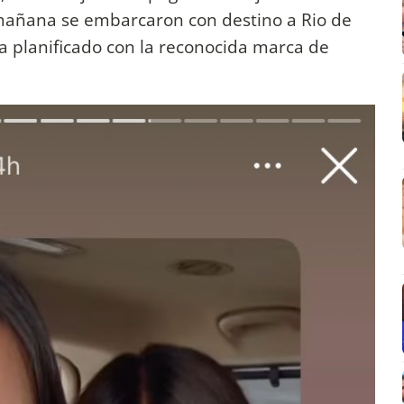
mañana se embarcaron con destino a Rio de
a planificado con la reconocida marca de