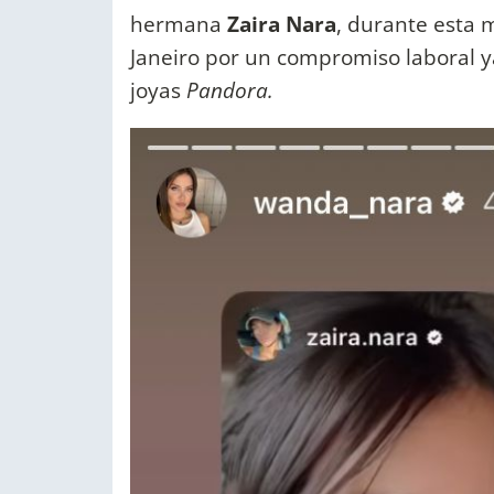
hermana
Zaira Nara
, durante esta 
Janeiro por un compromiso laboral y
joyas
Pandora.