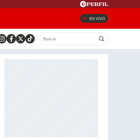
EN VIVO