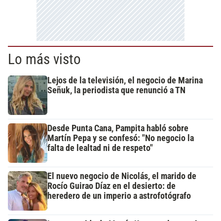
Lo más visto
Lejos de la televisión, el negocio de Marina
Señuk, la periodista que renunció a TN
Desde Punta Cana, Pampita habló sobre
Martín Pepa y se confesó: "No negocio la
falta de lealtad ni de respeto"
El nuevo negocio de Nicolás, el marido de
Rocío Guirao Díaz en el desierto: de
heredero de un imperio a astrofotógrafo