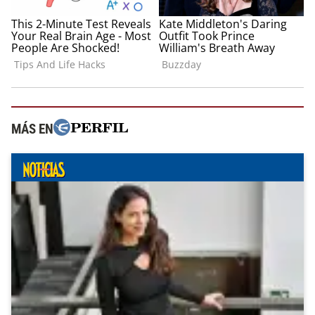
MÁS EN