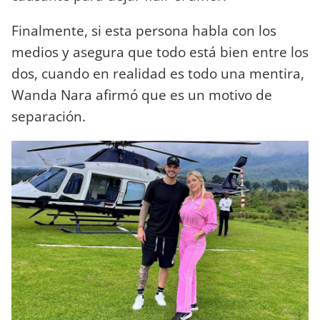
Finalmente, si esta persona habla con los
medios y asegura que todo está bien entre los
dos, cuando en realidad es todo una mentira,
Wanda Nara afirmó que es un motivo de
separación.