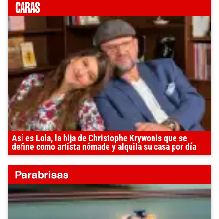
Así es Lola, la hija de Christophe Krywonis que se
define como artista nómade y alquila su casa por día