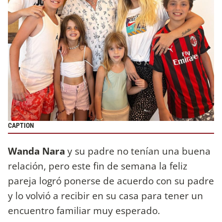
CAPTION
Wanda Nara
y su padre no tenían una buena
relación, pero este fin de semana la feliz
pareja logró ponerse de acuerdo con su padre
y lo volvió a recibir en su casa para tener un
encuentro familiar muy esperado.