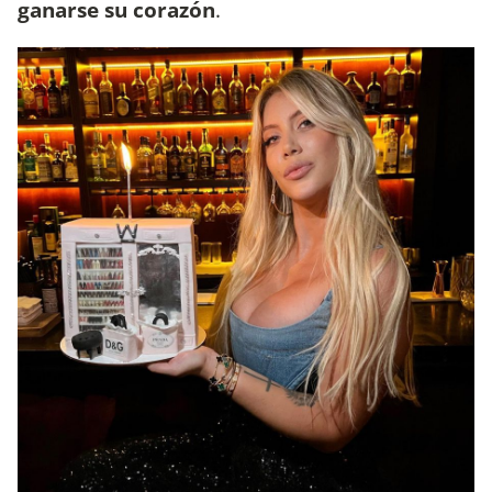
ganarse su corazón
.