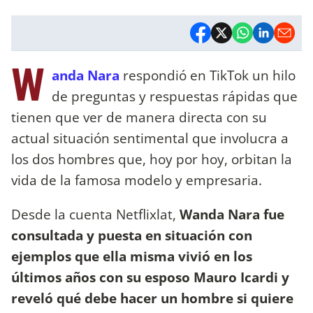
W
anda Nara
respondió en TikTok un hilo
de preguntas y respuestas rápidas que
tienen que ver de manera directa con su
actual situación sentimental que involucra a
los dos hombres que, hoy por hoy, orbitan la
vida de la famosa modelo y empresaria.
Desde la cuenta Netflixlat,
Wanda Nara fue
consultada y puesta en situación
con
ejemplos que ella misma vivió en los
últimos años con su esposo Mauro Icardi y
reveló qué debe hacer un hombre si quiere