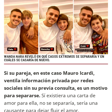
WANDA NARA REVELÓ EN QUÉ CASOS EXTREMOS SE SEPARARÍA Y EN
CUÁLES SE CASARÍA DE NUEVO.
Si su pareja, en este caso Mauro Icardi,
ventila información privada por redes
sociales sin su previa consulta, es un motivo
para separarse.
Sí existiera una carta de
amor para ella, no se separaría, sería una
causante para dejar fluir el amor.