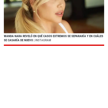
WANDA NARA REVELÓ EN QUÉ CASOS EXTREMOS SE SEPARARÍA Y EN CUÁLES
SE CASARÍA DE NUEVO
| INSTAGRAM