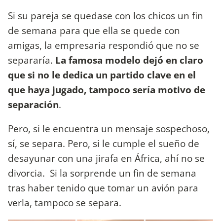
Si su pareja se quedase con los chicos un fin
de semana para que ella se quede con
amigas, la empresaria respondió que no se
separaría.
La famosa modelo dejó en claro
que si no le dedica un partido clave en el
que haya jugado, tampoco sería motivo de
separación
.
Pero, si le encuentra un mensaje sospechoso,
sí, se separa. Pero, si le cumple el sueño de
desayunar con una jirafa en África, ahí no se
divorcia. Si la sorprende un fin de semana
tras haber tenido que tomar un avión para
verla, tampoco se separa.