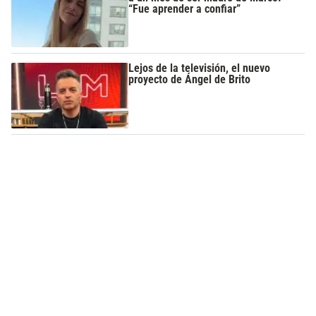
“Fue aprender a confiar”
Lejos de la televisión, el nuevo
proyecto de Ángel de Brito