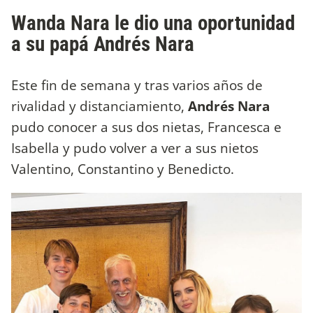
Wanda Nara le dio una oportunidad
a su papá Andrés Nara
Este fin de semana y tras varios años de
rivalidad y distanciamiento,
Andrés Nara
pudo conocer a sus dos nietas, Francesca e
Isabella y pudo volver a ver a sus nietos
Valentino, Constantino y Benedicto.