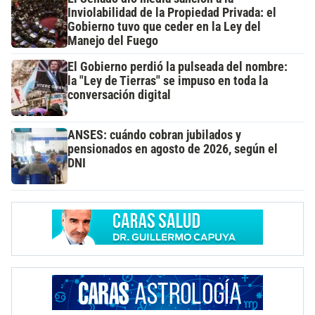
Inviolabilidad de la Propiedad Privada: el
Gobierno tuvo que ceder en la Ley del
Manejo del Fuego
El Gobierno perdió la pulseada del nombre:
la "Ley de Tierras" se impuso en toda la
conversación digital
ANSES: cuándo cobran jubilados y
pensionados en agosto de 2026, según el
DNI