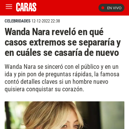
EN VIVO
CELEBRIDADES
12-12-2022 22:38
Wanda Nara reveló en qué
casos extremos se separaría y
en cuáles se casaría de nuevo
Wanda Nara se sinceró con el público y en un
ida y pin pon de preguntas rápidas, la famosa
contó detalles claves si un hombre nuevo
quisiera conquistar su corazón.