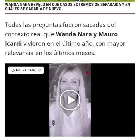
WANDA NARA REVELÓ EN QUÉ CASOS EXTREMOS SE SEPARARÍA Y EN
CUÁLES SE CASARÍA DE NUEVO.
Todas las preguntas fueron sacadas del
contexto real que
Wanda Nara y Mauro
Icardi
vivieron en el último año, con mayor
relevancia en los últimos meses.