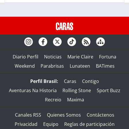
Diario Perfil
Noticias
Marie Claire
Fortuna
Weekend
Parabrisas
Lunateen
BATimes
Perfil Brasil:
Caras
Contigo
Aventuras Na Historia
Rolling Stone
Sport Buzz
Recreio
Maxima
Canales RSS
Quienes Somos
Contáctenos
Privacidad
Equipo
Reglas de participación