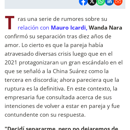
T
ras una serie de rumores sobre su
relación con
Mauro Icardi,
Wanda Nara
confirmó su separación tras diez años de
amor. Lo cierto es que la pareja había
atravesado diversas crisis luego que en el
2021 protagonizaran un gran escándalo en el
que se señaló a la China Suárez como la
tercera en discordia; ahora pareciera que la
ruptura es la definitiva. En este contexto, la
empresaria fue consultada acerca de sus
intenciones de volver a estar en pareja y fue
contundente con su respuesta.
"Decidí separarme, pero no dejaremos de