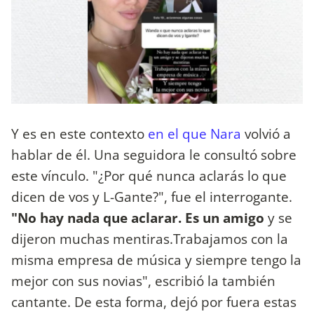
Y es en este contexto
en el que Nara
volvió a
hablar de él. Una seguidora le consultó sobre
este vínculo. "¿Por qué nunca aclarás lo que
dicen de vos y L-Gante?", fue el interrogante.
"No hay nada que aclarar. Es un amigo
y se
dijeron muchas mentiras.Trabajamos con la
misma empresa de música y siempre tengo la
mejor con sus novias", escribió la también
cantante. De esta forma, dejó por fuera estas