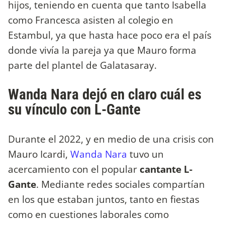
hijos, teniendo en cuenta que tanto Isabella
como Francesca asisten al colegio en
Estambul, ya que hasta hace poco era el país
donde vivía la pareja ya que Mauro forma
parte del plantel de Galatasaray.
Wanda Nara dejó en claro cuál es
su vínculo con L-Gante
Durante el 2022, y en medio de una crisis con
Mauro Icardi,
Wanda Nara
tuvo un
acercamiento con el popular
cantante L-
Gante
. Mediante redes sociales compartían
en los que estaban juntos, tanto en fiestas
como en cuestiones laborales como