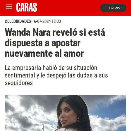
EN VIVO
CELEBRIDADES
16-07-2024 12:33
Wanda Nara reveló si está
dispuesta a apostar
nuevamente al amor
La empresaria habló de su situación
sentimental y le despejó las dudas a sus
seguidores