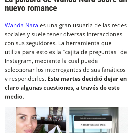
nuevo romance
Wanda Nara
es una gran usuaria de las redes
sociales y suele tener diversas interacciones
con sus seguidores. La herramienta que
utiliza para esto es la "cajita de preguntas" de
Instagram, mediante la cual puede
seleccionar los interrogantes de sus fanáticos
y responderles
. Este martes decidió dejar en
claro algunas cuestiones, a través de este
medio.