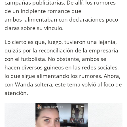
campañas publicitarias. De allí, los rumores
de un incipiente romance que
ambos alimentaban con declaraciones poco
claras sobre su vínculo.
Lo cierto es que, luego, tuvieron una lejanía,
quizás por la reconciliación de la empresaria
con el futbolista. No obstante, ambos se
hacen diversos guineos en las redes sociales,
lo que sigue alimentando los rumores. Ahora,
con Wanda soltera, este tema volvió al foco de
atención.