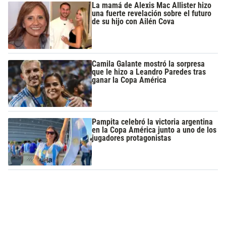
La mamá de Alexis Mac Allister hizo
una fuerte revelación sobre el futuro
de su hijo con Ailén Cova
Camila Galante mostró la sorpresa
que le hizo a Leandro Paredes tras
ganar la Copa América
Pampita celebró la victoria argentina
en la Copa América junto a uno de los
jugadores protagonistas