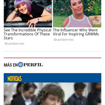
MÁS EN