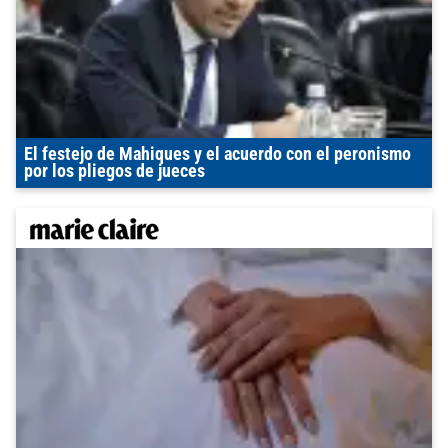
El festejo de Mahiques y el acuerdo con el peronismo
por los pliegos de jueces