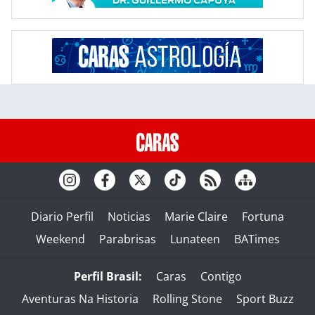
Diario Perfil
Noticias
Marie Claire
Fortuna
Weekend
Parabrisas
Lunateen
BATimes
Perfil Brasil:
Caras
Contigo
Aventuras Na Historia
Rolling Stone
Sport Buzz