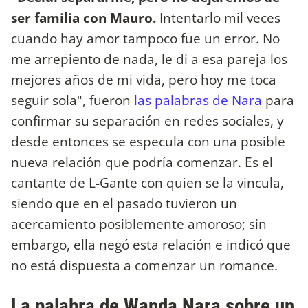
ser familia con Mauro.
Intentarlo mil veces
cuando hay amor tampoco fue un error. No
me arrepiento de nada, le di a esa pareja los
mejores años de mi vida, pero hoy me toca
seguir sola", fueron
las palabras de Nara
para
confirmar su separación en redes sociales, y
desde entonces se especula con una posible
nueva relación que podría comenzar. Es el
cantante de L-Gante con quien se la vincula,
siendo que en el pasado tuvieron un
acercamiento posiblemente amoroso; sin
embargo, ella negó esta relación e indicó que
no está dispuesta a comenzar un romance.
La palabra de Wanda Nara sobre un