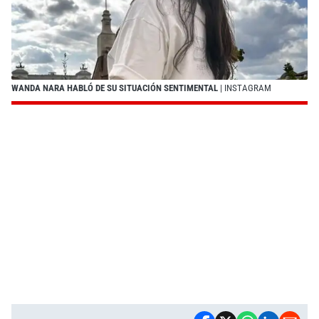
WANDA NARA HABLÓ DE SU SITUACIÓN SENTIMENTAL
| INSTAGRAM