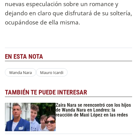
nuevas especulación sobre un romance y
dejando en claro que disfrutará de su soltería,
ocupándose de ella misma.
EN ESTA NOTA
Wanda Nara
Mauro Icardi
TAMBIÉN TE PUEDE INTERESAR
Zaira Nara se reencontró con los hijos
de Wanda Nara en Londres: la
reacción de Maxi López en las redes