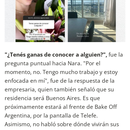
"¿Tenés ganas de conocer a alguien?",
fue la
pregunta puntual hacia Nara. "Por el
momento, no. Tengo mucho trabajo y estoy
enfocada en mí", fue de la respuesta de la
empresaria, quien también señaló que su
residencia será Buenos Aires. Es que
próximamente estará al frente de Bake Off
Argentina, por la pantalla de Telefe.
Asimismo, no habló sobre dónde vivirán sus