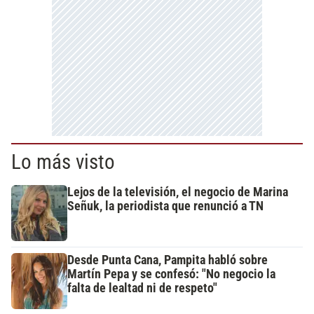
Lo más visto
Lejos de la televisión, el negocio de Marina
Señuk, la periodista que renunció a TN
Desde Punta Cana, Pampita habló sobre
Martín Pepa y se confesó: "No negocio la
falta de lealtad ni de respeto"