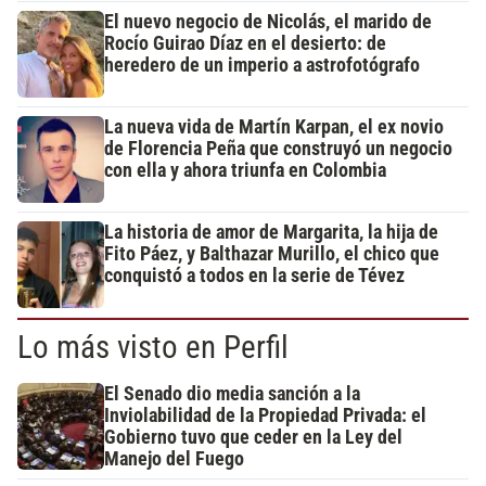
El nuevo negocio de Nicolás, el marido de
Rocío Guirao Díaz en el desierto: de
heredero de un imperio a astrofotógrafo
La nueva vida de Martín Karpan, el ex novio
de Florencia Peña que construyó un negocio
con ella y ahora triunfa en Colombia
La historia de amor de Margarita, la hija de
Fito Páez, y Balthazar Murillo, el chico que
conquistó a todos en la serie de Tévez
Lo más visto en Perfil
El Senado dio media sanción a la
Inviolabilidad de la Propiedad Privada: el
Gobierno tuvo que ceder en la Ley del
Manejo del Fuego