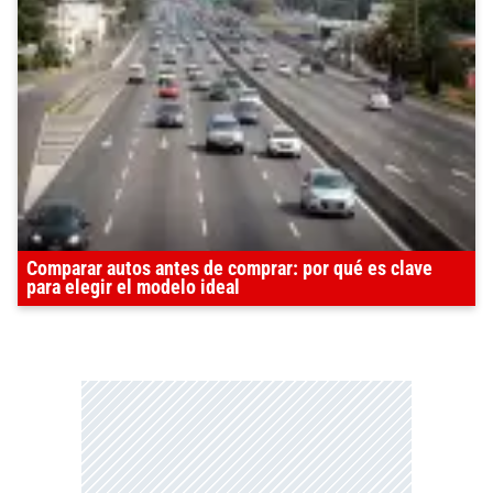
Comparar autos antes de comprar: por qué es clave
para elegir el modelo ideal