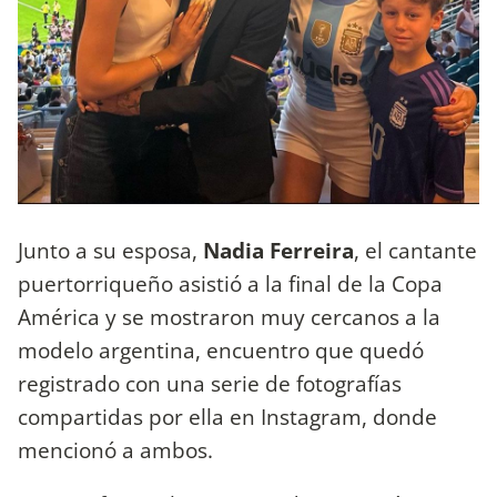
Junto a su esposa,
Nadia Ferreira
, el cantante
puertorriqueño asistió a la final de la Copa
América y se mostraron muy cercanos a la
modelo argentina, encuentro que quedó
registrado con una serie de fotografías
compartidas por ella en Instagram, donde
mencionó a ambos.