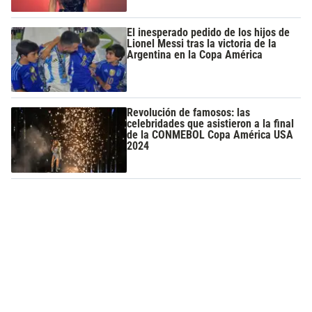
El inesperado pedido de los hijos de
Lionel Messi tras la victoria de la
Argentina en la Copa América
Revolución de famosos: las
celebridades que asistieron a la final
de la CONMEBOL Copa América USA
2024