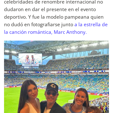
celebridades de renombre internacional no
dudaron en dar el presente en el evento
deportivo. Y fue la modelo pampeana quien
no dudó en fotografiarse junto
a la estrella de
la canción romántica, Marc Anthony.