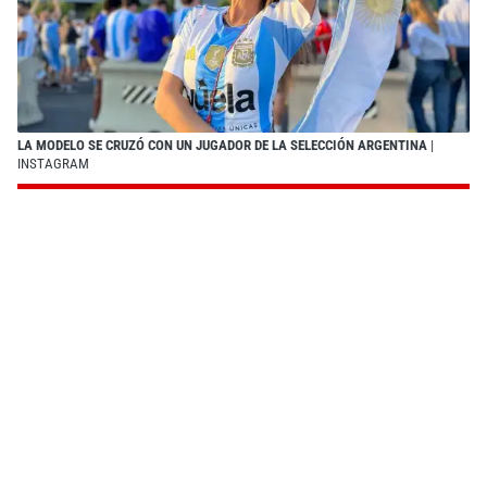
LA MODELO SE CRUZÓ CON UN JUGADOR DE LA SELECCIÓN ARGENTINA
|
INSTAGRAM