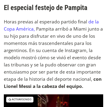
El especial festejo de Pampita
Horas previas al esperado partido final
de la
Copa América,
Pampita arribó a Miami junto a
su hijo para disfrutar en vivo de uno de los
momentos más trascendentales para los
argentinos. En su cuenta de Instagram, la
modelo mostró cómo se vivió el evento desde
las tribunas y se la pudo observar con gran
entusiasmo por ser parte de esta importante
etapa de la historia del deporte nacional,
con
Lionel Messi a la cabeza del equipo.