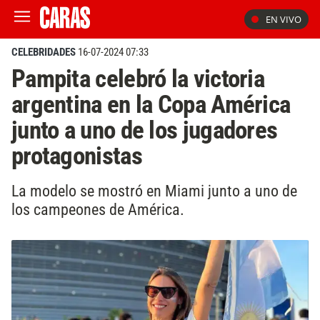
EN VIVO
CELEBRIDADES
16-07-2024 07:33
Pampita celebró la victoria
argentina en la Copa América
junto a uno de los jugadores
protagonistas
La modelo se mostró en Miami junto a uno de
los campeones de América.