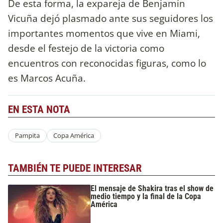
De esta forma, la expareja de Benjamín
Vicuña dejó plasmado ante sus seguidores los
importantes momentos que vive en Miami,
desde el festejo de la victoria como
encuentros con reconocidas figuras, como lo
es Marcos Acuña.
EN ESTA NOTA
Pampita
Copa América
TAMBIÉN TE PUEDE INTERESAR
El mensaje de Shakira tras el show de
medio tiempo y la final de la Copa
América