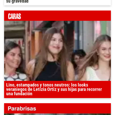
su gravedad
Lino, estampados y tonos neutros: los looks
veraniegos de Letizia Ortiz y sus hijas para recorrer
una fundación