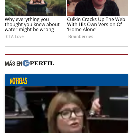
MÁS EN