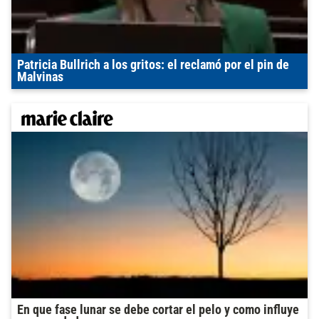
Patricia Bullrich a los gritos: el reclamó por el pin de
Malvinas
En que fase lunar se debe cortar el pelo y como influye