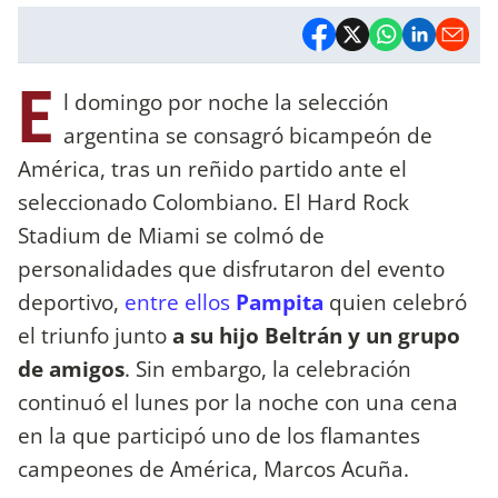
E
l domingo por noche la selección
argentina se consagró bicampeón de
América, tras un reñido partido ante el
seleccionado Colombiano. El Hard Rock
Stadium de Miami se colmó de
personalidades que disfrutaron del evento
deportivo,
entre ellos
Pampita
quien celebró
el triunfo junto
a su hijo Beltrán y un grupo
de amigos
. Sin embargo, la celebración
continuó el lunes por la noche con una cena
en la que participó uno de los flamantes
campeones de América, Marcos Acuña.