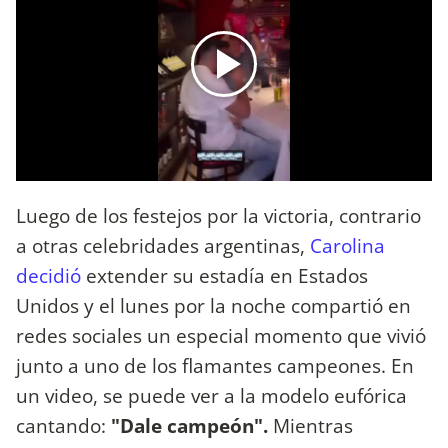
Luego de los festejos por la victoria, contrario
a otras celebridades argentinas,
Carolina
decidió
extender su estadía en Estados
Unidos y el lunes por la noche compartió en
redes sociales un especial momento que vivió
junto a uno de los flamantes campeones. En
un video, se puede ver a la modelo eufórica
cantando:
"Dale campeón".
Mientras