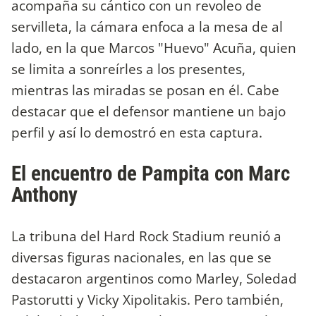
acompaña su cántico con un revoleo de
servilleta, la cámara enfoca a la mesa de al
lado, en la que Marcos "Huevo" Acuña, quien
se limita a sonreírles a los presentes,
mientras las miradas se posan en él. Cabe
destacar que el defensor mantiene un bajo
perfil y así lo demostró en esta captura.
El encuentro de Pampita con
Marc
Anthony
La tribuna del Hard Rock Stadium reunió a
diversas figuras nacionales, en las que se
destacaron argentinos como Marley, Soledad
Pastorutti y Vicky Xipolitakis. Pero también,