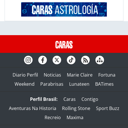
Diario Perfil
Noticias
Marie Claire
Fortuna
Weekend
Parabrisas
Lunateen
BATimes
Perfil Brasil:
Caras
Contigo
Aventuras Na Historia
Rolling Stone
Sport Buzz
Recreio
Maxima