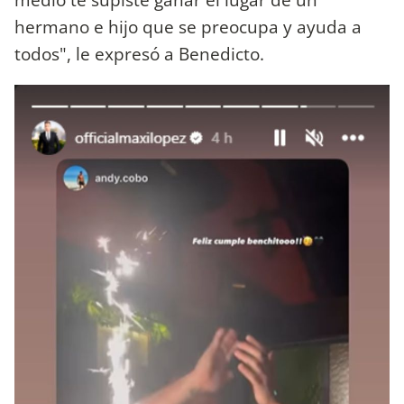
hermano e hijo que se preocupa y ayuda a
todos", le expresó a Benedicto.