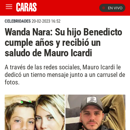
EN VIVO
CELEBRIDADES
20-02-2023 16:52
Wanda Nara: Su hijo Benedicto
cumple años y recibió un
saludo de Mauro Icardi
A través de las redes sociales, Mauro Icardi le
dedicó un tierno mensaje junto a un carrusel de
fotos.