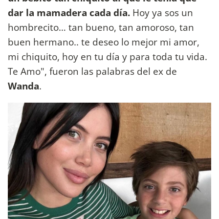
dar la mamadera cada día.
Hoy ya sos un
hombrecito… tan bueno, tan amoroso, tan
buen hermano.. te deseo lo mejor mi amor,
mi chiquito, hoy en tu día y para toda tu vida.
Te Amo", fueron las palabras del ex de
Wanda
.