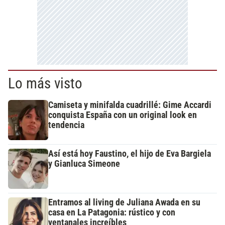
Lo más visto
Camiseta y minifalda cuadrillé: Gime Accardi
conquista España con un original look en
tendencia
Así está hoy Faustino, el hijo de Eva Bargiela
y Gianluca Simeone
Entramos al living de Juliana Awada en su
casa en La Patagonia: rústico y con
ventanales increíbles