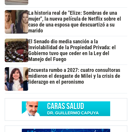
La historia real de "Elize: Sombras de una
mujer", la nueva película de Netflix sobre el
caso de una esposa que descuartizó a su
marido
El Senado dio media sanción a la
Inviolabilidad de la Propiedad Privada: el
Gobierno tuvo que ceder en la Ley del
Manejo del Fuego
Encuesta rumbo a 2027: cuatro consultoras
midieron el desgaste de Milei y la crisis de
liderazgo en el peronismo