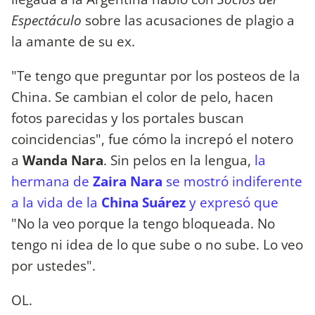
Espectáculo
sobre las acusaciones de plagio a
la amante de su ex.
"Te tengo que preguntar por los posteos de la
China. Se cambian el color de pelo, hacen
fotos parecidas y los portales buscan
coincidencias", fue cómo la increpó el notero
a
Wanda Nara
. Sin pelos en la lengua,
la
hermana de
Zaira Nara
se mostró indiferente
a la vida de la
China Suárez
y expresó que
"No la veo porque la tengo bloqueada. No
tengo ni idea de lo que sube o no sube. Lo veo
por ustedes".
OL.