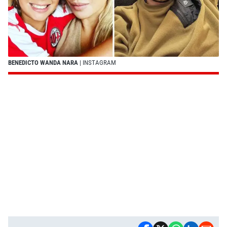
BENEDICTO WANDA NARA
| INSTAGRAM