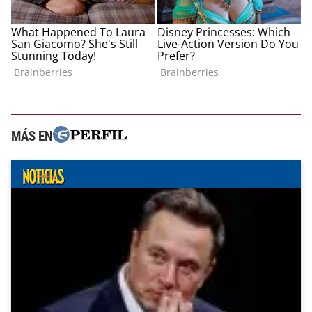
MÁS EN