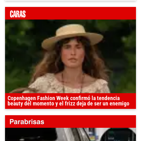
Copenhagen Fashion Week confirmó la tendencia
beauty del momento y el frizz deja de ser un enemigo