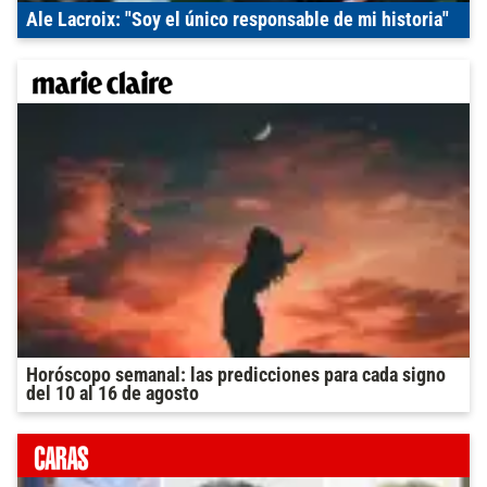
Ale Lacroix: "Soy el único responsable de mi historia"
Horóscopo semanal: las predicciones para cada signo
del 10 al 16 de agosto