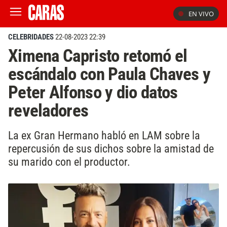
EN VIVO
CELEBRIDADES
22-08-2023 22:39
Ximena Capristo retomó el
escándalo con Paula Chaves y
Peter Alfonso y dio datos
reveladores
La ex Gran Hermano habló en LAM sobre la
repercusión de sus dichos sobre la amistad de
su marido con el productor.