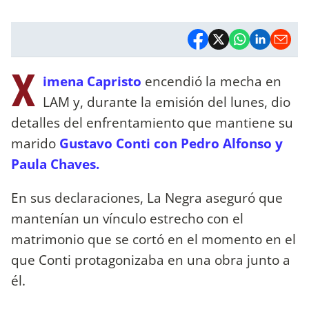
X
imena Capristo
encendió la mecha en
LAM y, durante la emisión del lunes, dio
detalles del enfrentamiento que mantiene su
marido
Gustavo Conti con Pedro Alfonso y
Paula Chaves.
En sus declaraciones, La Negra aseguró que
mantenían un vínculo estrecho con el
matrimonio que se cortó en el momento en el
que Conti protagonizaba en una obra junto a
él.