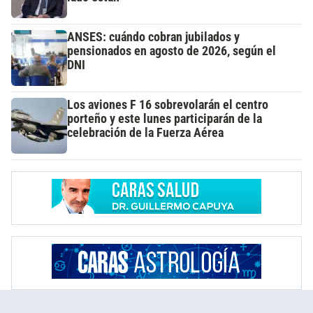
ANSES: cuándo cobran jubilados y
pensionados en agosto de 2026, según el
DNI
Los aviones F 16 sobrevolarán el centro
porteño y este lunes participarán de la
celebración de la Fuerza Aérea