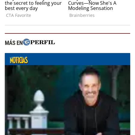
MÁS EN