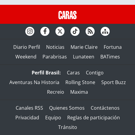
Diario Perfil
Noticias
Marie Claire
Fortuna
Weekend
Parabrisas
Lunateen
BATimes
Perfil Brasil:
Caras
Contigo
Aventuras Na Historia
Rolling Stone
Sport Buzz
Recreio
Maxima
Canales RSS
Quienes Somos
Contáctenos
Privacidad
Equipo
Reglas de participación
Tránsito