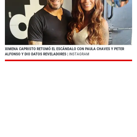
XIMENA CAPRISTO RETOMÓ EL ESCÁNDALO CON PAULA CHAVES Y PETER
ALFONSO Y DIO DATOS REVELADORES
| INSTAGRAM