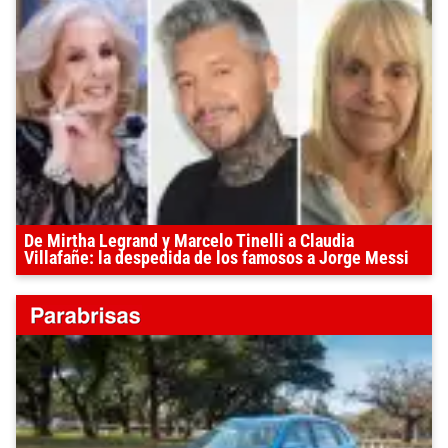
De Mirtha Legrand y Marcelo Tinelli a Claudia
Villafañe: la despedida de los famosos a Jorge Messi