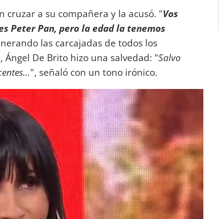
 cruzar a su compañera y la acusó. "
Vos
es Peter Pan, pero la edad la tenemos
enerando las carcajadas de todos los
, Ángel De Brito hizo una salvedad: "
Salvo
entes...
", señaló con un tono irónico.