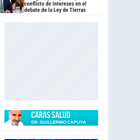
conflicto de intereses en el
debate de la Ley de Tierras