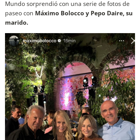
Mundo sorprendió con una serie de fotos de
paseo con
Máximo Bolocco y Pepo Daire, su
marido.