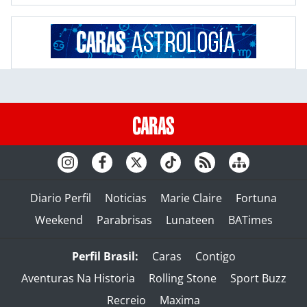
Diario Perfil
Noticias
Marie Claire
Fortuna
Weekend
Parabrisas
Lunateen
BATimes
Perfil Brasil:
Caras
Contigo
Aventuras Na Historia
Rolling Stone
Sport Buzz
Recreio
Maxima