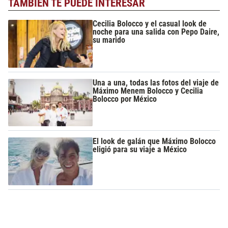
TAMBIÉN TE PUEDE INTERESAR
Cecilia Bolocco y el casual look de
noche para una salida con Pepo Daire,
su marido
Una a una, todas las fotos del viaje de
Máximo Menem Bolocco y Cecilia
Bolocco por México
El look de galán que Máximo Bolocco
eligió para su viaje a México