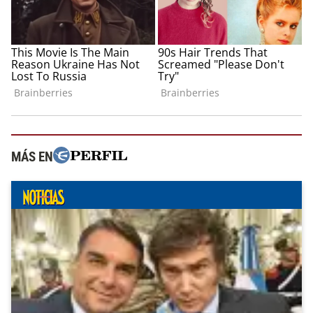
MÁS EN