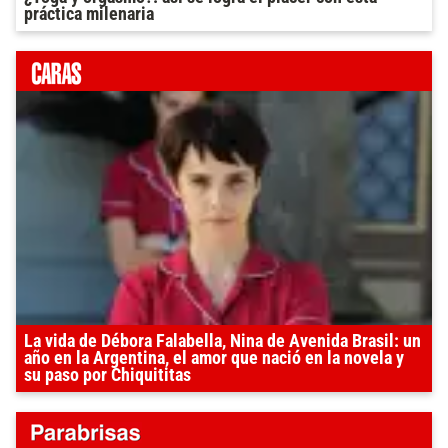
práctica milenaria
La vida de Débora Falabella, Nina de Avenida Brasil: un
año en la Argentina, el amor que nació en la novela y
su paso por Chiquititas