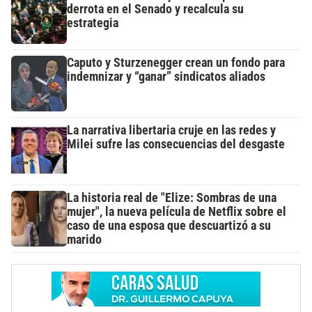
derrota en el Senado y recalcula su
estrategia
Caputo y Sturzenegger crean un fondo para
indemnizar y “ganar” sindicatos aliados
La narrativa libertaria cruje en las redes y
Milei sufre las consecuencias del desgaste
La historia real de "Elize: Sombras de una
mujer", la nueva película de Netflix sobre el
caso de una esposa que descuartizó a su
marido