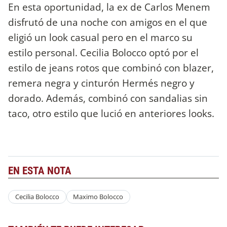
En esta oportunidad, la ex de Carlos Menem
disfrutó de una noche con amigos en el que
eligió un look casual pero en el marco su
estilo personal. Cecilia Bolocco optó por el
estilo de jeans rotos que combinó con blazer,
remera negra y cinturón Hermés negro y
dorado. Además, combinó con sandalias sin
taco, otro estilo que lució en anteriores looks.
EN ESTA NOTA
Cecilia Bolocco
Maximo Bolocco