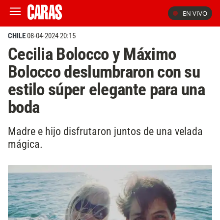
EN VIVO
CHILE
08-04-2024 20:15
Cecilia Bolocco y Máximo
Bolocco deslumbraron con su
estilo súper elegante para una
boda
Madre e hijo disfrutaron juntos de una velada
mágica.