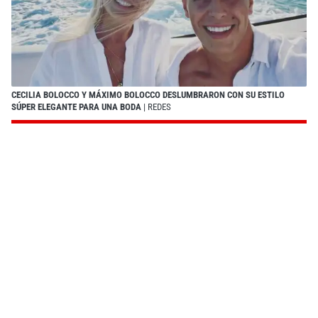
CECILIA BOLOCCO Y MÁXIMO BOLOCCO DESLUMBRARON CON SU ESTILO
SÚPER ELEGANTE PARA UNA BODA
| REDES