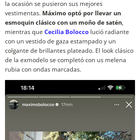
la ocasión se pusieron sus mejores
vestimentas.
Máximo optó por llevar un
esmoquin clásico con un moño de satén
,
mientras que
Cecilia Bolocco
lució radiante
con un vestido de gaza estampado y un
colgante de brillantes plateado. El look clásico
de la exmodelo se completó con us melena
rubia con ondas marcadas.