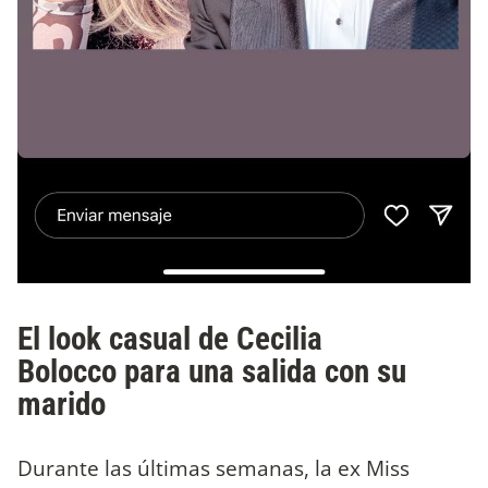
El look casual de Cecilia
Bolocco para una salida con su
marido
Durante las últimas semanas, la ex Miss