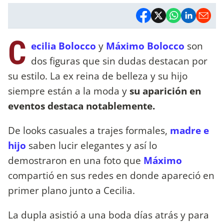
C
ecilia Bolocco
y
Máximo Bolocco
son
dos figuras que sin dudas destacan por
su estilo. La ex reina de belleza y su hijo
siempre están a la moda y
su aparición en
eventos destaca notablemente.
De looks casuales a trajes formales,
madre e
hijo
saben lucir elegantes y así lo
demostraron en una foto que
Máximo
compartió en sus redes en donde apareció en
primer plano junto a Cecilia.
La dupla asistió a una boda días atrás y para