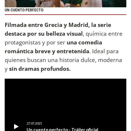
UN CUENTO PERFECTO
Filmada entre Grecia y Madrid, la serie
destaca por su belleza visual
, química entre
protagonistas y por ser
una comedia
romántica breve y entretenida
. Ideal para
quienes buscan una historia dulce, moderna
y
sin dramas profundos.