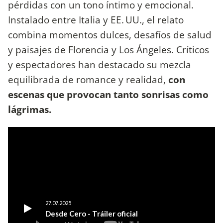
pérdidas con un tono íntimo y emocional.
Instalado entre Italia y EE. UU., el relato
combina momentos dulces, desafíos de salud
y paisajes de Florencia y Los Ángeles. Críticos
y espectadores han destacado su mezcla
equilibrada de romance y realidad,
con
escenas que provocan tanto sonrisas como
lágrimas.