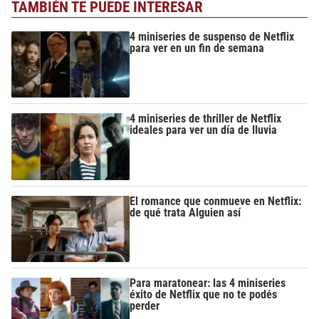
TAMBIÉN TE PUEDE INTERESAR
4 miniseries de suspenso de Netflix
para ver en un fin de semana
4 miniseries de thriller de Netflix
ideales para ver un día de lluvia
El romance que conmueve en Netflix:
de qué trata Alguien así
Para maratonear: las 4 miniseries
éxito de Netflix que no te podés
perder