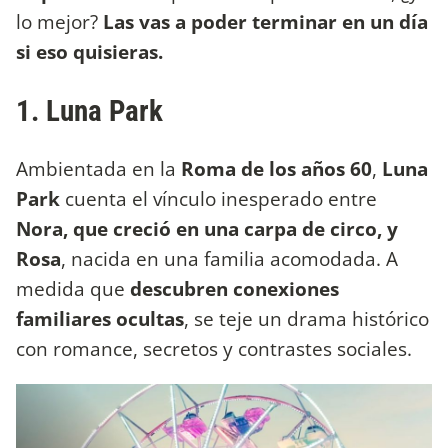
lo mejor?
Las vas a poder terminar en un día
si eso quisieras.
1. Luna Park
Ambientada en la
Roma de los años 60
,
Luna
Park
cuenta el vínculo inesperado entre
Nora, que creció en una carpa de circo, y
Rosa
, nacida en una familia acomodada. A
medida que
descubren conexiones
familiares ocultas
, se teje un drama histórico
con romance, secretos y contrastes sociales.