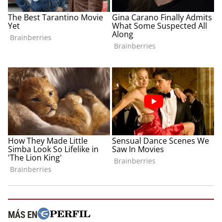
MÁS EN