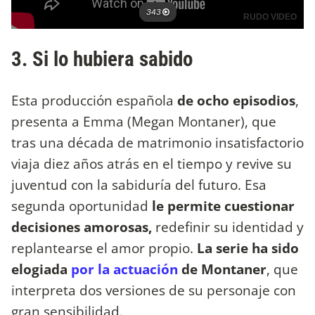
3. Si lo hubiera sabido
Esta producción española
de ocho episodios
,
presenta a Emma (Megan Montaner), que
tras una década de matrimonio insatisfactorio
viaja diez años atrás en el tiempo y revive su
juventud con la sabiduría del futuro. Esa
segunda oportunidad
le permite cuestionar
decisiones amorosas,
redefinir su identidad y
replantearse el amor propio.
La serie ha sido
elogiada
por la actuación
de Montaner
, que
interpreta dos versiones de su personaje con
gran sensibilidad.