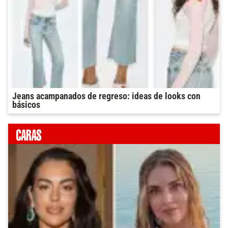
Jeans acampanados de regreso: ideas de looks con
básicos