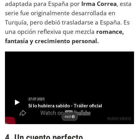
adaptada para España por
Irma Correa
, esta
serie fue originalmente desarrollada en
Turquía, pero debió trasladarse a España. Es
una opción reflexiva que mezcla
romance,
fantasía y crecimiento personal.
4. Un cuento perfecto