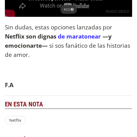
Sin dudas, estas opciones lanzadas por
Netflix son dignas
de maratonear
—y
emocionarte—
si sos fanático de las historias
de amor.
F.A
EN ESTA NOTA
Netflix