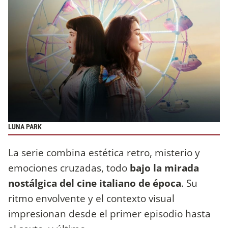
LUNA PARK
La serie combina estética retro, misterio y
emociones cruzadas, todo
bajo la mirada
nostálgica del cine italiano de época
. Su
ritmo envolvente y el contexto visual
impresionan desde el primer episodio hasta