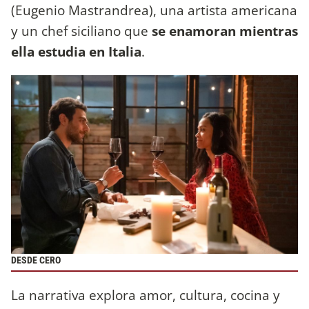
(Eugenio Mastrandrea), una artista americana
y un chef siciliano que
se enamoran mientras
ella estudia en Italia
.
DESDE CERO
La narrativa explora amor, cultura, cocina y