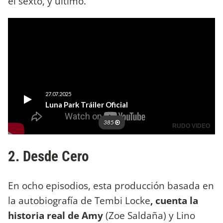
el sexto, y último.
2. Desde Cero
En ocho episodios, esta producción basada en
la autobiografía de Tembi Locke
, cuenta la
historia real de Amy
(Zoe Saldaña) y Lino