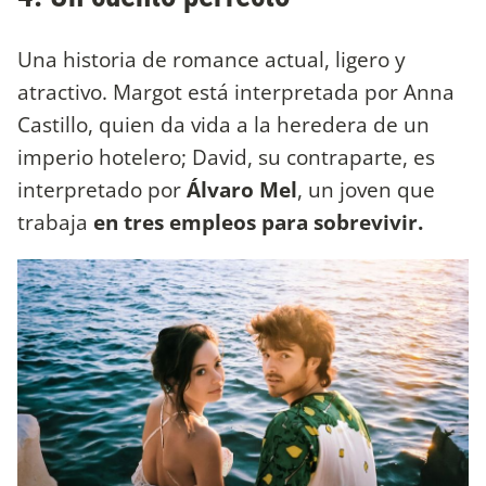
Una historia de romance actual, ligero y
atractivo. Margot está interpretada por Anna
Castillo, quien da vida a la heredera de un
imperio hotelero; David, su contraparte, es
interpretado por
Álvaro Mel
, un joven que
trabaja
en tres empleos para sobrevivir.