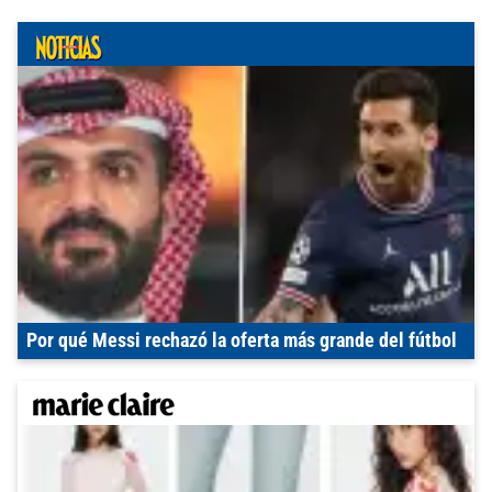
Por qué Messi rechazó la oferta más grande del fútbol