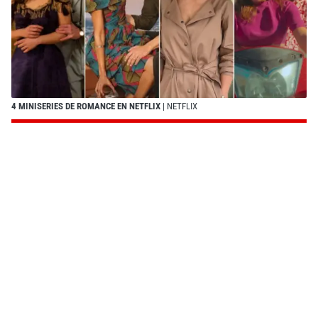
4 MINISERIES DE ROMANCE EN NETFLIX
| NETFLIX