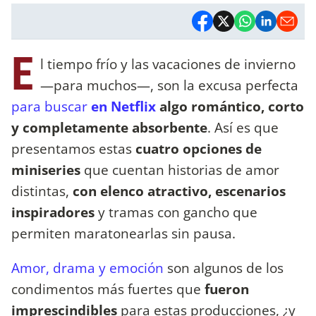
E
l tiempo frío y las vacaciones de invierno
—para muchos—, son la excusa perfecta
para buscar
en Netflix
algo romántico, corto
y completamente absorbente
. Así es que
presentamos estas
cuatro opciones de
miniseries
que cuentan historias de amor
distintas,
con elenco atractivo, escenarios
inspiradores
y tramas con gancho que
permiten maratonearlas sin pausa.
Amor, drama y emoción
son algunos de los
condimentos más fuertes que
fueron
imprescindibles
para estas producciones, ¿y