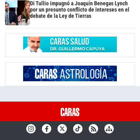
Di Tullio impugnó a Joaquín Benegas Lynch
por un presunto conflicto de intereses en el
debate de la Ley de Tierras