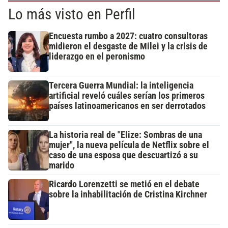
Lo más visto en Perfil
Encuesta rumbo a 2027: cuatro consultoras
midieron el desgaste de Milei y la crisis de
liderazgo en el peronismo
Tercera Guerra Mundial: la inteligencia
artificial reveló cuáles serían los primeros
países latinoamericanos en ser derrotados
La historia real de "Elize: Sombras de una
mujer", la nueva película de Netflix sobre el
caso de una esposa que descuartizó a su
marido
Ricardo Lorenzetti se metió en el debate
sobre la inhabilitación de Cristina Kirchner