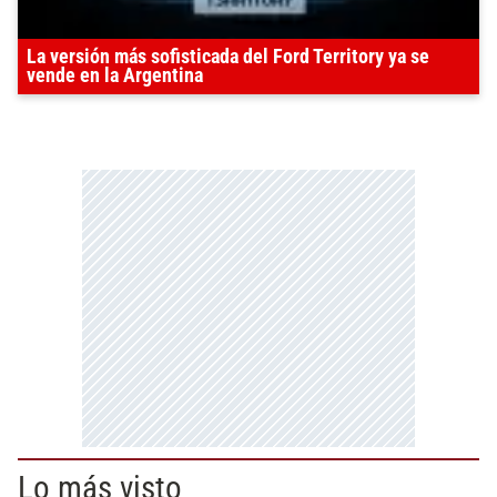
La versión más sofisticada del Ford Territory ya se
vende en la Argentina
Lo más visto