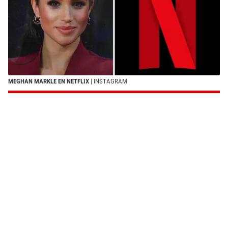
MEGHAN MARKLE EN NETFLIX
| INSTAGRAM