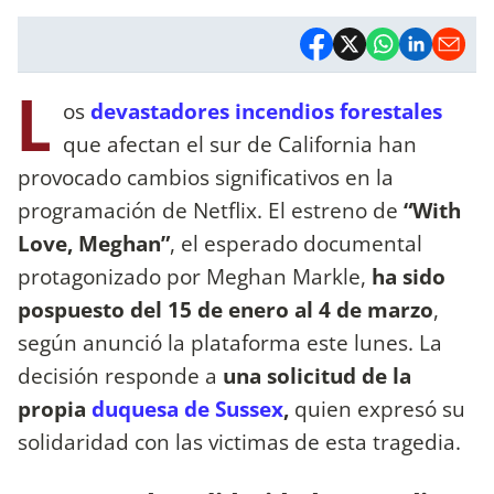
L
os
devastadores incendios forestales
que afectan el sur de California han
provocado cambios significativos en la
programación de Netflix. El estreno de
“With
Love, Meghan”
, el esperado documental
protagonizado por Meghan Markle,
ha sido
pospuesto del 15 de enero al 4 de marzo
,
según anunció la plataforma este lunes. La
decisión responde a
una solicitud de la
propia
duquesa de Sussex
,
quien expresó su
solidaridad con las victimas de esta tragedia.