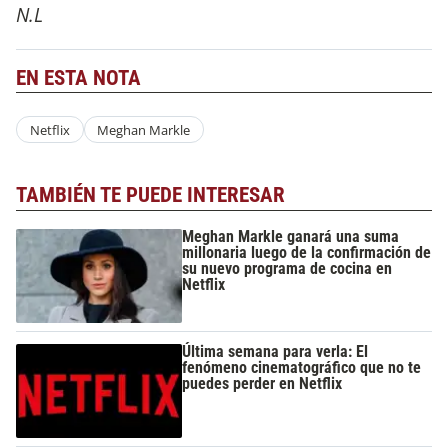
N.L
EN ESTA NOTA
Netflix
Meghan Markle
TAMBIÉN TE PUEDE INTERESAR
Meghan Markle ganará una suma
millonaria luego de la confirmación de
su nuevo programa de cocina en
Netflix
Última semana para verla: El
fenómeno cinematográfico que no te
puedes perder en Netflix