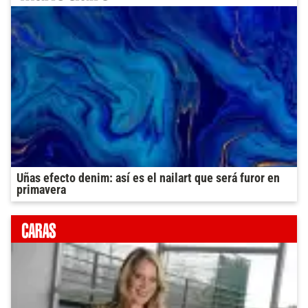
Uñas efecto denim: así es el nailart que será furor en
primavera