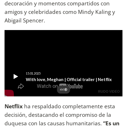
decoración y momentos compartidos con
amigos y celebridades como Mindy Kaling y
Abigail Spencer.
Netflix
ha respaldado completamente esta
decisión, destacando el compromiso de la
duquesa con las causas humanitarias.
“Es un