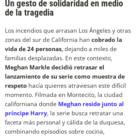
Un gesto de solidaridad en medio
de la tragedia
Los incendios que arrasan Los Ángeles y otras
zonas del sur de California han
cobrado la
vida de 24 personas,
dejando a miles de
familias desplazadas. En este contexto,
Meghan Markle decidió retrasar el
lanzamiento de su serie como muestra de
respeto
hacía quienes atraviesan este difícil
momento. Filmada en Montecito, la ciudad
californiana donde
Meghan reside junto al
príncipe Harry
, la serie busca retratar una
faceta más personal y cálida de la duquesa,
combinando episodios sobre cocina,