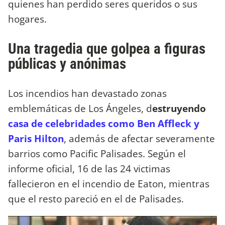
quienes han perdido seres queridos o sus
hogares.
Una tragedia que golpea a figuras
públicas y anónimas
Los incendios han devastado zonas
emblemáticas de Los Ángeles, d
estruyendo
casa de celebridades como Ben Affleck y
Paris Hilton
, además de afectar severamente
barrios como Pacific Palisades. Según el
informe oficial, 16 de las 24 victimas
fallecieron en el incendio de Eaton, mientras
que el resto pareció en el de Palisades.