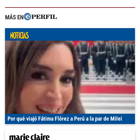
MÁS EN
Por qué viajó Fátima Flórez a Perú a la par de Milei