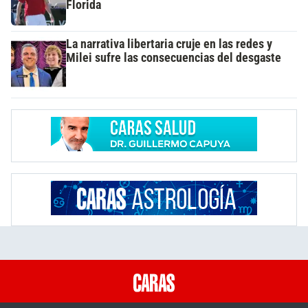
Florida
La narrativa libertaria cruje en las redes y
Milei sufre las consecuencias del desgaste