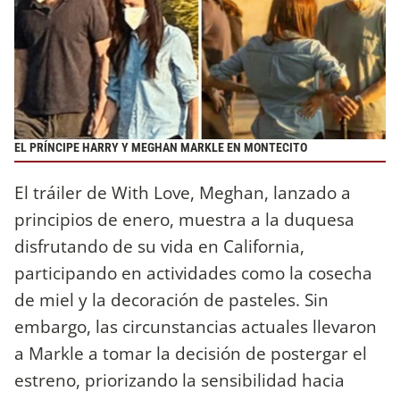
EL PRÍNCIPE HARRY Y MEGHAN MARKLE EN MONTECITO
El tráiler de With Love, Meghan, lanzado a
principios de enero, muestra a la duquesa
disfrutando de su vida en California,
participando en actividades como la cosecha
de miel y la decoración de pasteles. Sin
embargo, las circunstancias actuales llevaron
a Markle a tomar la decisión de postergar el
estreno, priorizando la sensibilidad hacia