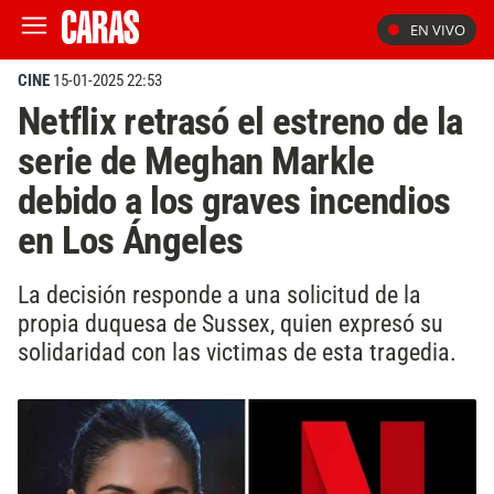
EN VIVO
CINE
15-01-2025 22:53
Netflix retrasó el estreno de la
serie de Meghan Markle
debido a los graves incendios
en Los Ángeles
La decisión responde a una solicitud de la
propia duquesa de Sussex, quien expresó su
solidaridad con las victimas de esta tragedia.