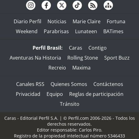
Diario Perfil
Noticias
Marie Claire
Fortuna
Weekend
Parabrisas
Lunateen
BATimes
Perfil Brasil:
Caras
Contigo
Aventuras Na Historia
Rolling Stone
Sport Buzz
Recreio
Maxima
Canales RSS
Quienes Somos
Contáctenos
Privacidad
Equipo
Reglas de participación
Tránsito
Caras - Editorial Perfil S.A.
| © Perfil.com 2006-2026 - Todos los
derechos reservados.
Editor responsable: Carlos Piro.
Registro de la propiedad intelectual número 5346433