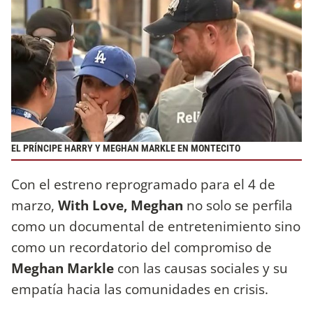
EL PRÍNCIPE HARRY Y MEGHAN MARKLE EN MONTECITO
Con el estreno reprogramado para el 4 de
marzo,
With Love, Meghan
no solo se perfila
como un documental de entretenimiento sino
como un recordatorio del compromiso de
Meghan Markle
con las causas sociales y su
empatía hacia las comunidades en crisis.