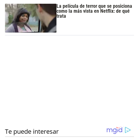
La película de terror que se posiciona
como la más vista en Netflix: de qué
trata