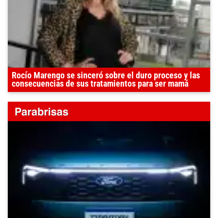
Rocío Marengo se sinceró sobre el duro proceso y las
consecuencias de sus tratamientos para ser mamá