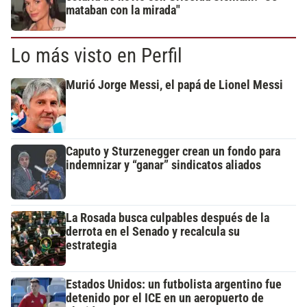
mataban con la mirada"
Lo más visto en Perfil
Murió Jorge Messi, el papá de Lionel Messi
Caputo y Sturzenegger crean un fondo para
indemnizar y “ganar” sindicatos aliados
La Rosada busca culpables después de la
derrota en el Senado y recalcula su
estrategia
Estados Unidos: un futbolista argentino fue
detenido por el ICE en un aeropuerto de