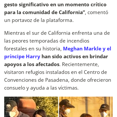
gesto significativo en un momento crítico
para la comunidad de California”
, comentó
un portavoz de la plataforma.
Mientras el sur de California enfrenta una de
las peores temporadas de incendios
forestales en su historia,
Meghan Markle y el
príncipe Harry
han sido activos en brindar
apoyos a los afectados
. Recientemente,
visitaron refugios instalados en el Centro de
Convenciones de Pasadena, donde ofrecieron
consuelo y ayuda a las víctimas.