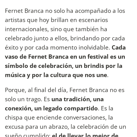
Fernet Branca no solo ha acompañado a los
artistas que hoy brillan en escenarios
internacionales, sino que también ha
celebrado junto a ellos, brindando por cada
éxito y por cada momento inolvidable.
Cada
vaso de Fernet Branca en un festival es un
símbolo de celebración, un brindis por la
música y por la cultura que nos une
.
Porque, al final del día, Fernet Branca no es
solo un trago. Es
una tradición, una
conexión, un legado compartido
. Es la
chispa que enciende conversaciones, la
excusa para un abrazo, la celebración de un
sueño cumplido:
el de llevar lo mejor de