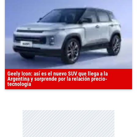
Geely Icon: así es el nuevo SUV que llega a la
Argentina y sorprende por la relación precio-
tecnología