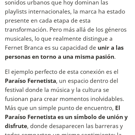
sonidos urbanos que hoy dominan las
playlists internacionales, la marca ha estado
presente en cada etapa de esta
transformación. Pero más allá de los géneros
musicales, lo que realmente distingue a
Fernet Branca es su capacidad de
unir a las
personas en torno a una misma pasión
.
El ejemplo perfecto de esta conexión es el
Paraíso Fernetista
, un espacio dentro del
festival donde la música y la cultura se
fusionan para crear momentos inolvidables.
Más que un simple punto de encuentro,
El
Paraíso Fernetista es un símbolo de unión y
disfrute
, donde desaparecen las barreras y
todos comparten un mismo sentimiento: la