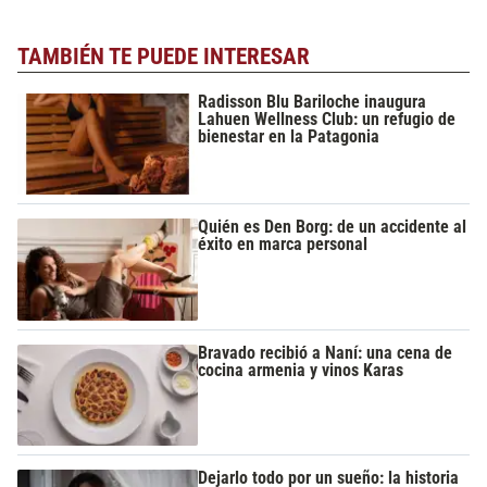
TAMBIÉN TE PUEDE INTERESAR
Radisson Blu Bariloche inaugura
Lahuen Wellness Club: un refugio de
bienestar en la Patagonia
Quién es Den Borg: de un accidente al
éxito en marca personal
Bravado recibió a Naní: una cena de
cocina armenia y vinos Karas
Dejarlo todo por un sueño: la historia