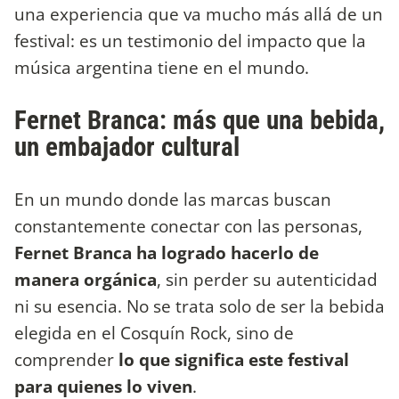
una experiencia que va mucho más allá de un
festival: es un testimonio del impacto que la
música argentina tiene en el mundo.
Fernet Branca: más que una bebida,
un embajador cultural
En un mundo donde las marcas buscan
constantemente conectar con las personas,
Fernet Branca ha logrado hacerlo de
manera orgánica
, sin perder su autenticidad
ni su esencia. No se trata solo de ser la bebida
elegida en el Cosquín Rock, sino de
comprender
lo que significa este festival
para quienes lo viven
.