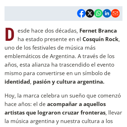
D
esde hace dos décadas,
Fernet Branca
ha estado presente en el
Cosquín Rock
,
uno de los festivales de música más
emblemáticos de Argentina. A través de los
años, esta alianza ha trascendido el evento
mismo para convertirse en un símbolo de
identidad
,
pasión y cultura argentina.
Hoy, la marca celebra un sueño que comenzó
hace años: el de
acompañar a aquellos
artistas que lograron cruzar fronteras
, llevar
la música argentina y nuestra cultura a los