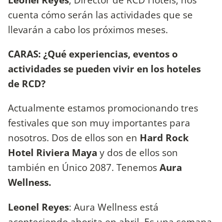
cuenta cómo serán las actividades que se
llevarán a cabo los próximos meses.
CARAS: ¿Qué experiencias, eventos o
actividades se pueden vivir en los hoteles
de RCD?
Actualmente estamos promocionando tres
festivales que son muy importantes para
nosotros. Dos de ellos son en
Hard Rock
Hotel Riviera Maya
y dos de ellos son
también en Único 2087. Tenemos
Aura
Wellness.
Leonel Reyes
: Aura Wellness está
aconteciendo ahorita en abril. Es una semana