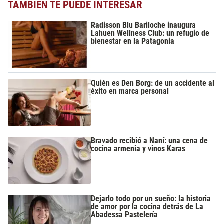
TAMBIÉN TE PUEDE INTERESAR
Radisson Blu Bariloche inaugura
Lahuen Wellness Club: un refugio de
bienestar en la Patagonia
Quién es Den Borg: de un accidente al
éxito en marca personal
Bravado recibió a Naní: una cena de
cocina armenia y vinos Karas
Dejarlo todo por un sueño: la historia
de amor por la cocina detrás de La
Abadessa Pastelería