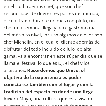
en el cual traemos chef, que son chef
reconocidos de diferentes partes del mundo,
el cual traen durante un mes completo, un
chef una semana, llega y hace gastronomía
del más alto nivel, incluso algunos de ellos son
chef Michelin, en el cual el cliente además de
disfrutar del todo incluido de lujo, de alta
gama, va a encontrar en este súper día que se
llama el festival lo que es DJ, el chef y los
artesanos.
Recordemos que Único, el
objetivo de la experiencia es poder
conectarse también con el lugar y con la
tradición del espacio en donde uno llega.
Riviera Maya, una cultura que está viva de
nuestra cultura maya, pero obviamente al