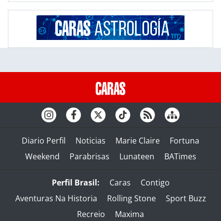
Diario Perfil
Noticias
Marie Claire
Fortuna
Weekend
Parabrisas
Lunateen
BATimes
Perfil Brasil:
Caras
Contigo
Aventuras Na Historia
Rolling Stone
Sport Buzz
Recreio
Maxima