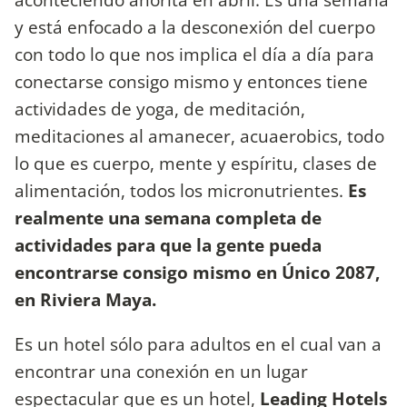
y está enfocado a la desconexión del cuerpo
con todo lo que nos implica el día a día para
conectarse consigo mismo y entonces tiene
actividades de yoga, de meditación,
meditaciones al amanecer, acuaerobics, todo
lo que es cuerpo, mente y espíritu, clases de
alimentación, todos los micronutrientes.
Es
realmente una semana completa de
actividades para que la gente pueda
encontrarse consigo mismo en Único 2087,
en Riviera Maya.
Es un hotel sólo para adultos en el cual van a
encontrar una conexión en un lugar
espectacular que es un hotel,
Leading Hotels