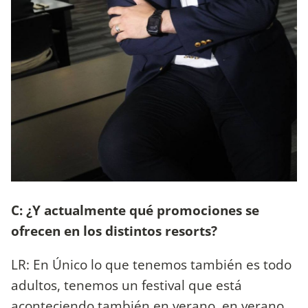
C: ¿Y actualmente qué promociones se
ofrecen en los distintos resorts?
LR: En Único lo que tenemos también es todo
adultos, tenemos un festival que está
aconteciendo también en verano, en verano