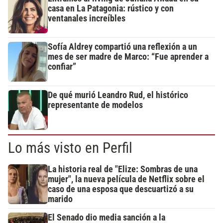
casa en La Patagonia: rústico y con
ventanales increíbles
Sofía Aldrey compartió una reflexión a un
mes de ser madre de Marco: “Fue aprender a
confiar”
De qué murió Leandro Rud, el histórico
representante de modelos
Lo más visto en Perfil
La historia real de "Elize: Sombras de una
mujer", la nueva película de Netflix sobre el
caso de una esposa que descuartizó a su
marido
El Senado dio media sanción a la