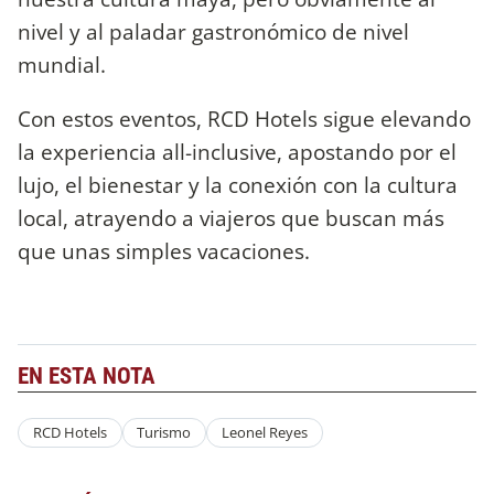
nivel y al paladar gastronómico de nivel
mundial.
Con estos eventos, RCD Hotels sigue elevando
la experiencia all-inclusive, apostando por el
lujo, el bienestar y la conexión con la cultura
local, atrayendo a viajeros que buscan más
que unas simples vacaciones.
EN ESTA NOTA
RCD Hotels
Turismo
Leonel Reyes