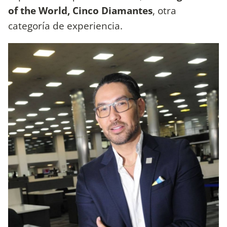
of the World, Cinco Diamantes
, otra
categoría de experiencia.