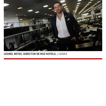
LEONEL REYES, DIRECTOR DE RCD HOTELS,
| CARAS