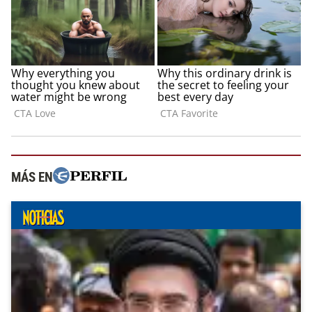
MÁS EN