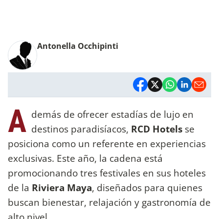
Antonella Occhipinti
A
demás de ofrecer estadías de lujo en
destinos paradisíacos,
RCD Hotels
se
posiciona como un referente en experiencias
exclusivas. Este año, la cadena está
promocionando tres festivales en sus hoteles
de la
Riviera Maya
, diseñados para quienes
buscan bienestar, relajación y gastronomía de
alto nivel.