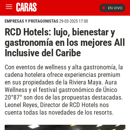
EN VIVO
EMPRESAS Y PROTAGONISTAS
29-03-2025 17:00
RCD Hotels: lujo, bienestar y
gastronomía en los mejores All
Inclusive del Caribe
Con eventos de wellness y alta gastronomía, la
cadena hotelera ofrece experiencias premium
en sus propiedades de la Riviera Maya. Aura
Wellness y el festival gastronómico de Único
20°87° son dos de las propuestas destacadas.
Leonel Reyes, Director de RCD Hotels nos
cuenta todas las novedades de los resorts.