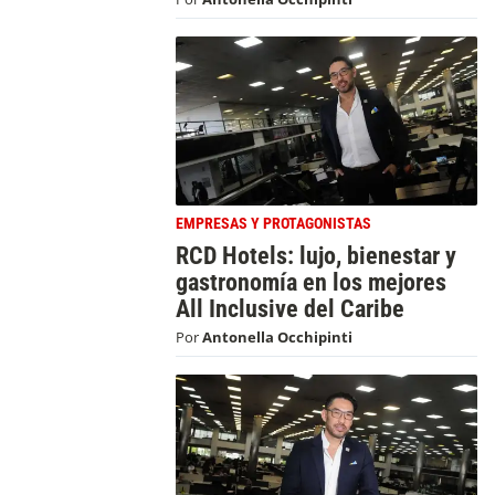
EMPRESAS Y PROTAGONISTAS
RCD Hotels: lujo, bienestar y
gastronomía en los mejores
All Inclusive del Caribe
Por
Antonella Occhipinti