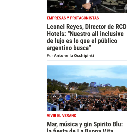
EMPRESAS Y PROTAGONISTAS
Leonel Reyes, Director de RCD
Hotels: “Nuestro all inclusive
de lujo es lo que el público
argentino busca”
Por
Antonella Occhipinti
VIVIR EL VERANO
Mar, música y gin Spirito Blu:
la fiesta de La Buona Vita