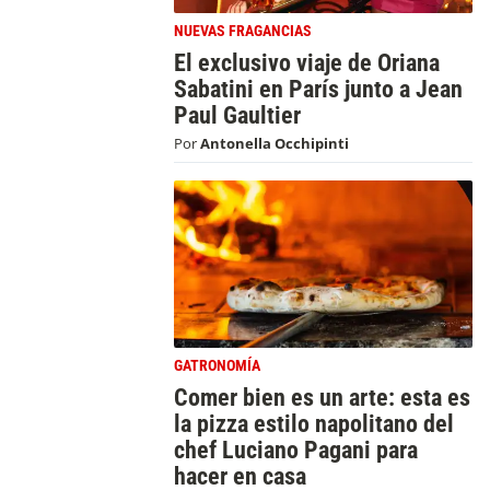
NUEVAS FRAGANCIAS
El exclusivo viaje de Oriana
Sabatini en París junto a Jean
Paul Gaultier
Por
Antonella Occhipinti
GATRONOMÍA
Comer bien es un arte: esta es
la pizza estilo napolitano del
chef Luciano Pagani para
hacer en casa