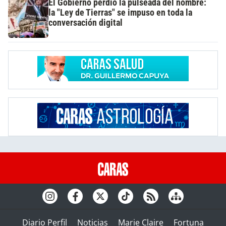
El Gobierno perdió la pulseada del nombre:
la "Ley de Tierras" se impuso en toda la
conversación digital
Diario Perfil
Noticias
Marie Claire
Fortuna