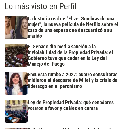
Lo más visto en Perfil
La historia real de "Elize: Sombras de una
mujer", la nueva película de Netflix sobre el
caso de una esposa que descuartizó a su
marido
El Senado dio media sanción a la
Inviolabilidad de la Propiedad Privada: el
Gobierno tuvo que ceder en la Ley del
Manejo del Fuego
Encuesta rumbo a 2027: cuatro consultoras
midieron el desgaste de Milei y la crisis de
liderazgo en el peronismo
Ley de Propiedad Privada: qué senadores
votaron a favor y cuáles en contra