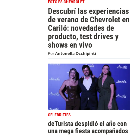
ESTO ES CHEVROLET
Descubrí las experiencias
de verano de Chevrolet en
Cariló: novedades de
producto, test drives y
shows en vivo
Por
Antonella Occhipinti
CELEBRITIES
deTurista despidió el año con
una mega fiesta acompañados