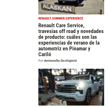
RENAULT SUMMER EXPERIENCE
Renault Care Service,
travesías off road y novedades
de producto: cuáles son las
experiencias de verano de la
automotriz en Pinamar y
Cariló
Por
Antonella Occhipinti