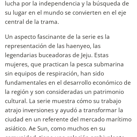
lucha por la independencia y la búsqueda de
su lugar en el mundo se convierten en el eje
central de la trama.
Un aspecto fascinante de la serie es la
representación de las haenyeo, las
legendarias buceadoras de Jeju. Estas
mujeres, que practican la pesca submarina
sin equipos de respiración, han sido
fundamentales en el desarrollo económico de
la región y son consideradas un patrimonio
cultural. La serie muestra cómo su trabajo
atrajo inversiones y ayudó a transformar la
ciudad en un referente del mercado marítimo
asiático. Ae Sun, como muchos en su