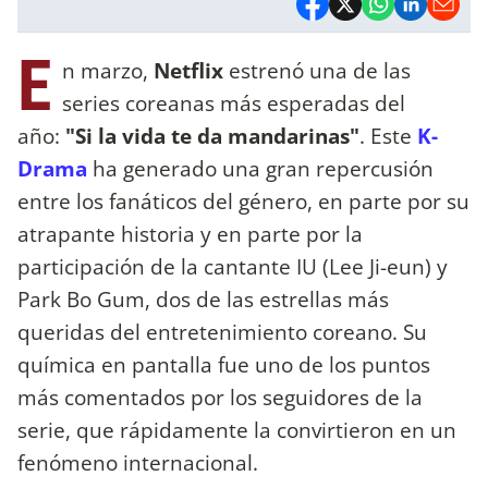
E
n marzo,
Netflix
estrenó una de las
series coreanas más esperadas del
año:
"Si la vida te da mandarinas"
. Este
K-
Drama
ha generado una gran repercusión
entre los fanáticos del género, en parte por su
atrapante historia y en parte por la
participación de la cantante IU (Lee Ji-eun) y
Park Bo Gum, dos de las estrellas más
queridas del entretenimiento coreano. Su
química en pantalla fue uno de los puntos
más comentados por los seguidores de la
serie, que rápidamente la convirtieron en un
fenómeno internacional.