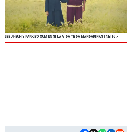
LEE JI-EUN Y PARK BO GUM EN SI LA VIDA TE DA MANDARINAS
| NETFLIX