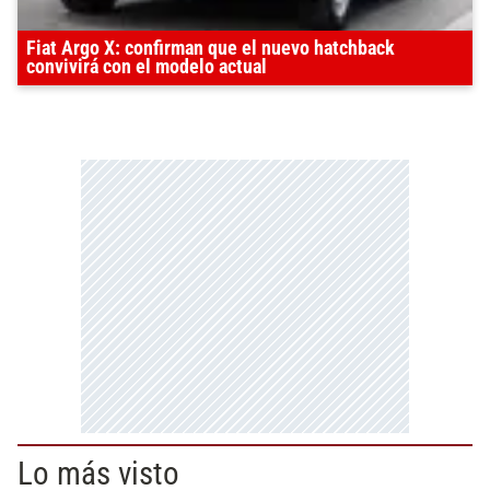
Fiat Argo X: confirman que el nuevo hatchback
convivirá con el modelo actual
Lo más visto