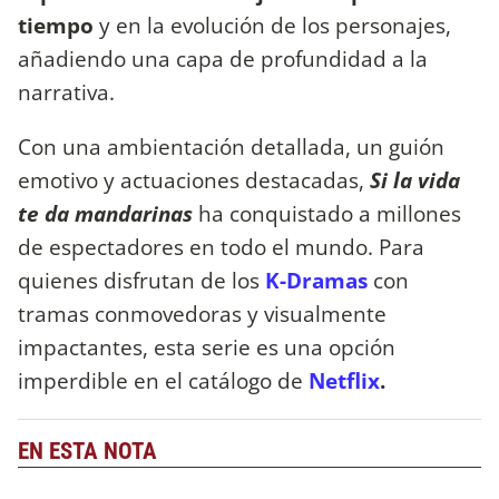
tiempo
y en la evolución de los personajes,
añadiendo una capa de profundidad a la
narrativa.
Con una ambientación detallada, un guión
emotivo y actuaciones destacadas,
Si la vida
te da mandarinas
ha conquistado a millones
de espectadores en todo el mundo. Para
quienes disfrutan de los
K-Dramas
con
tramas conmovedoras y visualmente
impactantes, esta serie es una opción
imperdible en el catálogo de
Netflix
.
EN ESTA NOTA