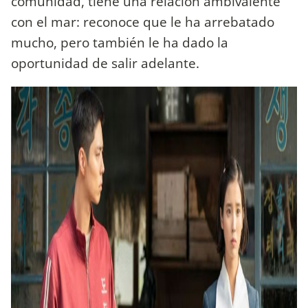
comunidad, tiene una relación ambivalente
con el mar: reconoce que le ha arrebatado
mucho, pero también le ha dado la
oportunidad de salir adelante.