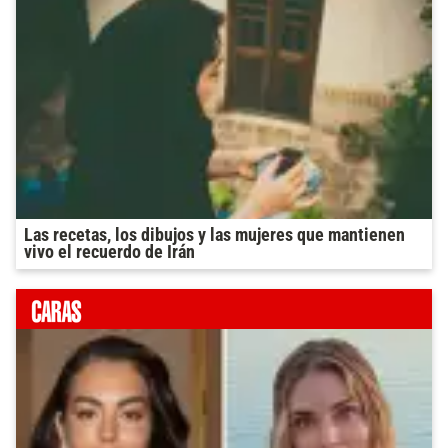
Las recetas, los dibujos y las mujeres que mantienen
vivo el recuerdo de Irán