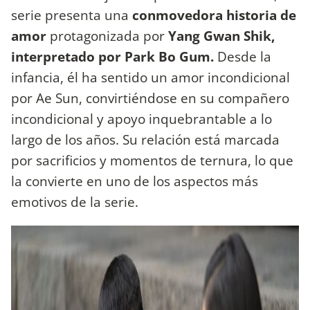
serie presenta una
conmovedora historia de
amor
protagonizada por
Yang Gwan Shik,
interpretado por Park Bo Gum.
Desde la
infancia, él ha sentido un amor incondicional
por Ae Sun, convirtiéndose en su compañero
incondicional y apoyo inquebrantable a lo
largo de los años. Su relación está marcada
por sacrificios y momentos de ternura, lo que
la convierte en uno de los aspectos más
emotivos de la serie.