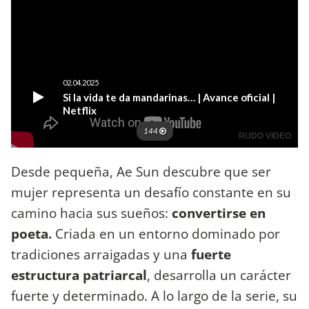
Desde pequeña, Ae Sun descubre que ser
mujer representa un desafío constante en su
camino hacia sus sueños:
convertirse en
poeta.
Criada en un entorno dominado por
tradiciones arraigadas y una
fuerte
estructura patriarcal
, desarrolla un carácter
fuerte y determinado. A lo largo de la serie, su