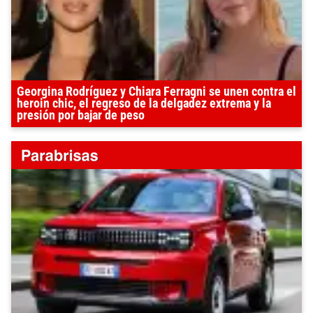
Georgina Rodríguez y Chiara Ferragni se unen contra el
heroin chic, el regreso de la delgadez extrema y la
presión por bajar de peso