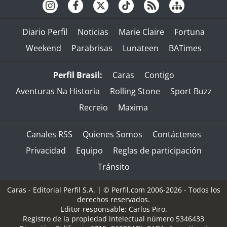
Diario Perfil
Noticias
Marie Claire
Fortuna
Weekend
Parabrisas
Lunateen
BATimes
Perfil Brasil:
Caras
Contigo
Aventuras Na Historia
Rolling Stone
Sport Buzz
Recreio
Maxima
Canales RSS
Quienes Somos
Contáctenos
Privacidad
Equipo
Reglas de participación
Tránsito
Caras - Editorial Perfil S.A.
| © Perfil.com 2006-2026 - Todos los
derechos reservados.
Editor responsable: Carlos Piro.
Registro de la propiedad intelectual número 5346433