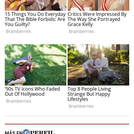
MÁS EN