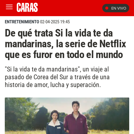
EN VIVO
ENTRETENIMIENTO
02-04-2025 19:45
De qué trata Si la vida te da
mandarinas, la serie de Netflix
que es furor en todo el mundo
"Si la vida te da mandarinas", un viaje al
pasado de Corea del Sur a través de una
historia de amor, lucha y superación.