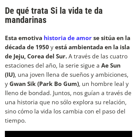
De qué trata Si la vida te da
mandarinas
Esta emotiva
historia de amor
se sitúa en la
década de 1950
y
está ambientada en la isla
de Jeju, Corea del Sur.
A través de las cuatro
estaciones del año, la serie sigue a
Ae Sun
(IU)
, una joven llena de sueños y ambiciones,
y
Gwan Sik (Park Bo Gum)
, un hombre leal y
lleno de bondad. Juntos, nos guían a través de
una historia que no sólo explora su relación,
sino cómo la vida los cambia con el paso del
tiempo.