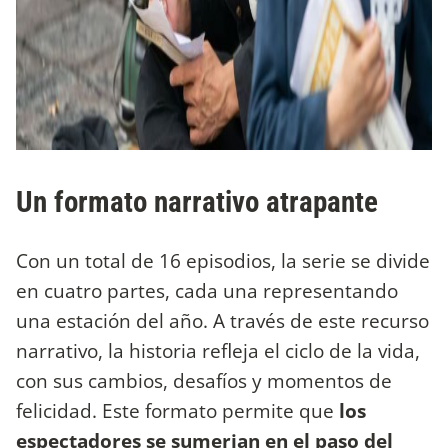
Un formato narrativo atrapante
Con un total de 16 episodios, la serie se divide
en cuatro partes, cada una representando
una estación del año. A través de este recurso
narrativo, la historia refleja el ciclo de la vida,
con sus cambios, desafíos y momentos de
felicidad. Este formato permite que
los
espectadores se sumerjan en el paso del