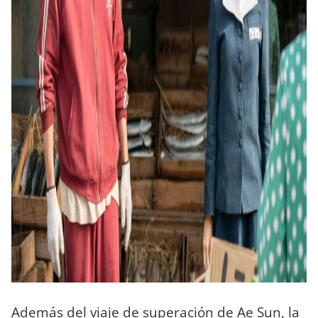
Además del viaje de superación de Ae Sun, la