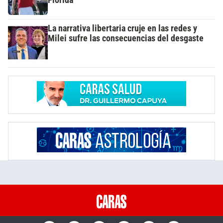
Florida
La narrativa libertaria cruje en las redes y
Milei sufre las consecuencias del desgaste