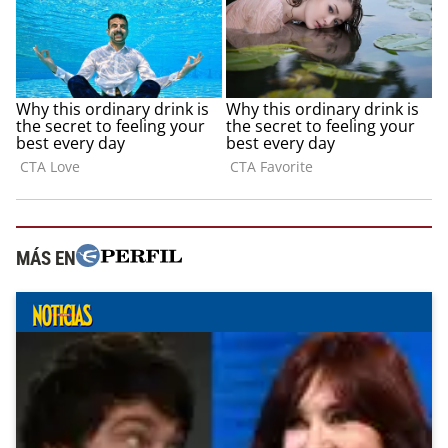
MÁS EN