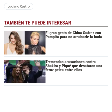
Luciano Castro
TAMBIÉN TE PUEDE INTERESAR
El gran gesto de China Suárez con
Pampita para no arruinarle la boda
Tremendas acusaciones contra
Shakira y Piqué que desataron una
feroz pelea entre ellos