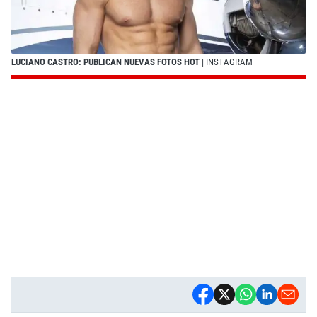
LUCIANO CASTRO: PUBLICAN NUEVAS FOTOS HOT
| INSTAGRAM