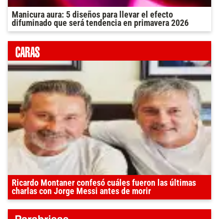
Manicura aura: 5 diseños para llevar el efecto
difuminado que será tendencia en primavera 2026
Ricardo Montaner confesó cuáles fueron las últimas
charlas con Jorge Messi antes de morir