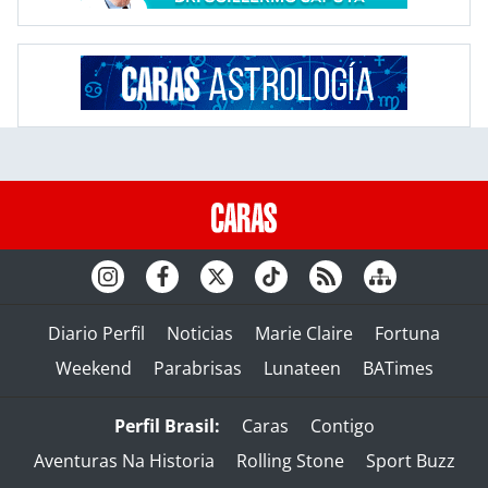
Diario Perfil
Noticias
Marie Claire
Fortuna
Weekend
Parabrisas
Lunateen
BATimes
Perfil Brasil:
Caras
Contigo
Aventuras Na Historia
Rolling Stone
Sport Buzz