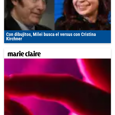
Con dibujitos, Milei busca el versus con Cristina
Kirchner