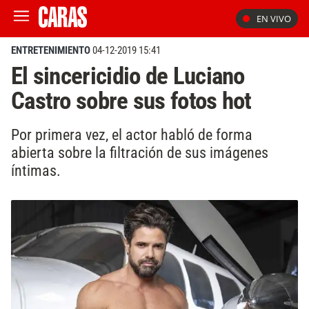
EN VIVO
ENTRETENIMIENTO
04-12-2019 15:41
El sincericidio de Luciano
Castro sobre sus fotos hot
Por primera vez, el actor habló de forma
abierta sobre la filtración de sus imágenes
íntimas.