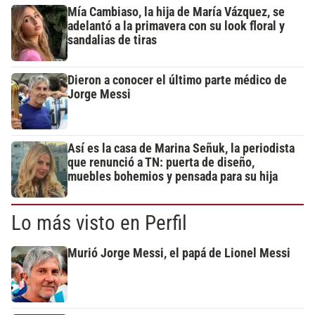
Mía Cambiaso, la hija de María Vázquez, se
adelantó a la primavera con su look floral y
sandalias de tiras
Dieron a conocer el último parte médico de
Jorge Messi
Así es la casa de Marina Señuk, la periodista
que renunció a TN: puerta de diseño,
muebles bohemios y pensada para su hija
Lo más visto en Perfil
Murió Jorge Messi, el papá de Lionel Messi