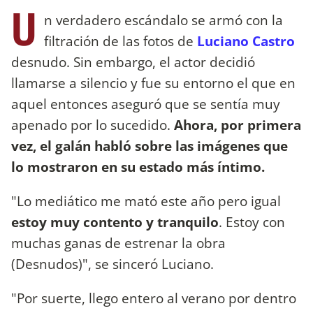
U
n verdadero escándalo se armó con la
filtración de las fotos de
Luciano Castro
desnudo. Sin embargo, el actor decidió
llamarse a silencio y fue su entorno el que en
aquel entonces aseguró que se sentía muy
apenado por lo sucedido.
Ahora, por primera
vez, el galán habló sobre las imágenes que
lo mostraron en su estado más íntimo.
"Lo mediático me mató este año pero igual
estoy muy contento y tranquilo
. Estoy con
muchas ganas de estrenar la obra
(Desnudos)", se sinceró Luciano.
"Por suerte, llego entero al verano por dentro