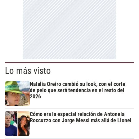
Lo más visto
Natalia Oreiro cambió su look, con el corte
de pelo que será tendencia en el resto del
2026
Cómo era la especial relación de Antonela
Roccuzzo con Jorge Messi más allá de Lionel