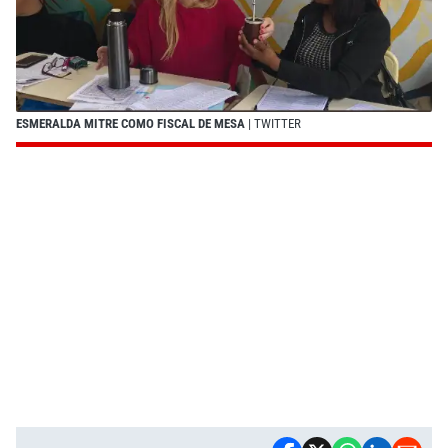
ESMERALDA MITRE COMO FISCAL DE MESA
| TWITTER