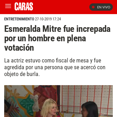
EN VIVO
ENTRETENIMIENTO
27-10-2019 17:24
Esmeralda Mitre fue increpada
por un hombre en plena
votación
La actriz estuvo como fiscal de mesa y fue
agredida por una persona que se acercó con
objeto de burla.