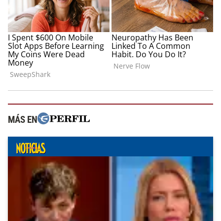
MÁS EN