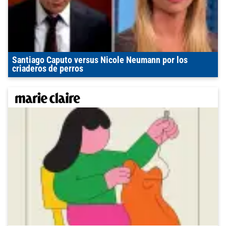
Santiago Caputo versus Nicole Neumann por los
criaderos de perros