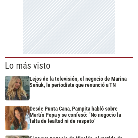
Lo más visto
Lejos de la televisión, el negocio de Marina
Señuk, la periodista que renunció a TN
Desde Punta Cana, Pampita habló sobre
Martín Pepa y se confesó: "No negocio la
falta de lealtad ni de respeto"