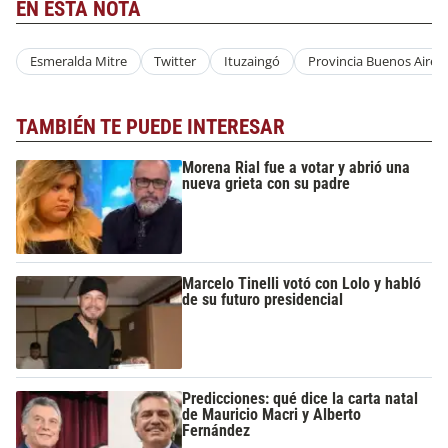
EN ESTA NOTA
Esmeralda Mitre
Twitter
Ituzaingó
Provincia Buenos Aires
TAMBIÉN TE PUEDE INTERESAR
Morena Rial fue a votar y abrió una
nueva grieta con su padre
Marcelo Tinelli votó con Lolo y habló
de su futuro presidencial
Predicciones: qué dice la carta natal
de Mauricio Macri y Alberto
Fernández