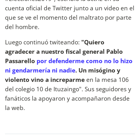
cuenta oficial de Twitter junto a un video en el
que se ve el momento del maltrato por parte
del hombre.
Luego continuó twiteando:
"Quiero
agradecer a nuestro fiscal general Pablo
Passarello
por defenderme
como no lo hizo
ni gendarmería ni nadie
. Un misógino y
violento vino a increparme
en la mesa 106
del colegio 10 de Ituzaingo". Sus seguidores y
fanáticos la apoyaron y acompañaron desde
la web.