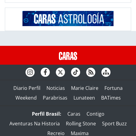
Diario Perfil
Noticias
Marie Claire
Fortuna
Weekend
Parabrisas
Lunateen
BATimes
Perfil Brasil:
Caras
Contigo
Aventuras Na Historia
Rolling Stone
Sport Buzz
Recreio
Maxima