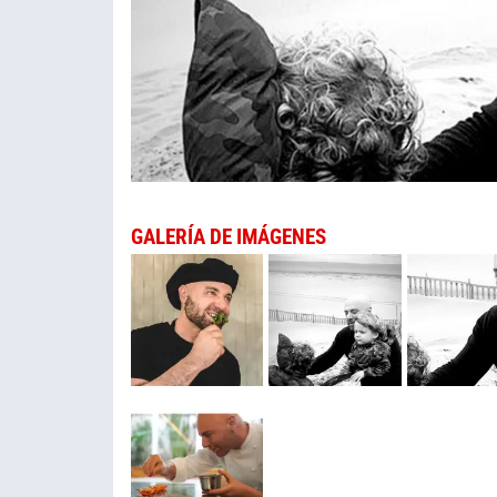
GALERÍA DE IMÁGENES