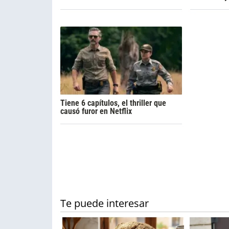
Tiene 6 capítulos, el thriller que
causó furor en Netflix