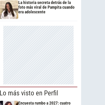
La historia secreta detrás de la
foto más viral de Pampita cuando
era adolescente
Lo más visto en Perfil
Encuesta rumbo a 2027: cuatro