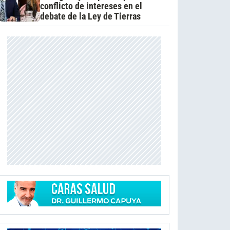
conflicto de intereses en el
debate de la Ley de Tierras