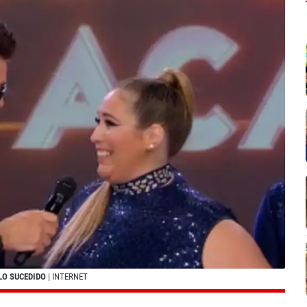
LO SUCEDIDO
| INTERNET