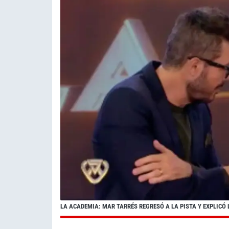
LA ACADEMIA: MAR TARRÉS REGRESÓ A LA PISTA Y EXPLICÓ 