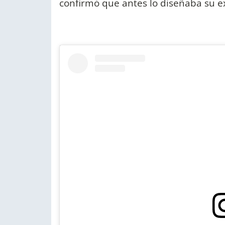
confirmó que antes lo diseñaba su e