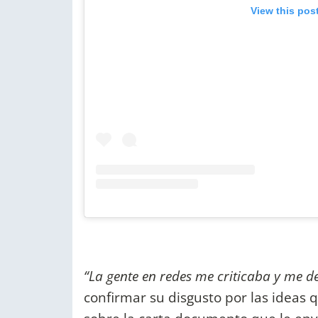
View this pos
“La gente en redes me criticaba y me d
confirmar su disgusto por las ideas