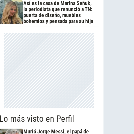
Así es la casa de Marina Señuk,
la periodista que renunció a TN:
puerta de diseño, muebles
bohemios y pensada para su hija
Lo más visto en Perfil
Murió Jorge Messi, el papá de