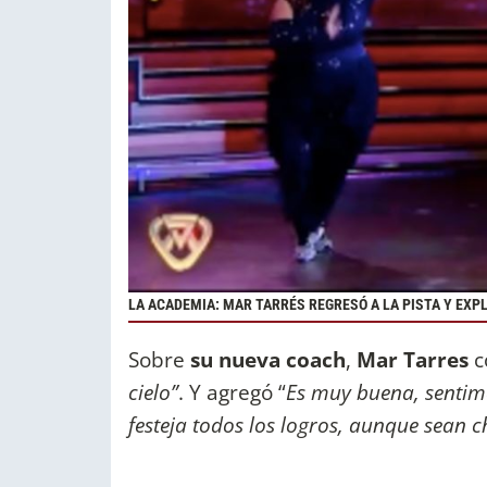
LA ACADEMIA: MAR TARRÉS REGRESÓ A LA PISTA Y EXPL
Sobre
su nueva coach
,
Mar Tarres
c
cielo”
. Y agregó “
Es muy buena, sentim
festeja todos los logros, aunque sean 