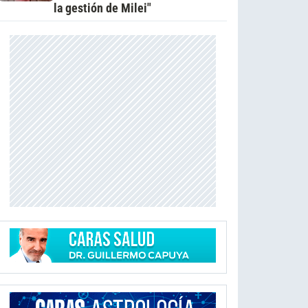
la gestión de Milei"