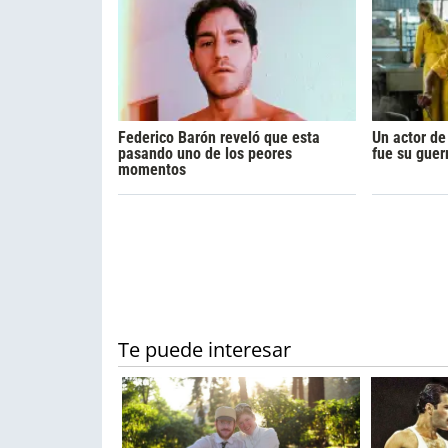
Federico Barón reveló que esta
Un actor de
pasando uno de los peores
fue su guer
momentos