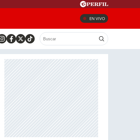
EN VIVO