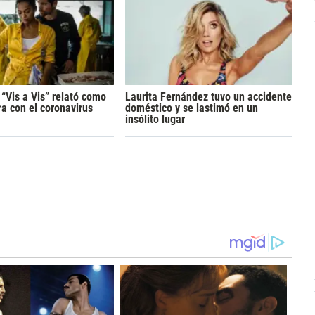
 “Vis a Vis” relató como
Laurita Fernández tuvo un accidente
ra con el coronavirus
doméstico y se lastimó en un
insólito lugar