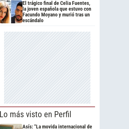
El trágico final de Celia Fuentes,
la joven española que estuvo con
Facundo Moyano y murió tras un
escándalo
Lo más visto en Perfil
Asís: "La movida internacional de