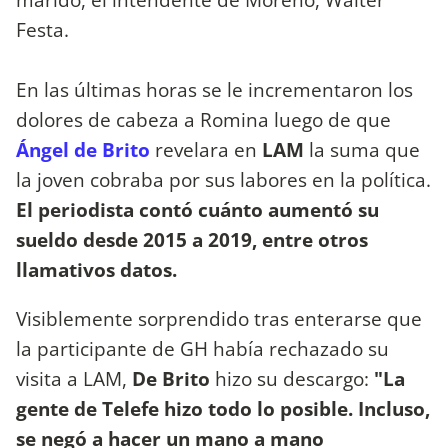
Festa.
En las últimas horas se le incrementaron los
dolores de cabeza a Romina luego de que
Ángel de Brito
revelara en
LAM
la suma que
la joven cobraba por sus labores en la política.
El periodista contó cuánto aumentó su
sueldo desde 2015 a 2019, entre otros
llamativos datos.
Visiblemente sorprendido tras enterarse que
la participante de GH había rechazado su
visita a LAM,
De Brito
hizo su descargo:
"La
gente de Telefe hizo todo lo posible. Incluso,
se negó a hacer un mano a mano