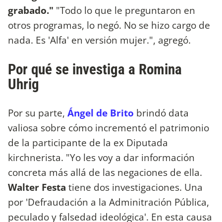
grabado."
"Todo lo que le preguntaron en
otros programas, lo negó. No se hizo cargo de
nada. Es 'Alfa' en versión mujer.", agregó.
Por qué se investiga a Romina
Uhrig ​
Por su parte,
Ángel de Brito
brindó data
valiosa sobre cómo incrementó el patrimonio
de la participante de la ex Diputada
kirchnerista. "Yo les voy a dar información
concreta más allá de las negaciones de ella.
Walter Festa
tiene dos investigaciones. Una
por 'Defraudación a la Adminitración Pública,
peculado y falsedad ideológica'. En esta causa