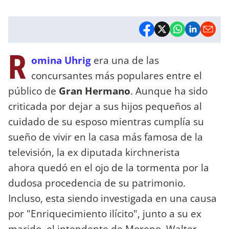
R
omina Uhrig
era una de las
concursantes más populares entre el
público de
Gran Hermano
. Aunque ha sido
criticada por dejar a sus hijos pequeños al
cuidado de su esposo mientras cumplía su
sueño de vivir en la casa más famosa de la
televisión, la ex diputada kirchnerista
ahora quedó en el ojo de la tormenta por la
dudosa procedencia de su patrimonio.
Incluso, esta siendo investigada en una causa
por "Enriquecimiento ilícito", junto a su ex
marido, el intendente de Moreno, Walter