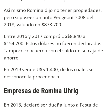
Así mismo Romina dijo no tener propiedades,
pero si poseer un auto Peugeout 3008 del
2018, valuado en $878.700.
Entre 2016 y 2017 compró U$$8.840 a
$154.700. Estos dólares no fueron declarados.
Tampoco concuerda con el saldo de su caja de
ahorro.
En 2019 vende U$S 1.400, de los cuales se
desconoce la procedencia.
Empresas de Romina Uhrig
En 2018, declaró ser dueña junto a Festa de