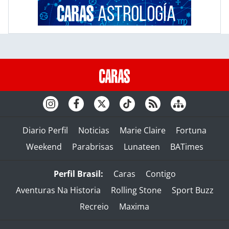
Diario Perfil
Noticias
Marie Claire
Fortuna
Weekend
Parabrisas
Lunateen
BATimes
Perfil Brasil:
Caras
Contigo
Aventuras Na Historia
Rolling Stone
Sport Buzz
Recreio
Maxima