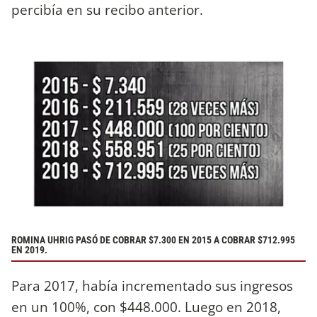
percibía en su recibo anterior.
ROMINA UHRIG PASÓ DE COBRAR $7.300 EN 2015 A COBRAR $712.995
EN 2019.
Para 2017, había incrementado sus ingresos
en un 100%, con $448.000. Luego en 2018,