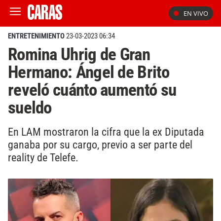
EN VIVO
ENTRETENIMIENTO
23-03-2023 06:34
Romina Uhrig de Gran
Hermano: Ángel de Brito
reveló cuánto aumentó su
sueldo
En LAM mostraron la cifra que la ex Diputada
ganaba por su cargo, previo a ser parte del
reality de Telefe.