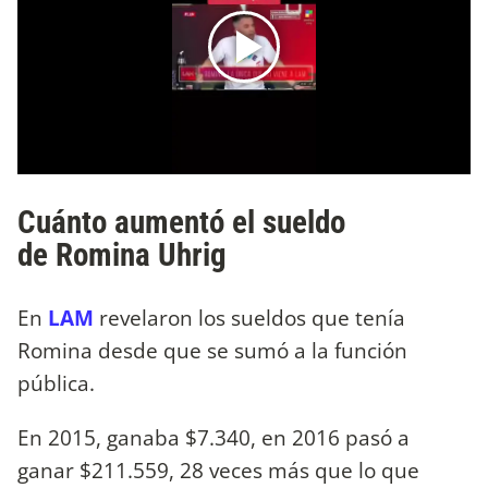
Cuánto aumentó el sueldo
de Romina Uhrig
En
LAM
revelaron los sueldos que tenía
Romina desde que se sumó a la función
pública.
En 2015, ganaba $7.340, en 2016 pasó a
ganar $211.559, 28 veces más que lo que