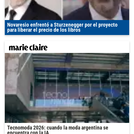
Novaresio enfrentó a Sturzenegger por el proyecto
para liberar el precio de los libros
Tecnomoda 2026: cuando la moda argentina se
encuentra con la IA