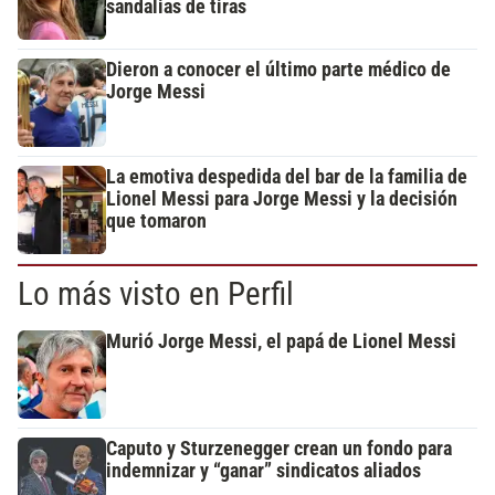
sandalias de tiras
Dieron a conocer el último parte médico de
Jorge Messi
La emotiva despedida del bar de la familia de
Lionel Messi para Jorge Messi y la decisión
que tomaron
Lo más visto en Perfil
Murió Jorge Messi, el papá de Lionel Messi
Caputo y Sturzenegger crean un fondo para
indemnizar y “ganar” sindicatos aliados