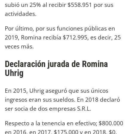
subió un 25% al recibir $558.951 por sus
actividades.
Por último, por sus funciones públicas en
2019, Romina recibía $712.995, es decir, 25
veces más.
Declaración jurada de Romina
Uhrig
En 2015, Uhrig aseguró que sus únicos
ingresos eran sus sueldos. En 2018 declaró
ser socia de dos empresas S.R.L.
Respecto a la tenencia en efectivo; $800.000
en 2016, en 2017, $175.000 y en 2018, $0.