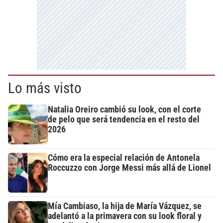
Lo más visto
Natalia Oreiro cambió su look, con el corte
de pelo que será tendencia en el resto del
2026
Cómo era la especial relación de Antonela
Roccuzzo con Jorge Messi más allá de Lionel
Mía Cambiaso, la hija de María Vázquez, se
adelantó a la primavera con su look floral y