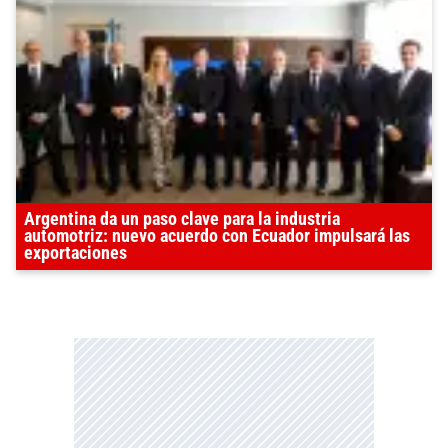
Argentina da un paso clave para la industria
automotriz: nuevo acuerdo con Ecuador impulsará las
exportaciones