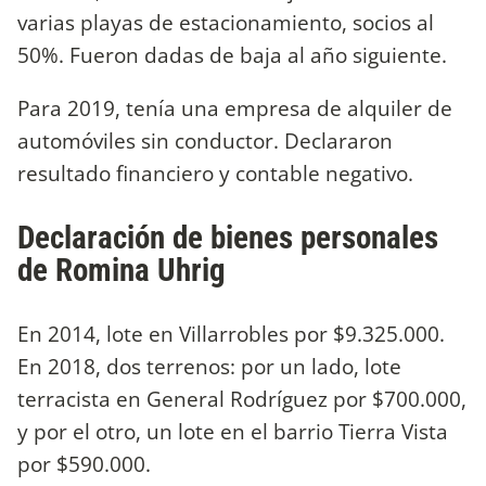
varias playas de estacionamiento, socios al
50%. Fueron dadas de baja al año siguiente.
Para 2019, tenía una empresa de alquiler de
automóviles sin conductor. Declararon
resultado financiero y contable negativo.
Declaración de bienes personales
de
Romina Uhrig
En 2014, lote en Villarrobles por $9.325.000.
En 2018, dos terrenos: por un lado, lote
terracista en General Rodríguez por $700.000,
y por el otro, un lote en el barrio Tierra Vista
por $590.000.