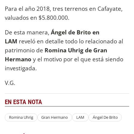
Para el año 2018, tres terrenos en Cafayate,
valuados en $5.800.000.
De esta manera,
Ángel de Brito en
LAM
reveló en detalle todo lo relacionado al
patrimonio de
Romina Uhrig de Gran
Hermano
y el motivo por el que está siendo
investigada.
V.G.
EN ESTA NOTA
Romina Uhrig
Gran Hermano
LAM
Ángel De Brito