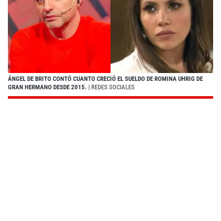
ÁNGEL DE BRITO CONTÓ CUANTO CRECIÓ EL SUELDO DE ROMINA UHRIG DE
GRAN HERMANO DESDE 2015.
| REDES SOCIALES