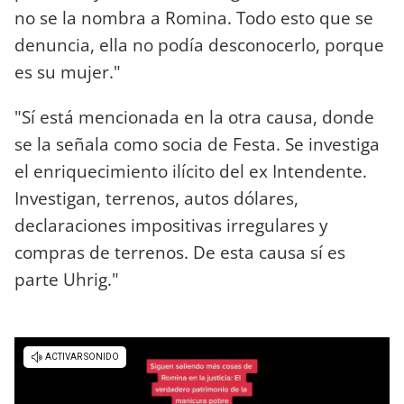
no se la nombra a Romina. Todo esto que se
denuncia, ella no podía desconocerlo, porque
es su mujer."
"Sí está mencionada en la otra causa, donde
se la señala como socia de Festa. Se investiga
el enriquecimiento ilícito del ex Intendente.
Investigan, terrenos, autos dólares,
declaraciones impositivas irregulares y
compras de terrenos. De esta causa sí es
parte Uhrig."