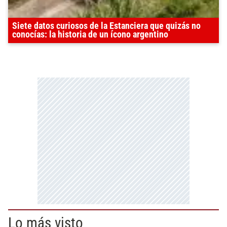
Siete datos curiosos de la Estanciera que quizás no
conocías: la historia de un ícono argentino
Lo más visto