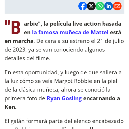
"B
arbie", la película live action basada
en
la famosa muñeca de Mattel
está
en marcha
. De cara a su estreno el 21 de julio
de 2023, ya se van conociendo algunos
detalles del filme.
En esta oportunidad, y luego de que saliera a
la luz cómo se veía Margot Robbie en la piel
de la clásica muñeca, ahora se conoció la
primera foto de
Ryan Gosling
encarnando a
Ken.
El galán formará parte del elenco encabezado