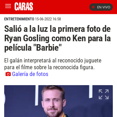
EN VIVO
ENTRETENIMIENTO
15-06-2022 16:58
Salió a la luz la primera foto de
Ryan Gosling como Ken para la
película "Barbie"
El galán interpretará al reconocido juguete
para el filme sobre la reconocida figura.
Galería de fotos