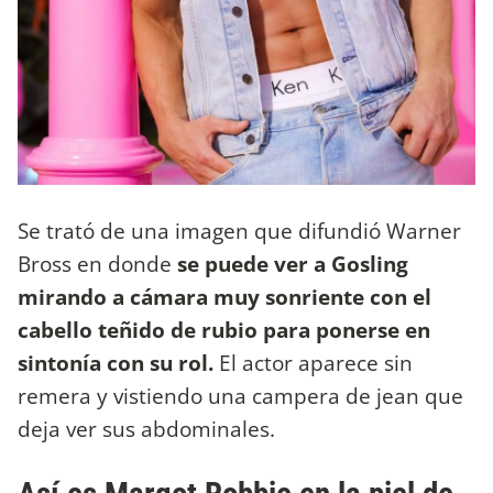
Se trató de una imagen que difundió Warner
Bross en donde
se puede ver a Gosling
mirando a cámara muy sonriente con el
cabello teñido de rubio para ponerse en
sintonía con su rol.
El actor aparece sin
remera y vistiendo una campera de jean que
deja ver sus abdominales.