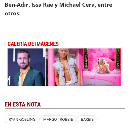
Ben-Adir, Issa Rae y Michael Cera, entre
otros.
GALERÍA DE IMÁGENES
EN ESTA NOTA
RYAN GOSLING
MARGOT ROBBIE
BARBIE