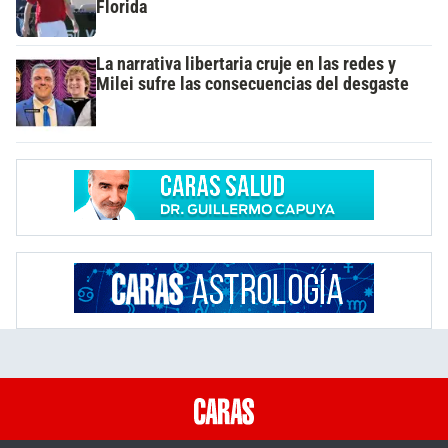
Florida
La narrativa libertaria cruje en las redes y
Milei sufre las consecuencias del desgaste