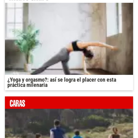
¿Yoga y orgasmo?: así se logra el placer con esta
práctica milenaria