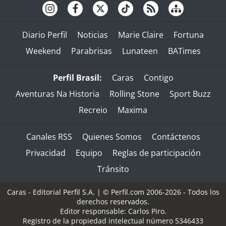
Diario Perfil
Noticias
Marie Claire
Fortuna
Weekend
Parabrisas
Lunateen
BATimes
Perfil Brasil:
Caras
Contigo
Aventuras Na Historia
Rolling Stone
Sport Buzz
Recreio
Maxima
Canales RSS
Quienes Somos
Contáctenos
Privacidad
Equipo
Reglas de participación
Tránsito
Caras - Editorial Perfil S.A.
| © Perfil.com 2006-2026 - Todos los
derechos reservados.
Editor responsable: Carlos Piro.
Registro de la propiedad intelectual número 5346433