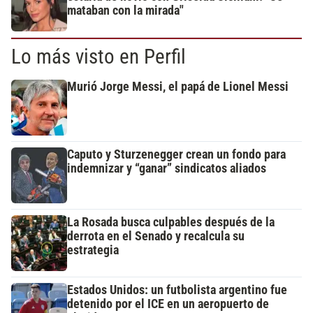
mataban con la mirada"
Lo más visto en Perfil
Murió Jorge Messi, el papá de Lionel Messi
Caputo y Sturzenegger crean un fondo para
indemnizar y “ganar” sindicatos aliados
La Rosada busca culpables después de la
derrota en el Senado y recalcula su
estrategia
Estados Unidos: un futbolista argentino fue
detenido por el ICE en un aeropuerto de