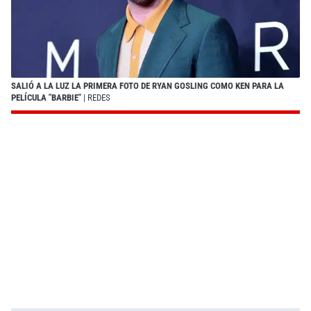
SALIÓ A LA LUZ LA PRIMERA FOTO DE RYAN GOSLING COMO KEN PARA LA
PELÍCULA "BARBIE"
| REDES