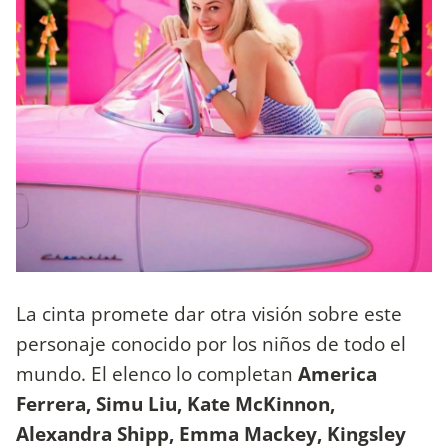
La cinta promete dar otra visión sobre este
personaje conocido por los niños de todo el
mundo. El elenco lo completan
America
Ferrera, Simu Liu, Kate McKinnon,
Alexandra Shipp, Emma Mackey, Kingsley