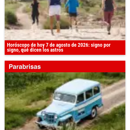
Horóscopo de hoy 7 de agosto de 2026: signo por
signo, qué dicen los astros