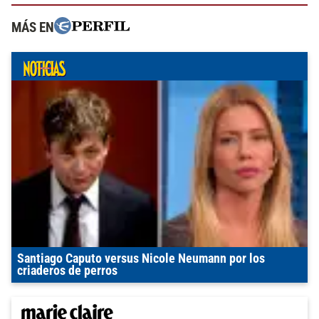
MÁS EN
Santiago Caputo versus Nicole Neumann por los
criaderos de perros