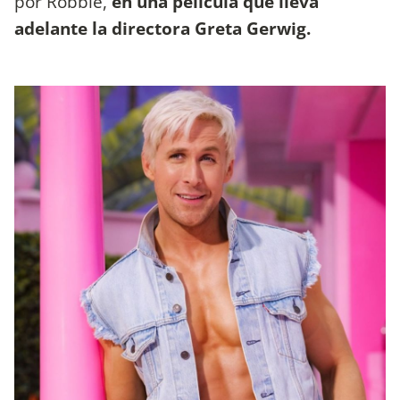
por Robbie,
en una película que lleva
adelante la directora Greta Gerwig.