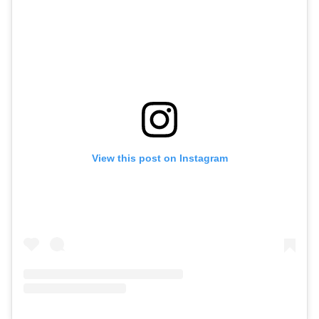
View this post on Instagram