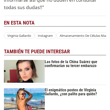
todas sus dudas!!"
EN ESTA NOTA
Virginia Gallardo
Instagram
Almacenamiento De Células Madr
TAMBIÉN TE PUEDE INTERESAR
Las fotos de la China Suárez que
confirmarían su tercer embarazo
El enigmático posteo de Virginia
Gallardo, ¿con palito para quién?