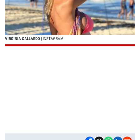
VIRGINIA GALLARDO
| INSTAGRAM