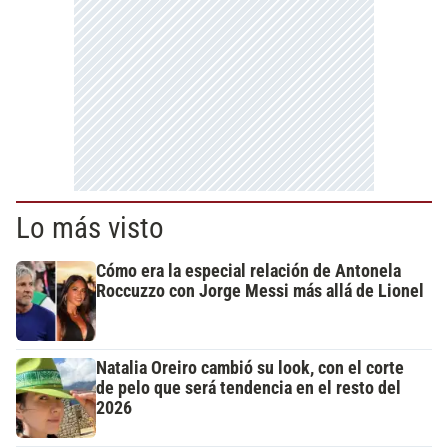
Lo más visto
Cómo era la especial relación de Antonela
Roccuzzo con Jorge Messi más allá de Lionel
Natalia Oreiro cambió su look, con el corte
de pelo que será tendencia en el resto del
2026