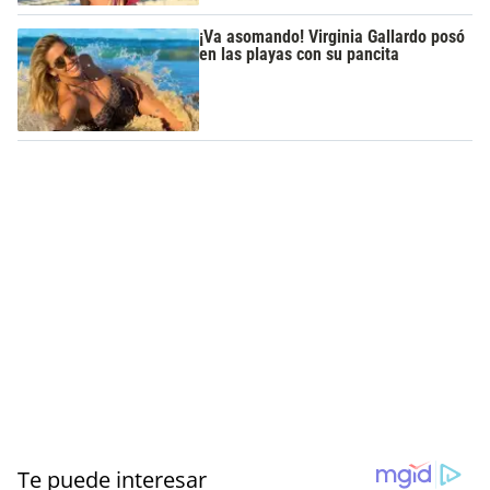
¡Va asomando! Virginia Gallardo posó
en las playas con su pancita