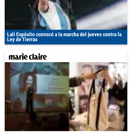
Lali Espósito convocó a la marcha del jueves contra la
Ley de Tierras