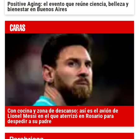
Positive Aging: el evento que reúne ciencia, belleza y
bienestar en Buenos Aires
Con cocina y zona de descanso: así es el avión de
Lionel Messi en el que aterrizó en Rosario para
despedir a su padre