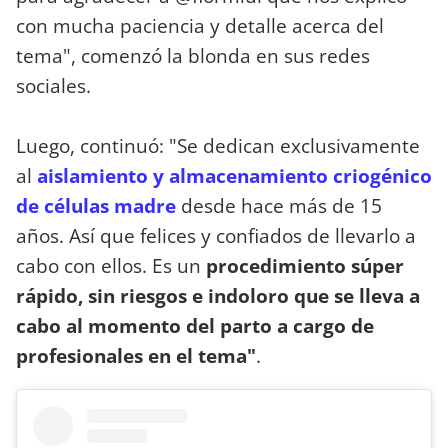
con mucha paciencia y detalle acerca del
tema", comenzó la blonda en sus redes
sociales.
Luego, continuó: "Se dedican exclusivamente
al
aislamiento y almacenamiento criogénico
de células madre
desde hace más de 15
años. Así que felices y confiados de llevarlo a
cabo con ellos. Es un
procedimiento súper
rápido, sin riesgos e indoloro que se lleva a
cabo al momento del parto a cargo de
profesionales en el tema"
.