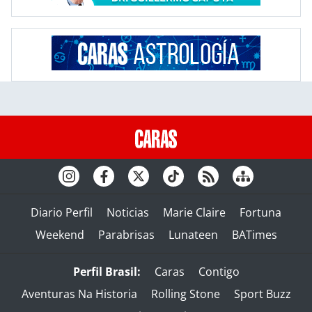
Diario Perfil
Noticias
Marie Claire
Fortuna
Weekend
Parabrisas
Lunateen
BATimes
Perfil Brasil:
Caras
Contigo
Aventuras Na Historia
Rolling Stone
Sport Buzz