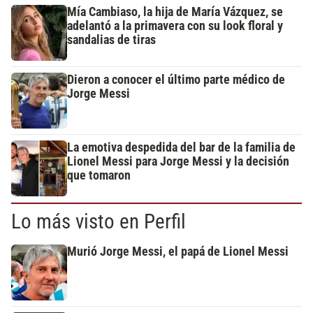
Mía Cambiaso, la hija de María Vázquez, se
adelantó a la primavera con su look floral y
sandalias de tiras
Dieron a conocer el último parte médico de
Jorge Messi
La emotiva despedida del bar de la familia de
Lionel Messi para Jorge Messi y la decisión
que tomaron
Lo más visto en Perfil
Murió Jorge Messi, el papá de Lionel Messi