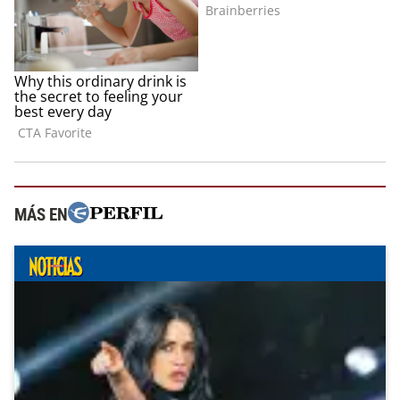
MÁS EN