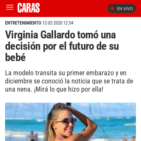
EN VIVO
ENTRETENIMIENTO
12-02-2020 12:54
Virginia Gallardo tomó una
decisión por el futuro de su
bebé
La modelo transita su primer embarazo y en
diciembre se conoció la noticia que se trata de
una nena. ¡Mirá lo que hizo por ella!