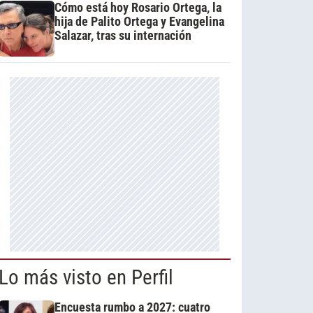
Cómo está hoy Rosario Ortega, la
hija de Palito Ortega y Evangelina
Salazar, tras su internación
Lo más visto en Perfil
Encuesta rumbo a 2027: cuatro