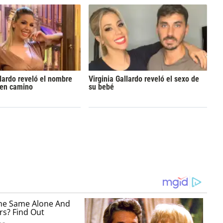
llardo reveló el nombre
Virginia Gallardo reveló el sexo de
 en camino
su bebé