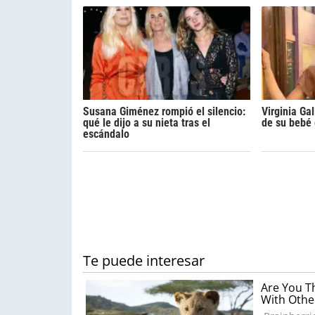
Susana Giménez rompió el silencio:
Virginia Ga
qué le dijo a su nieta tras el
de su bebé
escándalo