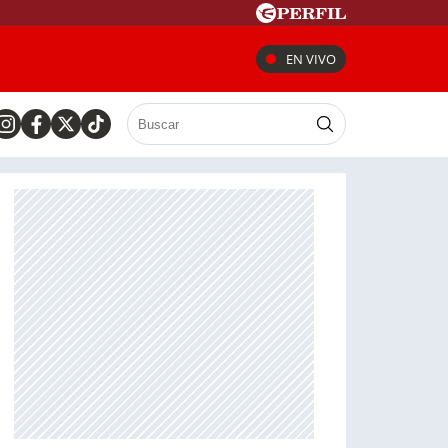
EN VIVO