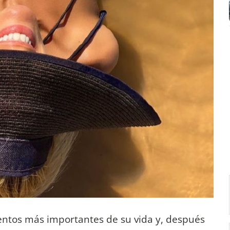
entos más importantes de su vida y, después