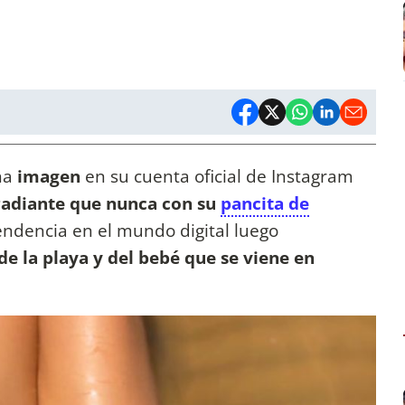
na
imagen
en su cuenta oficial de Instagram
adiante que nunca con su
pancita de
tendencia en el mundo digital luego
 de la playa y del bebé que se viene en