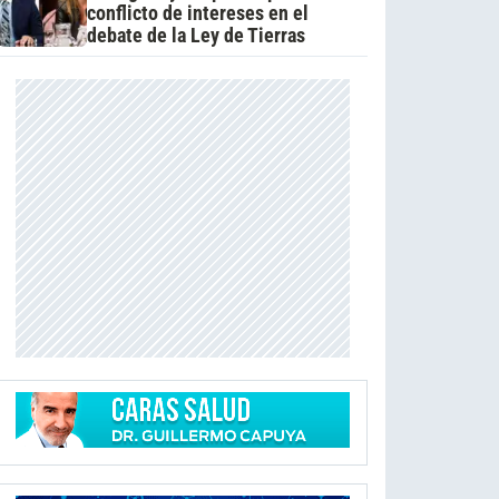
conflicto de intereses en el
debate de la Ley de Tierras