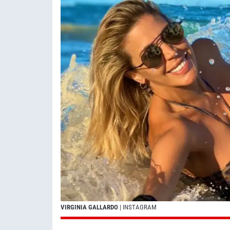
VIRGINIA GALLARDO
| INSTAGRAM