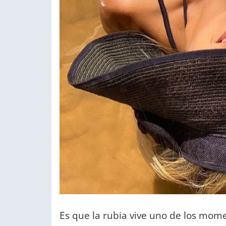
Es que la rubia vive uno de los mom