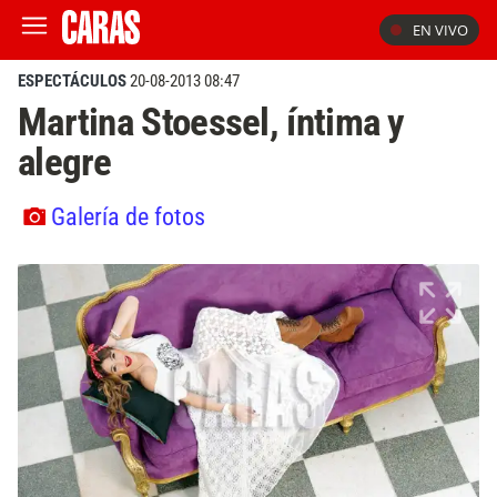
EN VIVO
ESPECTÁCULOS
20-08-2013 08:47
Martina Stoessel, íntima y
alegre
Galería de fotos