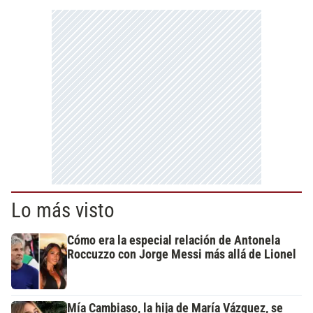
Lo más visto
Cómo era la especial relación de Antonela
Roccuzzo con Jorge Messi más allá de Lionel
Mía Cambiaso, la hija de María Vázquez, se