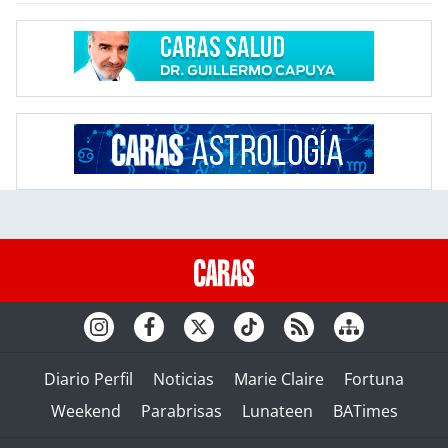
Diario Perfil
Noticias
Marie Claire
Fortuna
Weekend
Parabrisas
Lunateen
BATimes