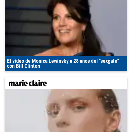
El video de Monica Lewinsky a 28 años del "sexgate"
con Bill Clinton