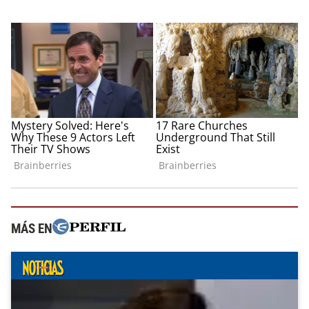
MÁS EN