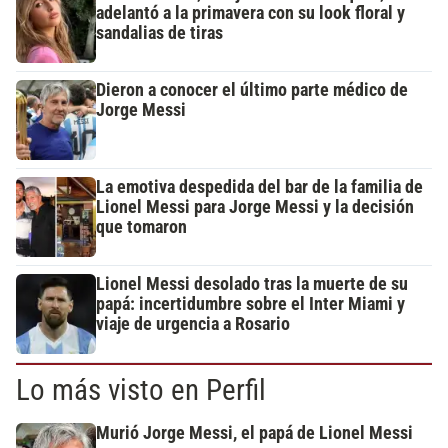
adelantó a la primavera con su look floral y
sandalias de tiras
Dieron a conocer el último parte médico de
Jorge Messi
La emotiva despedida del bar de la familia de
Lionel Messi para Jorge Messi y la decisión
que tomaron
Lionel Messi desolado tras la muerte de su
papá: incertidumbre sobre el Inter Miami y
viaje de urgencia a Rosario
Lo más visto en Perfil
Murió Jorge Messi, el papá de Lionel Messi