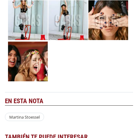
EN ESTA NOTA
Martina Stoessel
TAMBIÉN TE PUEDE INTERESAR