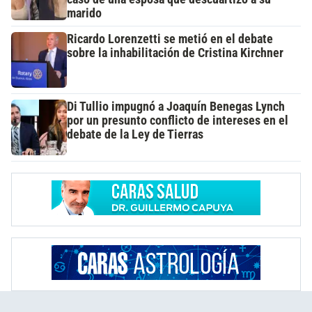
marido
Ricardo Lorenzetti se metió en el debate
sobre la inhabilitación de Cristina Kirchner
Di Tullio impugnó a Joaquín Benegas Lynch
por un presunto conflicto de intereses en el
debate de la Ley de Tierras