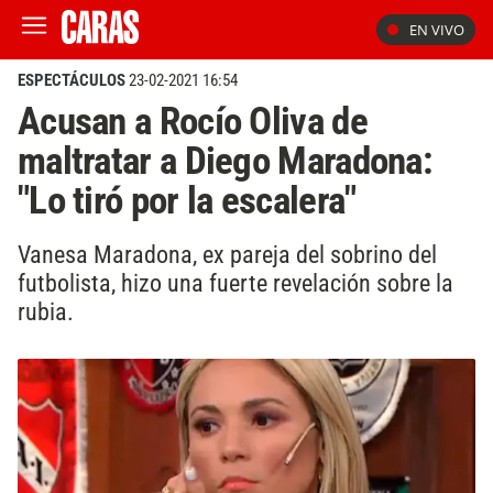
EN VIVO
ESPECTÁCULOS
23-02-2021 16:54
Acusan a Rocío Oliva de
maltratar a Diego Maradona:
"Lo tiró por la escalera"
Vanesa Maradona, ex pareja del sobrino del
futbolista, hizo una fuerte revelación sobre la
rubia.