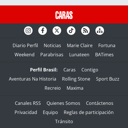
Diario Perfil
Noticias
Marie Claire
Fortuna
Weekend
Parabrisas
Lunateen
BATimes
Perfil Brasil:
Caras
Contigo
Aventuras Na Historia
Rolling Stone
Sport Buzz
Recreio
Maxima
Canales RSS
Quienes Somos
Contáctenos
Privacidad
Equipo
Reglas de participación
Tránsito