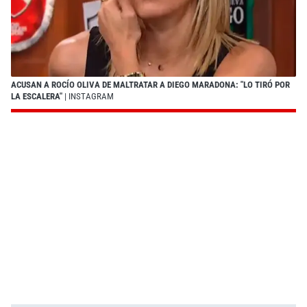
ACUSAN A ROCÍO OLIVA DE MALTRATAR A DIEGO MARADONA: "LO TIRÓ POR
LA ESCALERA"
| INSTAGRAM