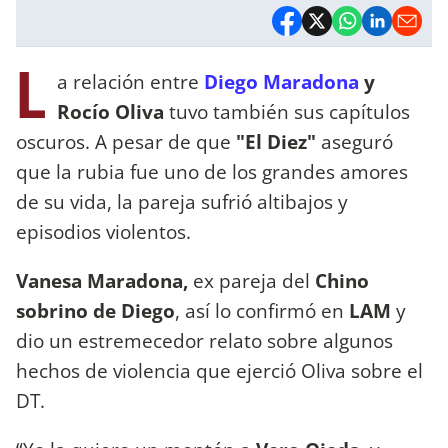
L
a relación entre
Diego Maradona
y
Rocío Oliva
tuvo también sus capítulos
oscuros. A pesar de que
"El Diez"
aseguró
que la rubia fue uno de los grandes amores
de su vida, la pareja sufrió altibajos y
episodios violentos.
Vanesa Maradona,
ex pareja del
Chino
sobrino de Diego
, así lo confirmó en
LAM
y
dio un estremecedor relato sobre algunos
hechos de violencia que ejerció Oliva sobre el
DT.