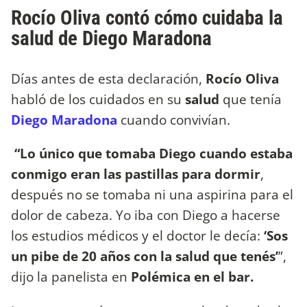
Rocío Oliva contó cómo cuidaba la
salud de Diego Maradona
Días antes de esta declaración,
Rocío Oliva
habló de los cuidados en su
salud
que tenía
Diego Maradona
cuando convivían.
“Lo único que tomaba Diego cuando estaba
conmigo eran las pastillas para dormir
,
después no se tomaba ni una aspirina para el
dolor de cabeza. Yo iba con Diego a hacerse
los estudios médicos y el doctor le decía:
‘Sos
un pibe de 20 años con la salud que tenés’
”,
dijo la panelista en
Polémica en el bar.