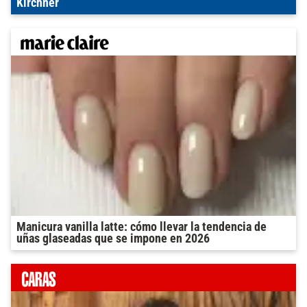
Kirchner
Manicura vanilla latte: cómo llevar la tendencia de
uñas glaseadas que se impone en 2026