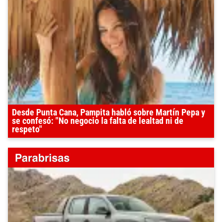
Desde Punta Cana, Pampita habló sobre Martín Pepa y
se confesó: "No negocio la falta de lealtad ni de
respeto"