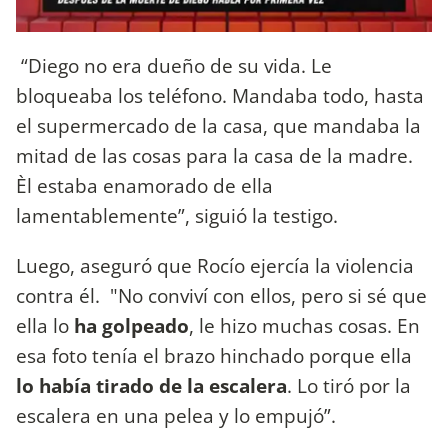
“Diego no era dueño de su vida. Le
bloqueaba los teléfono. Mandaba todo, hasta
el supermercado de la casa, que mandaba la
mitad de las cosas para la casa de la madre.
Èl estaba enamorado de ella
lamentablemente”, siguió la testigo.
Luego, aseguró que Rocío ejercía la violencia
contra él. "No conviví con ellos, pero si sé que
ella lo
ha golpeado
, le hizo muchas cosas. En
esa foto tenía el brazo hinchado porque ella
lo había tirado de la escalera
. Lo tiró por la
escalera en una pelea y lo empujó”.