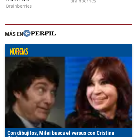
MÁS EN
Con dibujitos, Milei busca el versus con Cristina