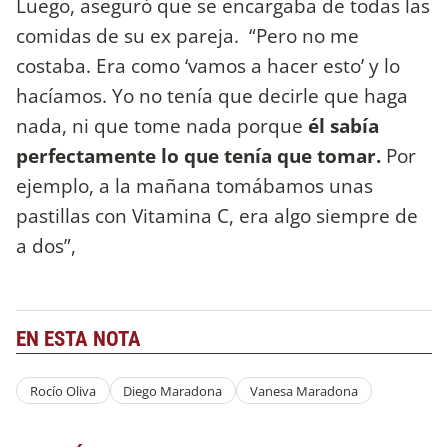
Luego, aseguró que se encargaba de todas las
comidas de su ex pareja. “Pero no me
costaba. Era como ‘vamos a hacer esto’ y lo
hacíamos. Yo no tenía que decirle que haga
nada, ni que tome nada porque
él sabía
perfectamente lo que tenía que tomar.
Por
ejemplo, a la mañana tomábamos unas
pastillas con Vitamina C, era algo siempre de
a dos”,
EN ESTA NOTA
Rocío Oliva
Diego Maradona
Vanesa Maradona