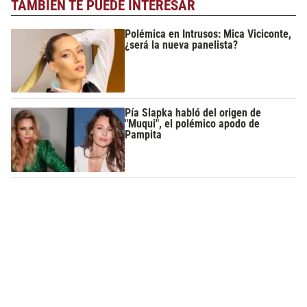
TAMBIÉN TE PUEDE INTERESAR
Polémica en Intrusos: Mica Viciconte,
¿será la nueva panelista?
Pía Slapka habló del origen de
"Muqui", el polémico apodo de
Pampita