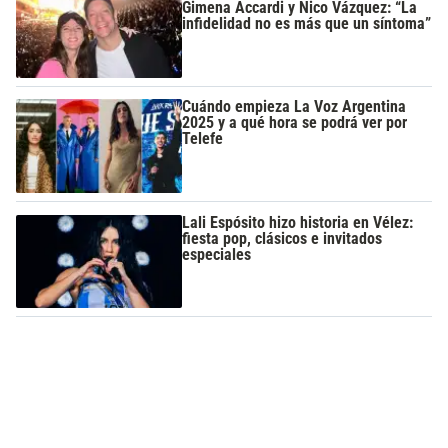
Gimena Accardi y Nico Vázquez: “La
infidelidad no es más que un síntoma”
Cuándo empieza La Voz Argentina
2025 y a qué hora se podrá ver por
Telefe
Lali Espósito hizo historia en Vélez:
fiesta pop, clásicos e invitados
especiales