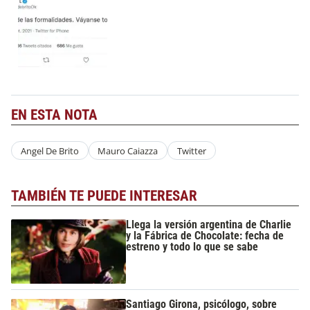
EN ESTA NOTA
Angel De Brito
Mauro Caiazza
Twitter
TAMBIÉN TE PUEDE INTERESAR
Llega la versión argentina de Charlie
y la Fábrica de Chocolate: fecha de
estreno y todo lo que se sabe
Santiago Girona, psicólogo, sobre