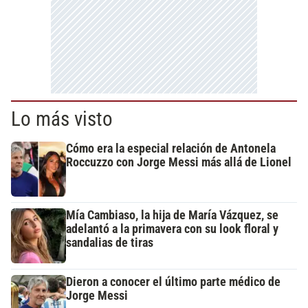
Lo más visto
Cómo era la especial relación de Antonela
Roccuzzo con Jorge Messi más allá de Lionel
Mía Cambiaso, la hija de María Vázquez, se
adelantó a la primavera con su look floral y
sandalias de tiras
Dieron a conocer el último parte médico de
Jorge Messi