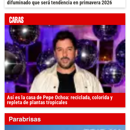
difuminado que será tendencia en primavera 2026
Así es la casa de Pepe Ochoa: reciclada, colorida y
repleta de plantas tropicales