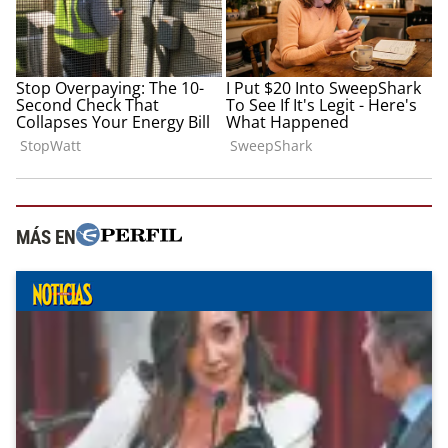
MÁS EN