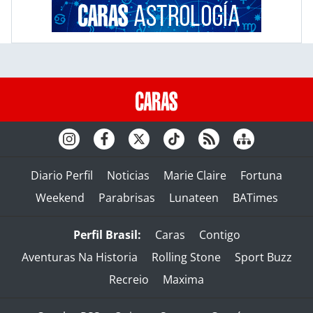
Diario Perfil
Noticias
Marie Claire
Fortuna
Weekend
Parabrisas
Lunateen
BATimes
Perfil Brasil:
Caras
Contigo
Aventuras Na Historia
Rolling Stone
Sport Buzz
Recreio
Maxima