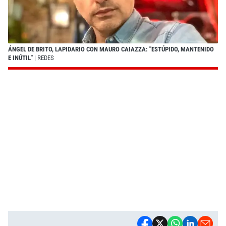
ÁNGEL DE BRITO, LAPIDARIO CON MAURO CAIAZZA: "ESTÚPIDO, MANTENIDO
E INÚTIL"
| REDES