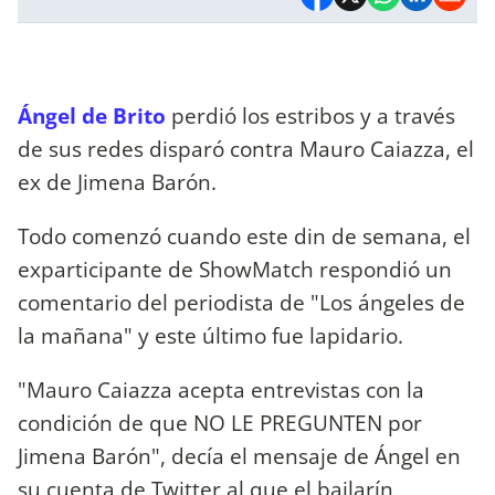
Ángel de Brito
perdió los estribos y a través
de sus redes disparó contra Mauro Caiazza, el
ex de Jimena Barón.
Todo comenzó cuando este din de semana, el
exparticipante de ShowMatch respondió un
comentario del periodista de "Los ángeles de
la mañana" y este último fue lapidario.
"Mauro Caiazza acepta entrevistas con la
condición de que NO LE PREGUNTEN por
Jimena Barón", decía el mensaje de Ángel en
su cuenta de Twitter al que el bailarín