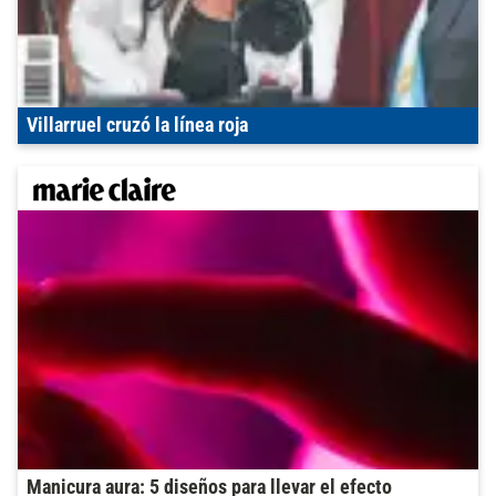
Villarruel cruzó la línea roja
Manicura aura: 5 diseños para llevar el efecto