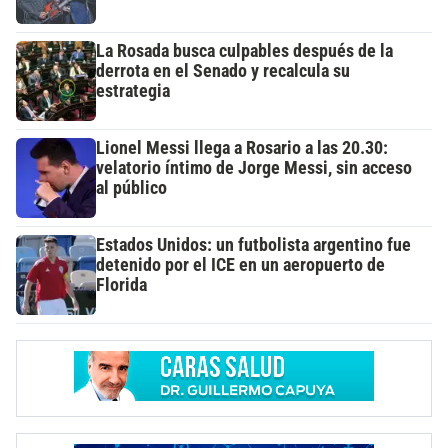
La Rosada busca culpables después de la
derrota en el Senado y recalcula su
estrategia
Lionel Messi llega a Rosario a las 20.30:
velatorio íntimo de Jorge Messi, sin acceso
al público
Estados Unidos: un futbolista argentino fue
detenido por el ICE en un aeropuerto de
Florida