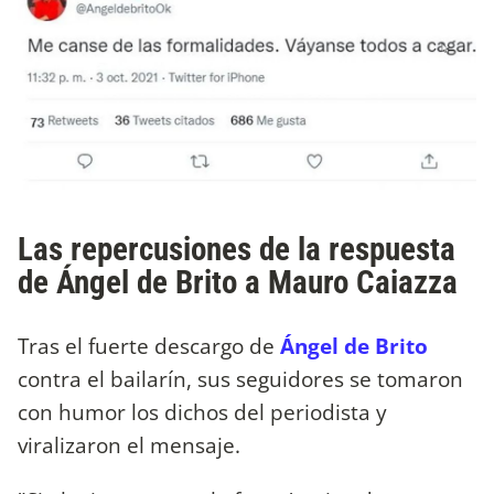
Las repercusiones de la respuesta
de Ángel de Brito a Mauro Caiazza
Tras el fuerte descargo de
Ángel de Brito
contra el bailarín, sus seguidores se tomaron
con humor los dichos del periodista y
viralizaron el mensaje.