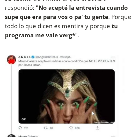
respondió:
"No acepté la entrevista cuando
supe que era para vos o pa' tu gente
. Porque
todo lo que dicen es mentira y porque
tu
programa me vale verg*
".