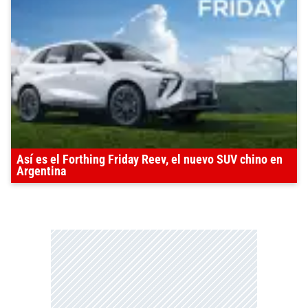
Así es el Forthing Friday Reev, el nuevo SUV chino en
Argentina