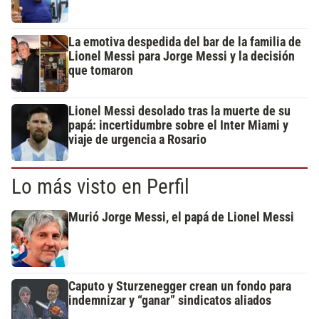
La emotiva despedida del bar de la familia de
Lionel Messi para Jorge Messi y la decisión
que tomaron
Lionel Messi desolado tras la muerte de su
papá: incertidumbre sobre el Inter Miami y
viaje de urgencia a Rosario
Lo más visto en Perfil
Murió Jorge Messi, el papá de Lionel Messi
Caputo y Sturzenegger crean un fondo para
indemnizar y “ganar” sindicatos aliados