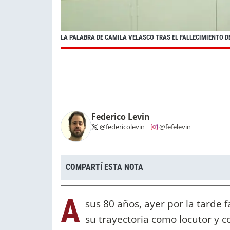
LA PALABRA DE CAMILA VELASCO TRAS EL FALLECIMIENTO D
Federico Levin
@federicolevin
@fefelevin
COMPARTÍ ESTA NOTA
A
sus 80 años, ayer por la tarde f
su trayectoria como locutor y 