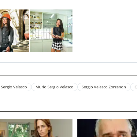
 Sergio Velasco
Murio Sergio Velasco
Sergio Velasco Zorzenon
C