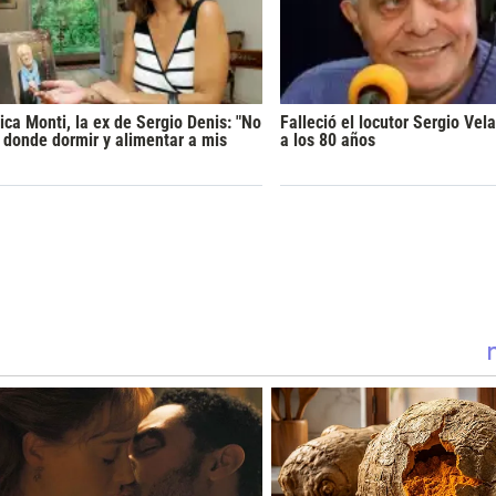
ica Monti, la ex de Sergio Denis: "No
Falleció el locutor Sergio Vel
 donde dormir y alimentar a mis
a los 80 años