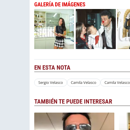
GALERÍA DE IMÁGENES
EN ESTA NOTA
Sergio Velasco
Camila Velasco
Camila Velasco
TAMBIÉN TE PUEDE INTERESAR