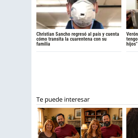
Christian Sancho regresó al país y cuenta
Verón
cómo transita la cuarentena con su
tengo
familia
hijos"