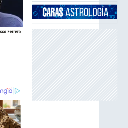
asco Ferrero