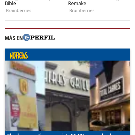
MÁS EN