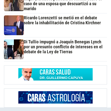
caso de una esposa que descuartizó a su
marido
Ricardo Lorenzetti se metió en el debate
sobre la inhabilitación de Cristina Kirchner
Di Tullio impugnó a Joaquín Benegas Lynch
por un presunto conflicto de intereses en el
debate de la Ley de Tierras