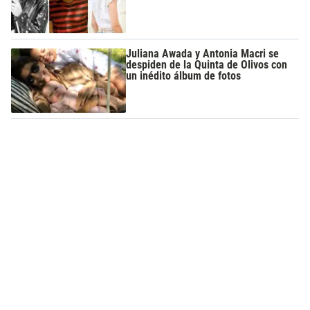
Juliana Awada y Antonia Macri se
despiden de la Quinta de Olivos con
un inédito álbum de fotos