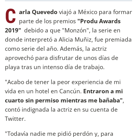
C
arla Quevedo
viajó a México para formar
parte de los premios
"Produ Awards
2019"
debido a que "Monzón", la serie en
donde interpretó a Alicia Muñiz, fue premiada
como serie del año. Además, la actriz
aprovechó para disfrutar de unos días de
playa tras un intenso día de trabajo.
"Acabo de tener la peor experiencia de mi
vida en un hotel en Cancún.
Entraron a mi
cuarto sin permiso mientras me bañaba"
,
contó indignada la actriz en su cuenta de
Twitter.
"Todavía nadie me pidió perdón y, para