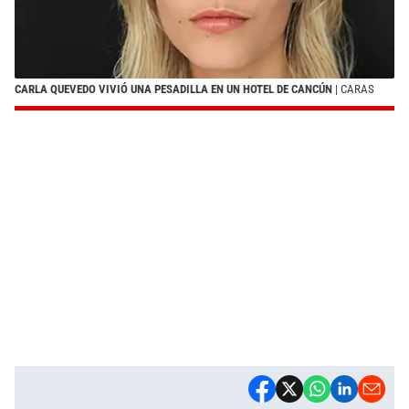
CARLA QUEVEDO VIVIÓ UNA PESADILLA EN UN HOTEL DE CANCÚN
| CARAS