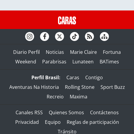
Diario Perfil
Noticias
Marie Claire
Fortuna
Weekend
Parabrisas
Lunateen
BATimes
Perfil Brasil:
Caras
Contigo
Aventuras Na Historia
Rolling Stone
Sport Buzz
Recreio
Maxima
Canales RSS
Quienes Somos
Contáctenos
Privacidad
Equipo
Reglas de participación
Tránsito