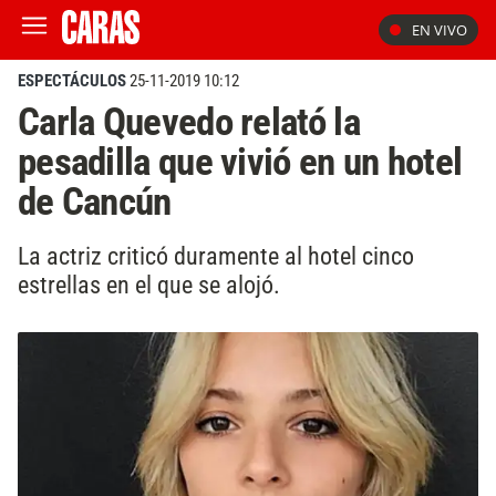
EN VIVO
ESPECTÁCULOS
25-11-2019 10:12
Carla Quevedo relató la
pesadilla que vivió en un hotel
de Cancún
La actriz criticó duramente al hotel cinco
estrellas en el que se alojó.