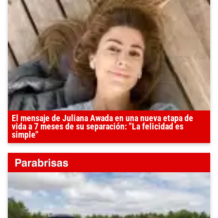
El mensaje de Juliana Awada en una nueva etapa de
vida a 7 meses de su separación: "La felicidad es
simple"